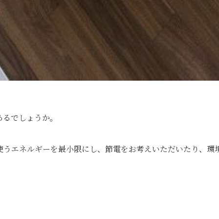
あるでしょうか。
使うエネルギーを最小限にし、節電をお考えいただいたり、環