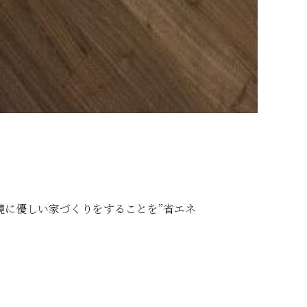
境に優しい家づくりをすることを”省エネ