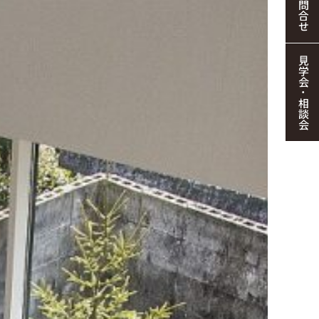
お問合せ
見学会・相談会