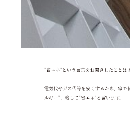
”省エネ”という言葉をお聞きしたことは
電気代やガス代等を安くするため、家で
ルギー”、略して”省エネ”と言います。