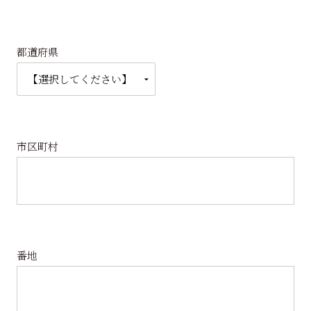
都道府県
市区町村
番地