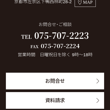
京都市左京区下鴨西林町28-2
MAP
お問合せ・ご相談
075-707-2223
TEL
075-707-2224
FAX
営業時間 日曜祝日を除く 9時～18時
お問合せ
資料請求