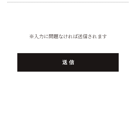
※入力に問題なければ送信されます