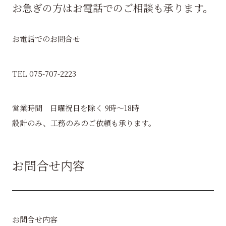
お急ぎの方はお電話でのご相談も承ります。
お電話でのお問合せ
TEL 075-707-2223
営業時間 日曜祝日を除く 9時～18時
設計のみ、工務のみのご依頼も承ります。
お問合せ内容
お問合せ内容