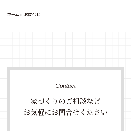
ホーム
»
お問合せ
Contact
家づくりのご相談など
お気軽にお問合せください