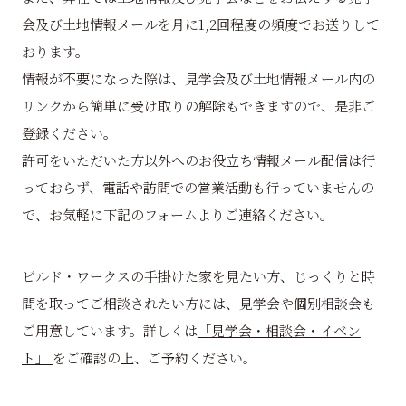
会及び土地情報メールを月に1,2回程度の頻度でお送りして
おります。
情報が不要になった際は、見学会及び土地情報メール内の
リンクから簡単に受け取りの解除もできますので、是非ご
登録ください。
許可をいただいた方以外へのお役立ち情報メール配信は行
っておらず、電話や訪問での営業活動も行っていませんの
で、お気軽に下記のフォームよりご連絡ください。
ビルド・ワークスの手掛けた家を見たい方、じっくりと時
間を取ってご相談されたい方には、見学会や個別相談会も
ご用意しています。詳しくは
「見学会・相談会・イベン
ト」
をご確認の上、ご予約ください。