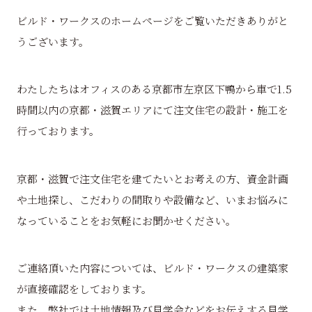
ビルド・ワークスのホームページをご覧いただきありがと
うございます。
わたしたちはオフィスのある京都市左京区下鴨から車で1.5
時間以内の京都・滋賀エリアにて注文住宅の設計・施工を
行っております。
京都・滋賀で注文住宅を建てたいとお考えの方、資金計画
や土地探し、こだわりの間取りや設備など、いまお悩みに
なっていることをお気軽にお聞かせください。
ご連絡頂いた内容については、ビルド・ワークスの建築家
が直接確認をしております。
また、弊社では土地情報及び見学会などをお伝えする見学