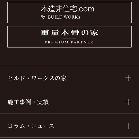
ビルド・ワークスの家
施工事例・実績
コラム・ニュース