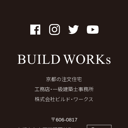
Facebook
Instagram
Twitter
YouTube
京都の注文住宅
工務店・一級建築士事務所
株式会社ビルド・ワークス
〒606-0817