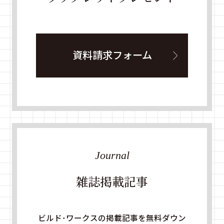
資料請求フォーム
Journal
雑誌掲載記事
ビルド・ワークスの掲載記事を無料ダウン