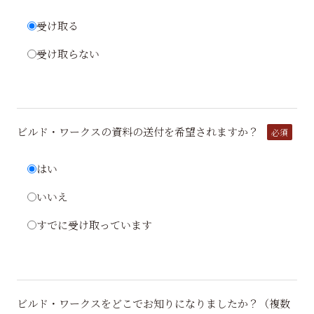
受け取る
受け取らない
ビルド・ワークスの資料の送付を希望されますか？
必須
はい
いいえ
すでに受け取っています
ビルド・ワークスをどこでお知りになりましたか？（複数