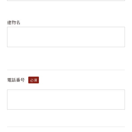
建物名
電話番号
必須