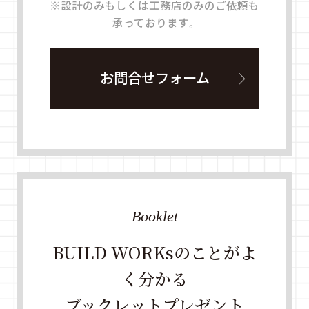
※設計のみもしくは工務店のみのご依頼も
承っております。
お問合せフォーム
Booklet
BUILD WORKsのことがよ
く分かる
ブックレットプレゼント