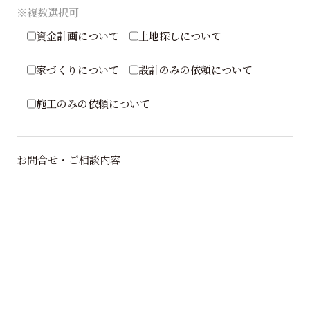
※複数選択可
資金計画について
土地探しについて
家づくりについて
設計のみの依頼について
施工のみの依頼について
お問合せ・ご相談内容