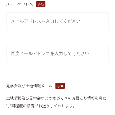
メールアドレス
必須
見学会及び土地情報メール
必須
土地情報及び見学会などの家づくりのお役立ち情報を月に
1,2回程度の頻度でお送りしております。