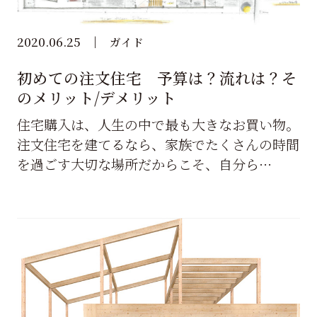
2020.06.25
ガイド
初めての注文住宅 予算は？流れは？そ
のメリット/デメリット
住宅購入は、人生の中で最も大きなお買い物。
注文住宅を建てるなら、家族でたくさんの時間
を過ごす大切な場所だからこそ、自分ら…