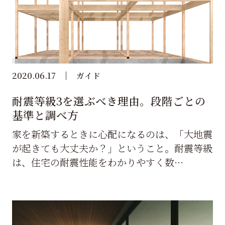
2020.06.17
ガイド
耐震等級3を選ぶべき理由。段階ごとの
基準と調べ方
家を新築するときに心配になるのは、「大地震
が起きても大丈夫か？」ということ。耐震等級
は、住宅の耐震性能をわかりやすく数…