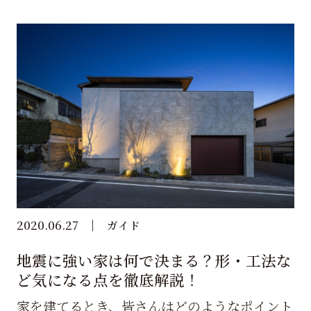
2020.06.27
ガイド
地震に強い家は何で決まる？形・工法な
ど気になる点を徹底解説！
家を建てるとき、皆さんはどのようなポイント