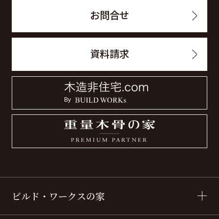
お問合せ
資料請求
ビルド・ワークスの家