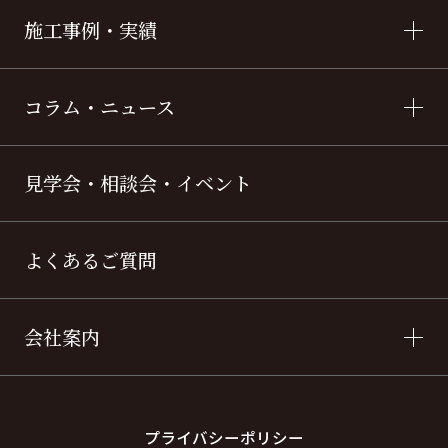
施工事例・実績
コラム・ニュース
見学会・相談会・イベント
よくあるご質問
会社案内
プライバシーポリシー