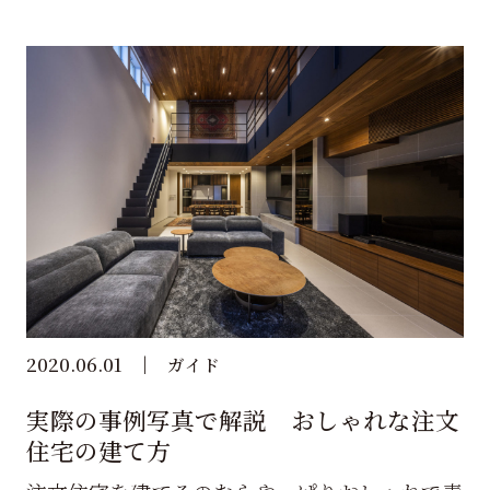
2020.06.01
ガイド
実際の事例写真で解説 おしゃれな注文
住宅の建て方