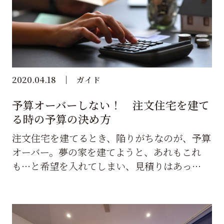
2020.04.18
ガイド
予算オーバーしない！ 注文住宅を建て
る時の予算の決め方
注文住宅を建てるとき、陥りがちなのが、予算
オーバー。夢の家を建てようと、あれもこれ
も…と希望を入れてしまい、見積りはあっ…