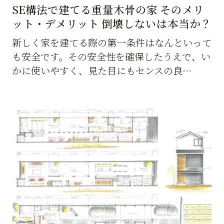
SE構法で建てる重量木骨の家 そのメリ
ット・デメリット 倒壊しないは本当か？
新しく家を建てる際の第一条件はなんといって
も安全です。その安全性を確保したうえで、い
かに使いやすく、見た目にもセンスの良…