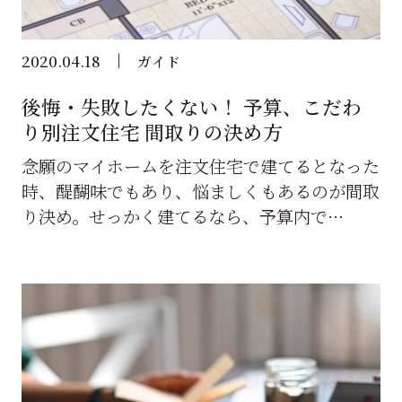
2020.04.18
ガイド
後悔・失敗したくない！ 予算、こだわ
り別注文住宅 間取りの決め方
念願のマイホームを注文住宅で建てるとなった
時、醍醐味でもあり、悩ましくもあるのが間取
り決め。せっかく建てるなら、予算内で…