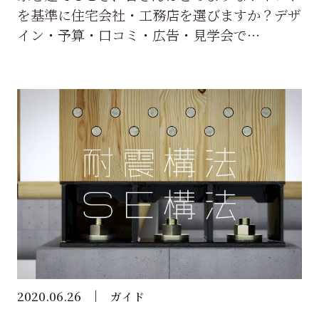
を基準に住宅会社・工務店を選びますか？デザ
イン・予算・口コミ・広告・見学会で…
2020.06.26
ガイド