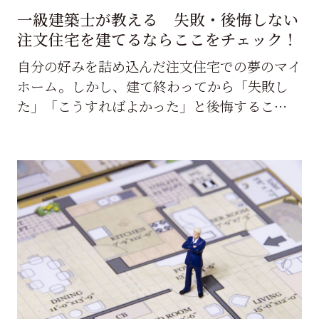
一級建築士が教える 失敗・後悔しない
注文住宅を建てるならここをチェック！
自分の好みを詰め込んだ注文住宅での夢のマイ
ホーム。しかし、建て終わってから「失敗し
た」「こうすればよかった」と後悔するこ…