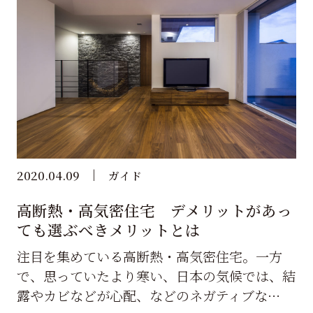
2020.04.09
ガイド
高断熱・高気密住宅 デメリットがあっ
ても選ぶべきメリットとは
注目を集めている高断熱・高気密住宅。一方
で、思っていたより寒い、日本の気候では、結
露やカビなどが心配、などのネガティブな…