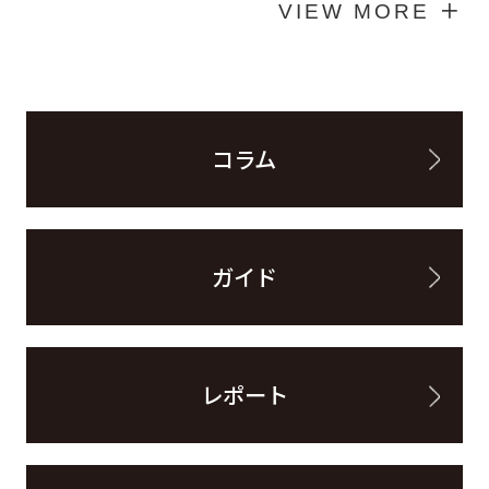
VIEW MORE ＋
コラム
ガイド
レポート