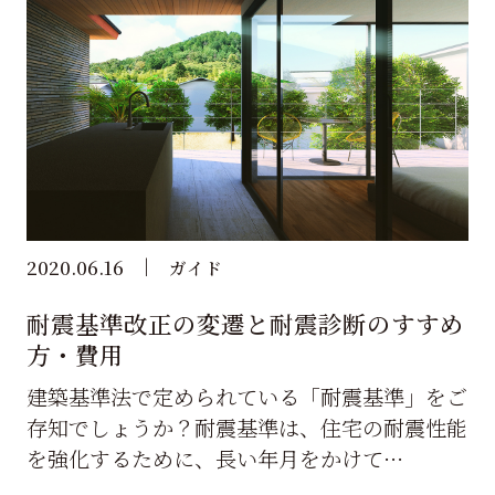
2020.06.16
ガイド
耐震基準改正の変遷と耐震診断のすすめ
方・費用
建築基準法で定められている「耐震基準」をご
存知でしょうか？耐震基準は、住宅の耐震性能
を強化するために、長い年月をかけて…