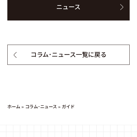
ニュース
コラム・ニュース一覧に戻る
ホーム
»
コラム・ニュース
»
ガイド