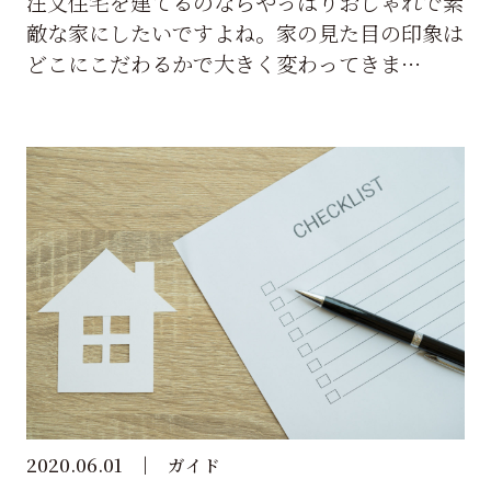
注文住宅を建てるのならやっぱりおしゃれで素
敵な家にしたいですよね。家の見た目の印象は
どこにこだわるかで大きく変わってきま…
2020.06.01
ガイド