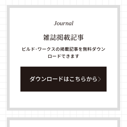
Journal
雑誌掲載記事
ビルド・ワークスの掲載記事を無料ダウン
ロードできます
ダウンロードはこちらから