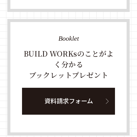
Booklet
BUILD WORKsのことがよ
く分かる
ブックレットプレゼント
資料請求フォーム