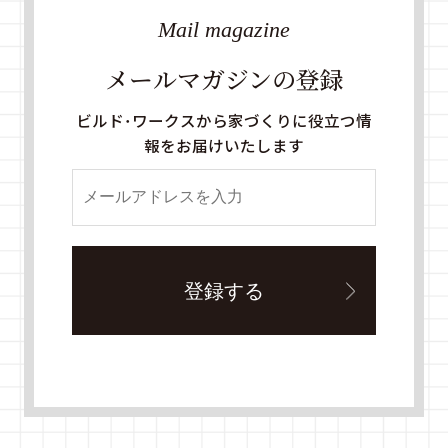
Mail magazine
メールマガジンの登録
ビルド・ワークスから家づくりに役立つ情
報をお届けいたします