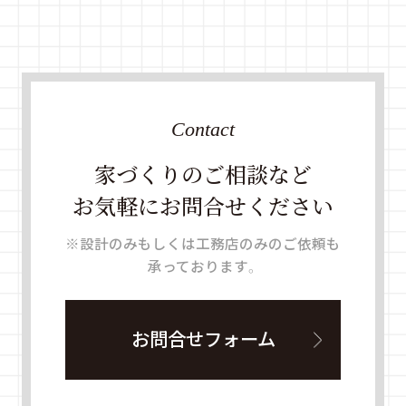
Contact
家づくりのご相談など
お気軽にお問合せください
※設計のみもしくは工務店のみのご依頼も
承っております。
お問合せフォーム