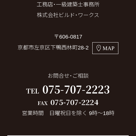
工務店・一級建築士事務所
株式会社ビルド・ワークス
〒606-0817
京都市左京区下鴨西林町28-2
MAP
お問合せ・ご相談
075-707-2223
TEL
075-707-2224
FAX
営業時間 日曜祝日を除く 9時～18時