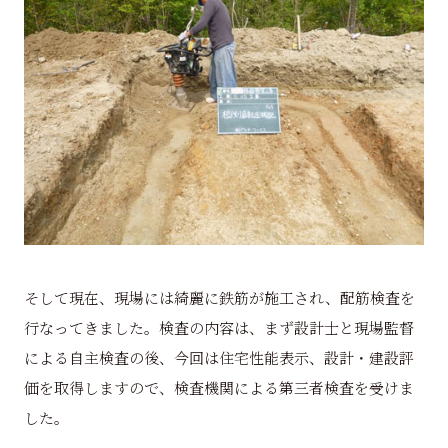
そして現在、現場には綺麗に鉄筋が施工され、配筋検査を
行なってきました。検査の内容は、まず設計士と現場監督
による自主検査の後、今回は住宅性能表示、設計・建設評
価を取得しますので、検査機関による第三者検査を受けま
した。