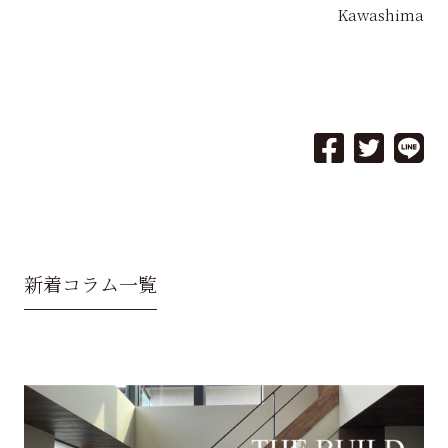
Kawashima
新着コラム一覧