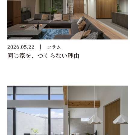
2026.05.22
コラム
同じ家を、つくらない理由