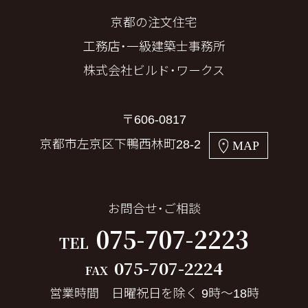
京都の注文住宅
工務店・一級建築士事務所
株式会社ビルド・ワークス
〒606-0817
京都市左京区下鴨西林町28-2
MAP
お問合せ・ご相談
075-707-2223
TEL
075-707-2224
FAX
営業時間 日曜祝日を除く 9時～18時