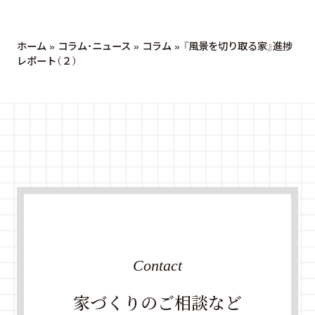
ホーム
»
コラム・ニュース
»
コラム
»
『風景を切り取る家』進捗
レポート（２）
Contact
家づくりのご相談など