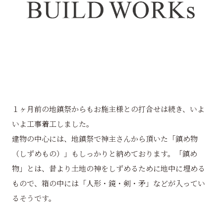
１ヶ月前の地鎮祭からもお施主様との打合せは続き、いよ
いよ工事着工しました。
建物の中心には、地鎮祭で神主さんから頂いた「鎮め物
（しずめもの）」もしっかりと納めております。「鎮め
物」とは、昔より土地の神をしずめるために地中に埋める
もので、箱の中には「人形・鏡・剣・矛」などが入ってい
るそうです。