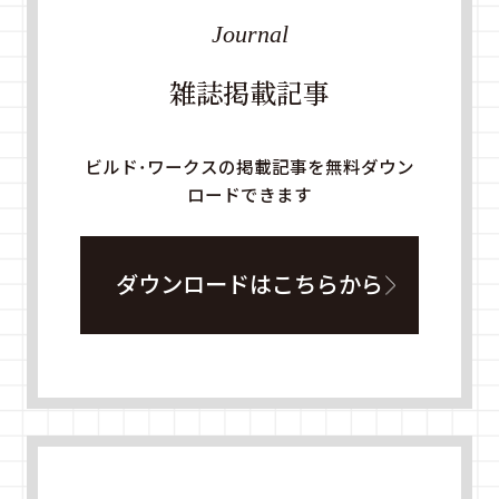
Journal
雑誌掲載記事
ビルド・ワークスの掲載記事を無料ダウン
ロードできます
ダウンロードはこちらから