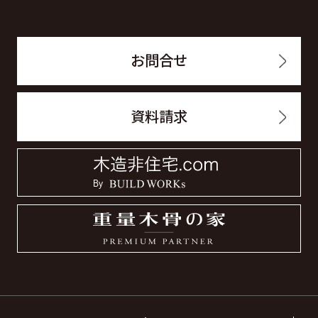
お問合せ
資料請求