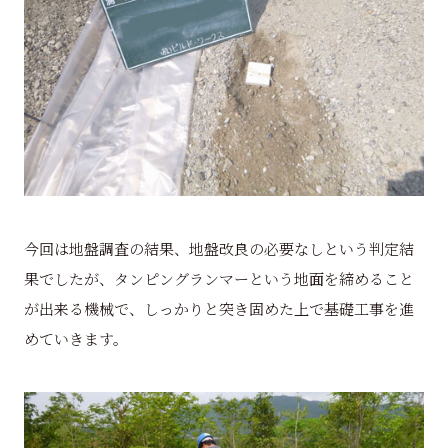
今回は地盤調査の結果、地盤改良の必要なしという判定結
果でしたが、タンピングランマーという地面を締めること
が出来る機械で、しっかりと突き固めた上で基礎工事を進
めていきます。