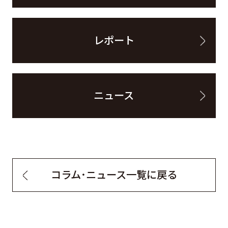
レポート
ニュース
コラム・ニュース一覧に戻る