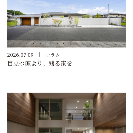
2026.07.09
コラム
目立つ家より、残る家を