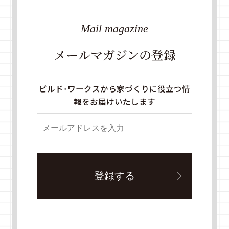
Mail magazine
メールマガジンの登録
ビルド・ワークスから家づくりに役立つ情
報をお届けいたします