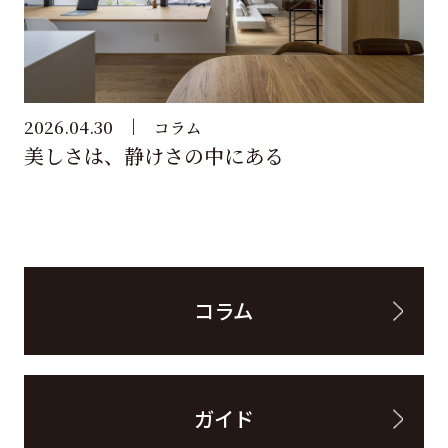
2026.04.30
コラム
美しさは、静けさの中にある
コラム
ガイド