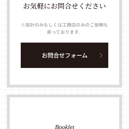
お気軽にお問合せください
※設計のみもしくは工務店のみのご依頼も
承っております。
お問合せフォーム
Booklet