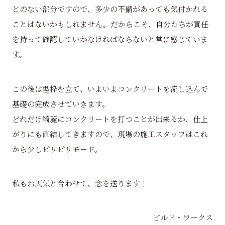
とのない部分ですので、多少の不備があっても気付かれる
ことはないかもしれません。だからこそ、自分たちが責任
を持って確認していかなければならないと常に感じていま
す。
この後は型枠を立て、いよいよコンクリートを流し込んで
基礎の完成させていきます。
どれだけ綺麗にコンクリートを打つことが出来るか、仕上
がりにも直結してきますので、現場の施工スタッフはこれ
から少しピリピリモード。
私もお天気と合わせて、念を送ります！
ビルド・ワークス