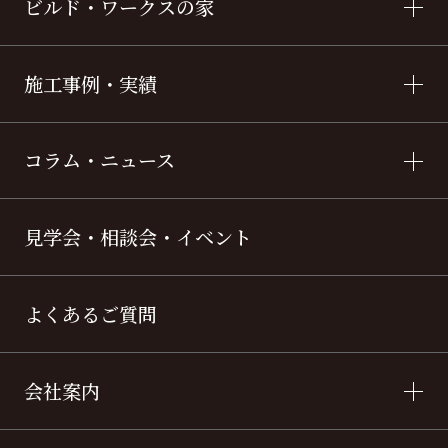
ビルド・ワークスの家
施工事例・実績
コラム・ニュース
見学会・相談会・イベント
よくあるご質問
会社案内