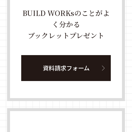
BUILD WORKsのことがよ
く分かる
ブックレットプレゼント
資料請求フォーム