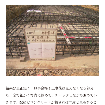
結果は是正無く、無事合格！工事後は見えなくなる部分
も、全て細かく写真に納めて、チェックしながら進めてい
きます。配筋はコンクリートが被されば二度と見られるこ