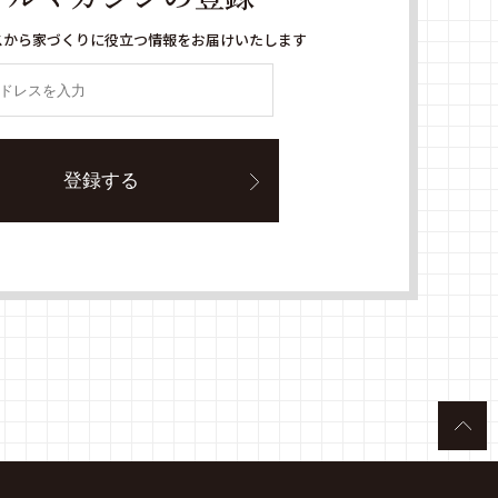
スから家づくりに役立つ情報をお届けいたします