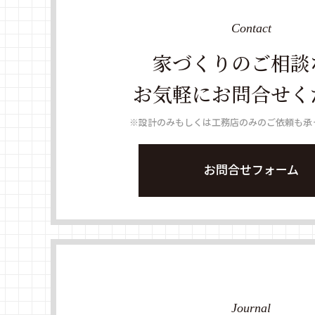
Contact
家づくりのご相談
お気軽にお問合せく
※設計のみもしくは工務店のみのご依頼も承
お問合せフォーム
Journal