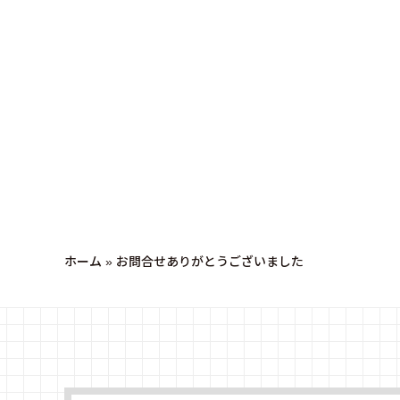
ホーム
»
お問合せありがとうございました