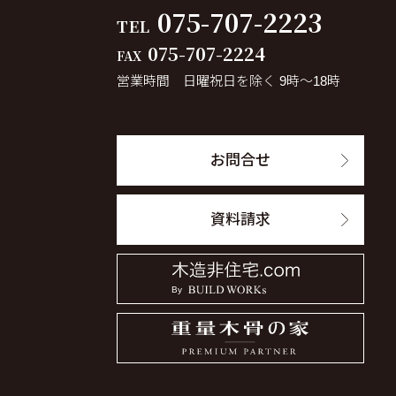
075-707-2223
TEL
075-707-2224
FAX
営業時間 日曜祝日を除く 9時～18時
お問合せ
資料請求