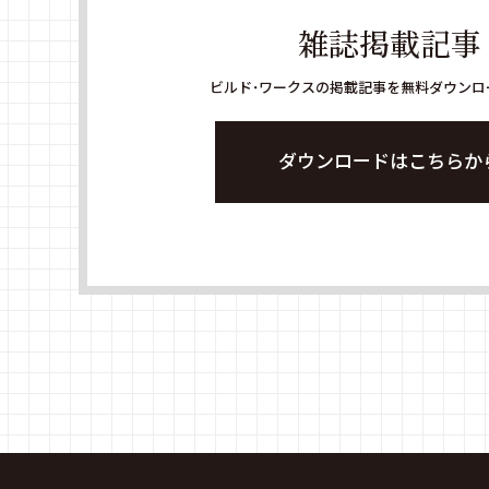
雑誌掲載記事
ビルド・ワークスの掲載記事を無料ダウンロ
ダウンロードはこちらか