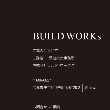
京都の注文住宅
工務店・一級建築士事務所
株式会社ビルド・ワークス
〒606-0817
京都市左京区下鴨西林町28-2
MAP
お問合せ・ご相談