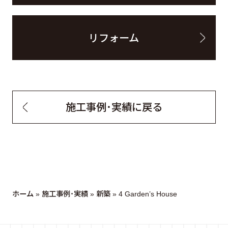
リフォーム
施工事例・実績に戻る
ホーム
»
施工事例・実績
»
新築
»
4 Garden’s House