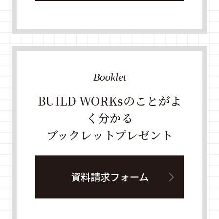
Booklet
BUILD WORKsのことがよ
く分かる
ブックレットプレゼント
資料請求フォーム