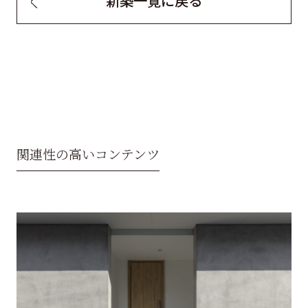
新築一覧に戻る
関連性の高いコンテンツ