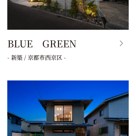
BLUE GREEN
- 新築 / 京都市西京区 -