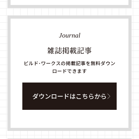
Journal
雑誌掲載記事
ビルド・ワークスの掲載記事を無料ダウン
ロードできます
ダウンロードはこちらから