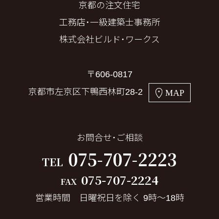
京都の注文住宅
工務店・一級建築士事務所
株式会社ビルド・ワークス
〒606-0817
京都市左京区下鴨西林町28-2
MAP
お問合せ・ご相談
075-707-2223
TEL
075-707-2224
FAX
営業時間 日曜祝日を除く 9時～18時