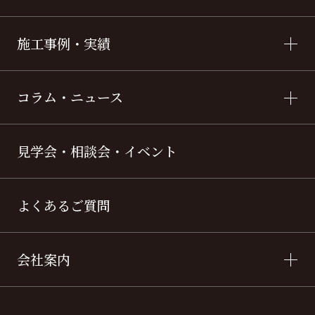
施工事例・実績
コラム・ニュース
見学会・相談会・イベント
よくあるご質問
会社案内