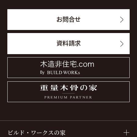
お問合せ
資料請求
ビルド・ワークスの家