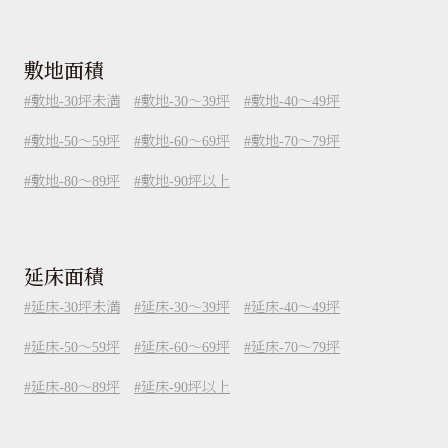
敷地面積
敷地-30坪未満
敷地-30～39坪
敷地-40～49坪
敷地-50～59坪
敷地-60～69坪
敷地-70～79坪
敷地-80～89坪
敷地-90坪以上
延床面積
延床-30坪未満
延床-30～39坪
延床-40～49坪
延床-50～59坪
延床-60～69坪
延床-70～79坪
延床-80～89坪
延床-90坪以上