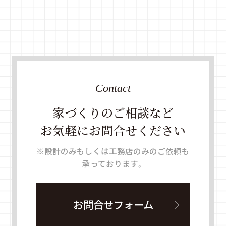
Contact
家づくりのご相談など
お気軽にお問合せください
※設計のみもしくは工務店のみのご依頼も
承っております。
お問合せフォーム