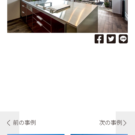
前の事例
次の事例