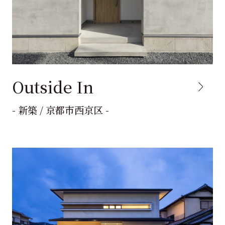
Outside In
- 新築 / 京都市西京区 -