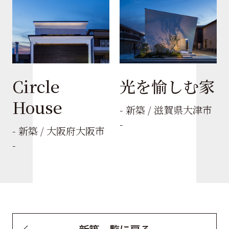
Circle
光を愉しむ家
House
- 新築 / 滋賀県大津市
-
- 新築 / 大阪府大阪市
-