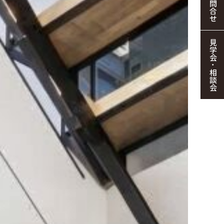
お問合せ
見学会・相談会