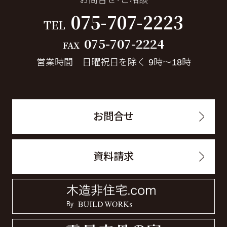
お問合せ・ご相談
075-707-2223
TEL
075-707-2224
FAX
営業時間 日曜祝日を除く 9時～18時
お問合せ
資料請求