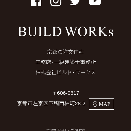
Facebook
Instagram
Twitter
YouTube
京都の注文住宅
工務店・一級建築士事務所
株式会社ビルド・ワークス
〒606-0817
京都市左京区下鴨西林町28-2
MAP