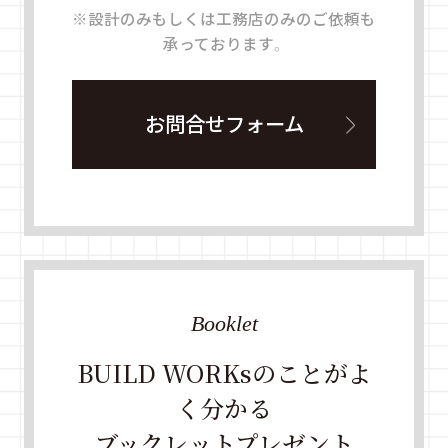
※設計のみもしくは工務店のみのご依頼も
承っております。
お問合せフォーム
Booklet
BUILD WORKsのことがよ
く分かる
ブックレットプレゼント