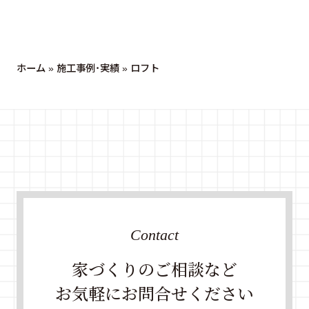
ホーム
»
施工事例・実績
»
ロフト
Contact
家づくりのご相談など
お気軽にお問合せください