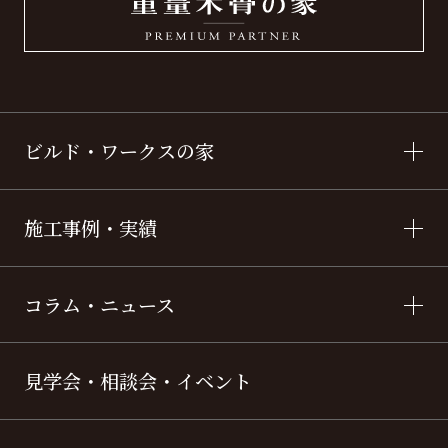
ビルド・ワークスの家
施工事例・実績
コラム・ニュース
見学会・相談会・イベント