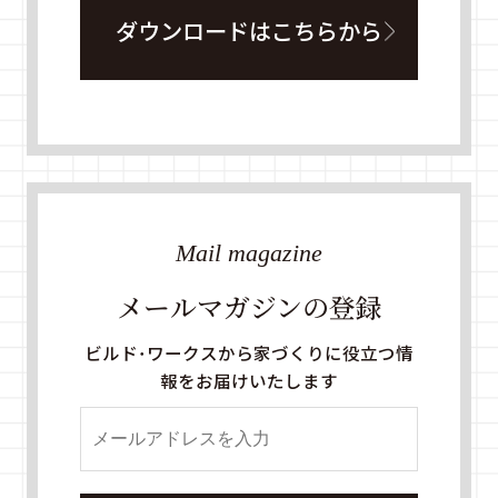
ダウンロードはこちらから
Mail magazine
メールマガジンの登録
ビルド・ワークスから家づくりに役立つ情
報をお届けいたします