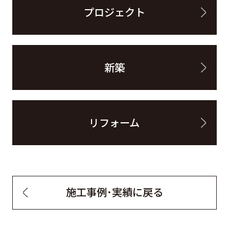
プロジェクト
新築
リフォーム
施工事例・実績に戻る