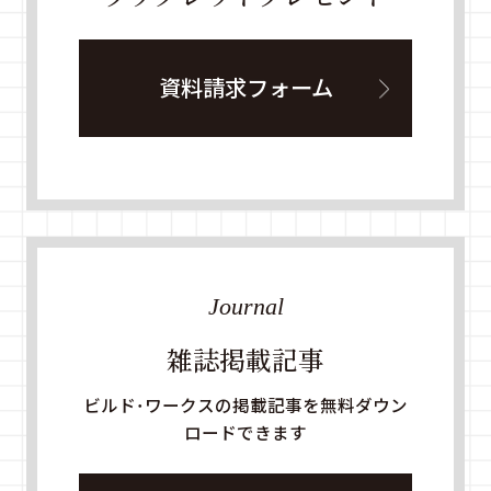
資料請求フォーム
Journal
雑誌掲載記事
ビルド・ワークスの掲載記事を無料ダウン
ロードできます