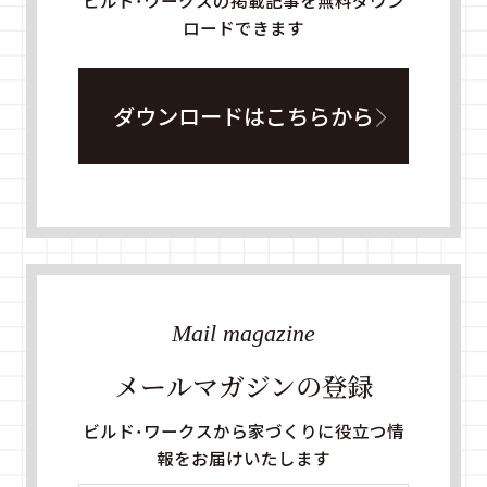
ビルド・ワークスの掲載記事を無料ダウン
ロードできます
ダウンロードはこちらから
Mail magazine
メールマガジンの登録
ビルド・ワークスから家づくりに役立つ情
報をお届けいたします