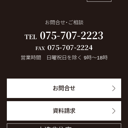
お問合せ・ご相談
075-707-2223
TEL
075-707-2224
FAX
営業時間 日曜祝日を除く 9時～18時
お問合せ
資料請求