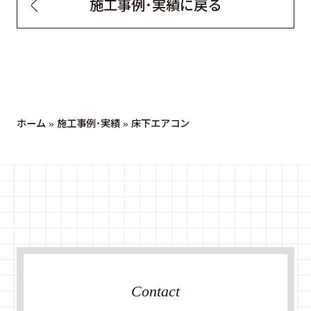
施工事例・実績に戻る
ホーム
»
施工事例・実績
»
床下エアコン
Contact