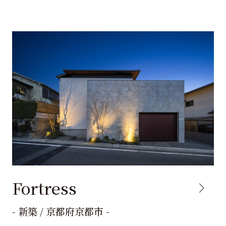
Fortress
- 新築 / 京都府京都市 -