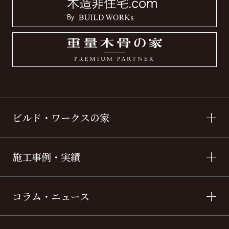
ビルド・ワークスの家
施工事例・実績
コラム・ニュース