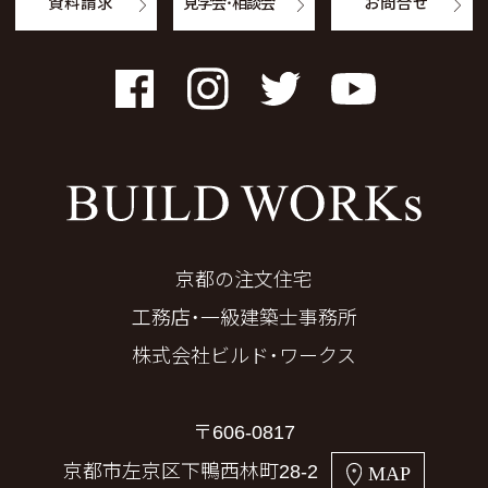
資料請求
見学会・相談会
お問合せ
Facebook
Instagram
Twitter
YouTube
京都の注文住宅
工務店・一級建築士事務所
株式会社ビルド・ワークス
〒606-0817
京都市左京区下鴨西林町28-2
MAP