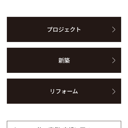
プロジェクト
新築
リフォーム