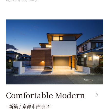
ビルトインガレージ
Comfortable Modern
- 新築 / 京都市西京区 -