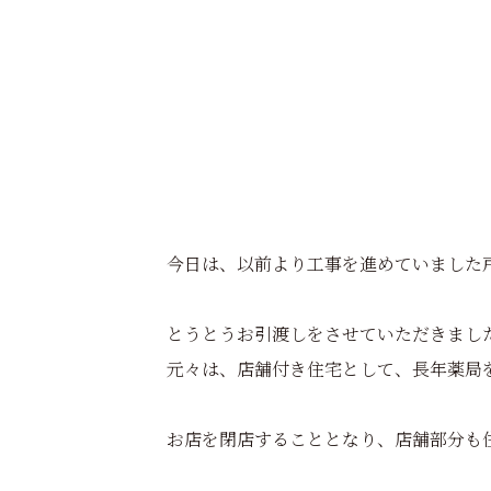
今日は、以前より工事を進めていました
とうとうお引渡しをさせていただきまし
元々は、店舗付き住宅として、長年薬局
お店を閉店することとなり、店舗部分も