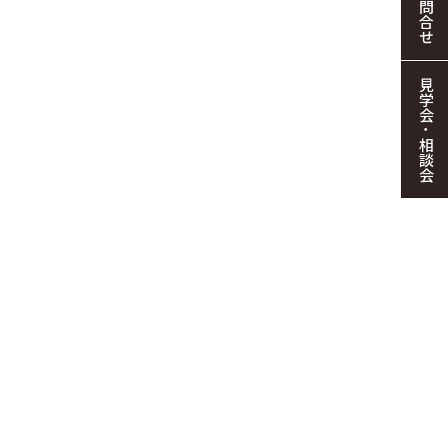
お問合せ
見学会・相談会