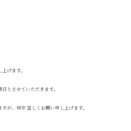
し上げます。
業日とさせていただきます。
ますが、何卒 宜しくお願い申し上げます。