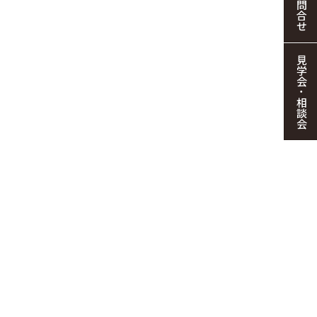
お問合せ
見学会・相談会