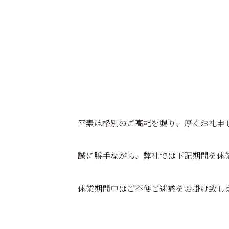
平素は格別のご高配を賜り、厚くお礼申
誠に勝手ながら、弊社では下記期間を休
休業期間中はご不便ご迷惑をお掛け致し