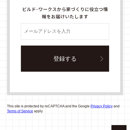
ビルド・ワークスから家づくりに役立つ情
報をお届けいたします
This site is protected by reCAPTCHA and the Google
Privacy Policy
and
Terms of Service
apply.