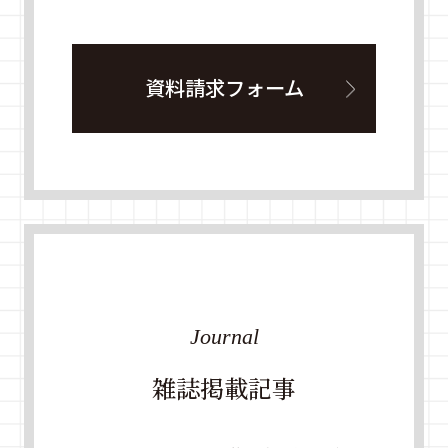
資料請求フォーム
Journal
雑誌掲載記事