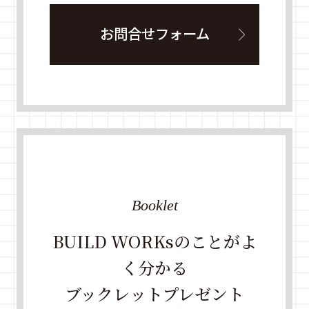
お問合せフォーム
Booklet
BUILD WORKsのことがよ
く分かる
ブックレットプレゼント