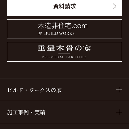
資料請求
ビルド・ワークスの家
施工事例・実績