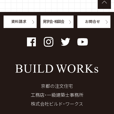
資料請求
見学会・相談会
お問合せ
Facebook
Instagram
Twitter
YouTube
京都の注文住宅
工務店・一級建築士事務所
株式会社ビルド・ワークス