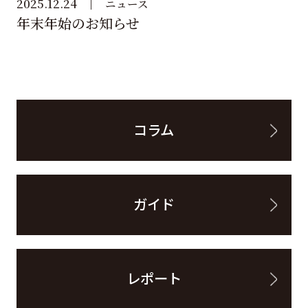
2025.12.24
ニュース
年末年始のお知らせ
コラム
ガイド
レポート