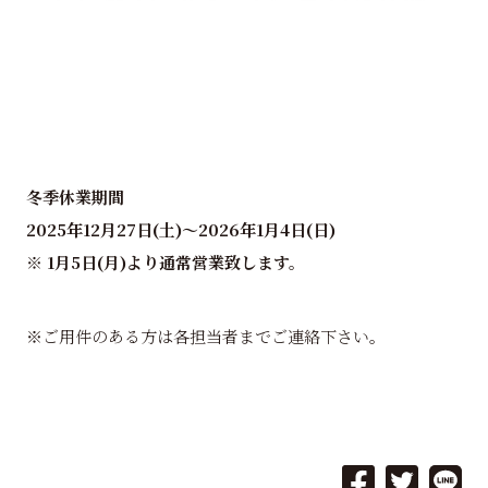
冬季休業期間
2025年12月27日(土)～2026年1月4日(日)
※ 1月5日(月)より通常営業致します。
※ご用件のある方は各担当者までご連絡下さい。