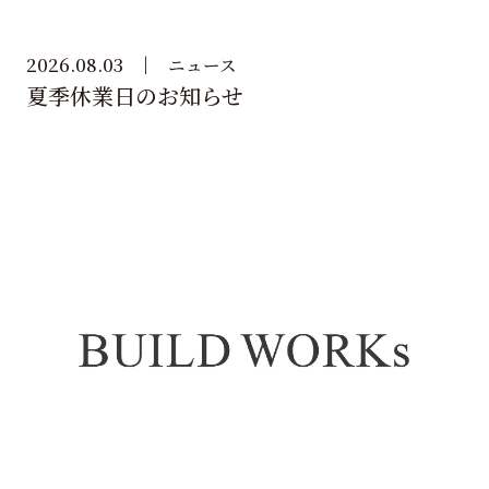
2026.08.03
ニュース
夏季休業日のお知らせ