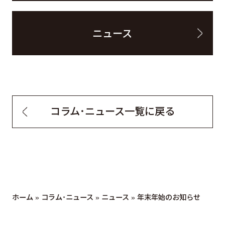
ニュース
コラム・ニュース一覧に戻る
ホーム
»
コラム・ニュース
»
ニュース
»
年末年始のお知らせ