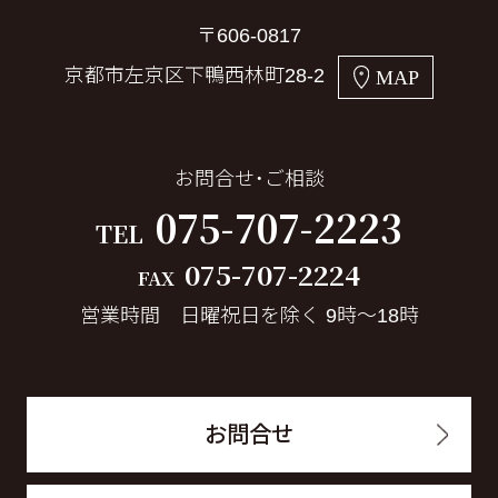
〒606-0817
京都市左京区下鴨西林町28-2
MAP
お問合せ・ご相談
075-707-2223
TEL
075-707-2224
FAX
営業時間 日曜祝日を除く 9時～18時
お問合せ