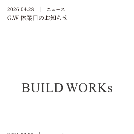
2026.04.28
ニュース
G.W 休業日のお知らせ