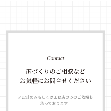
Contact
家づくりのご相談など
お気軽にお問合せください
※設計のみもしくは工務店のみのご依頼も
承っております。