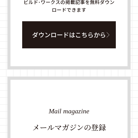
ビルド・ワークスの掲載記事を無料ダウン
ロードできます
ダウンロードはこちらから
Mail magazine
メールマガジンの登録