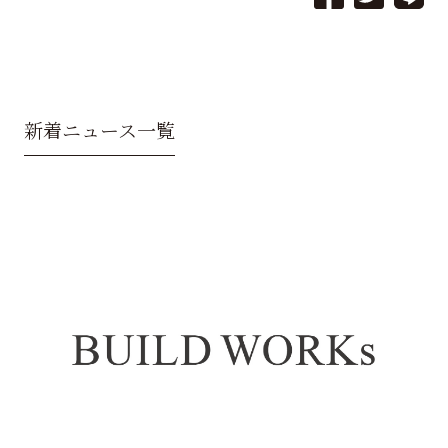
新着ニュース一覧