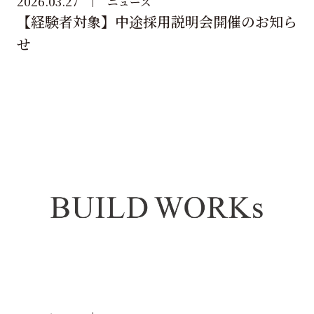
2026.03.27
ニュース
【経験者対象】中途採用説明会開催のお知ら
せ