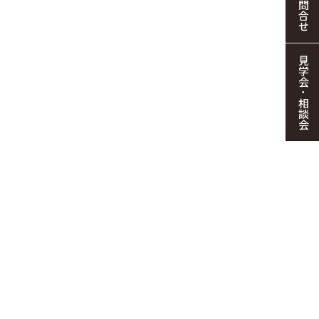
お問合せ
見学会・相談会