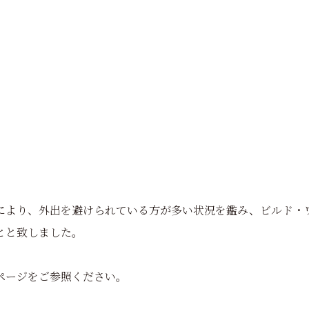
により、外出を避けられている方が多い状況を鑑み、ビルド・
とと致しました。
ページをご参照ください。