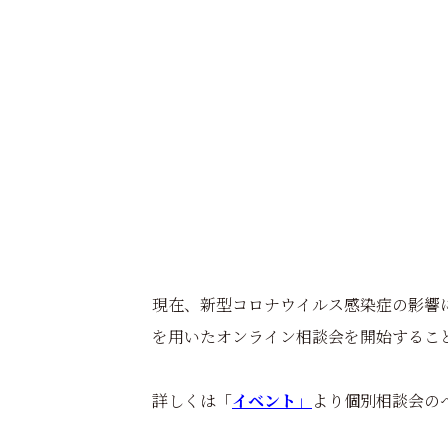
現在、新型コロナウイルス感染症の影響
を用いたオンライン相談会を開始するこ
詳しくは「
イベント」
より個別相談会の