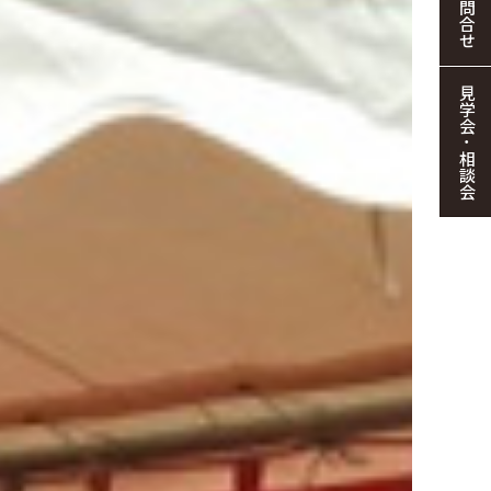
お問合せ
見学会・相談会