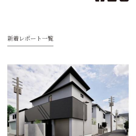
新着レポート一覧