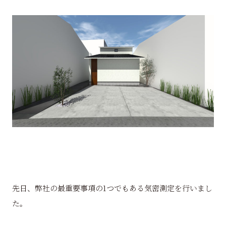
先日、弊社の最重要事項の1つでもある気密測定を行いまし
た。