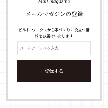
Mail magazine
メールマガジンの登録
ビルド・ワークスから家づくりに役立つ情
報をお届けいたします