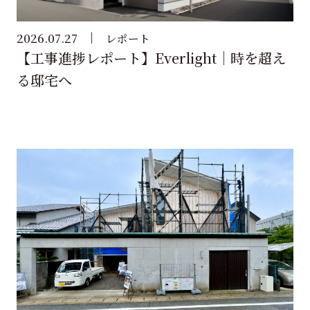
2026.07.27
レポート
【工事進捗レポート】Everlight｜時を超え
る邸宅へ