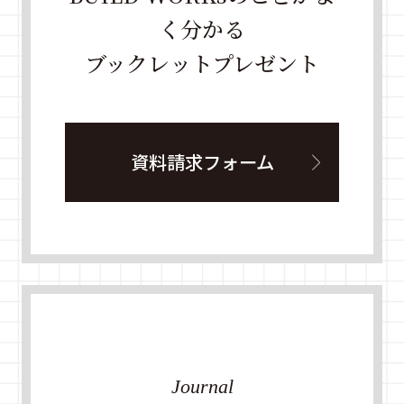
く分かる
ブックレットプレゼント
資料請求フォーム
Journal