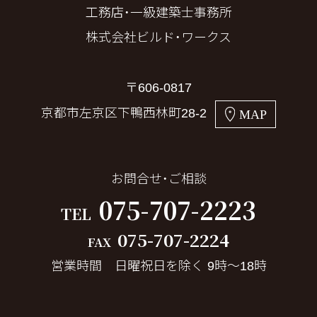
工務店・一級建築士事務所
株式会社ビルド・ワークス
〒606-0817
京都市左京区下鴨西林町28-2
MAP
お問合せ・ご相談
075-707-2223
TEL
075-707-2224
FAX
営業時間 日曜祝日を除く 9時～18時