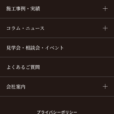
施工事例・実績
コラム・ニュース
見学会・相談会・イベント
よくあるご質問
会社案内
プライバシーポリシー