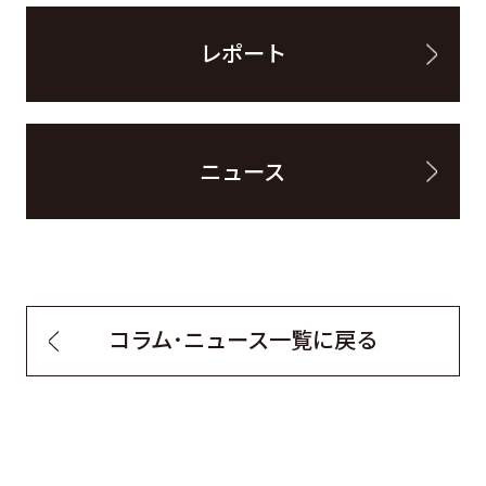
レポート
ニュース
コラム・ニュース一覧に戻る