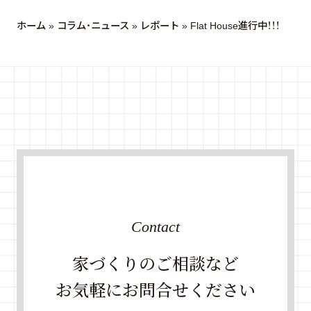
ホーム
»
コラム・ニュース
»
レポート
»
Flat House進行中！！！
Contact
家づくりのご相談など
お気軽にお問合せください