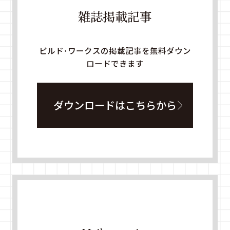
雑誌掲載記事
ビルド・ワークスの掲載記事を無料ダウン
ロードできます
ダウンロードはこちらから