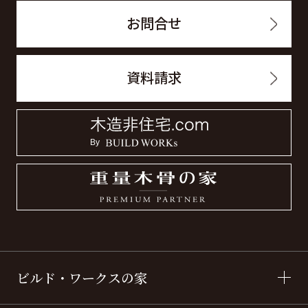
お問合せ
資料請求
ビルド・ワークスの家