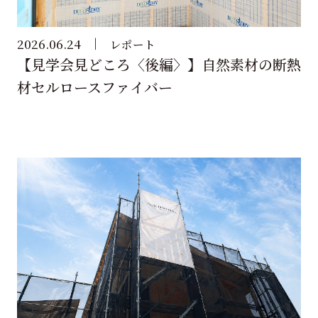
2026.06.24
レポート
【見学会見どころ〈後編〉】自然素材の断熱
材セルロースファイバー