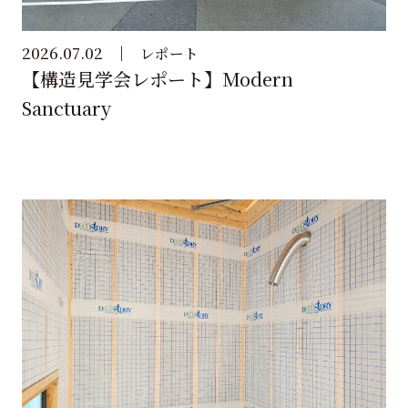
2026.07.02
レポート
【構造見学会レポート】Modern
Sanctuary