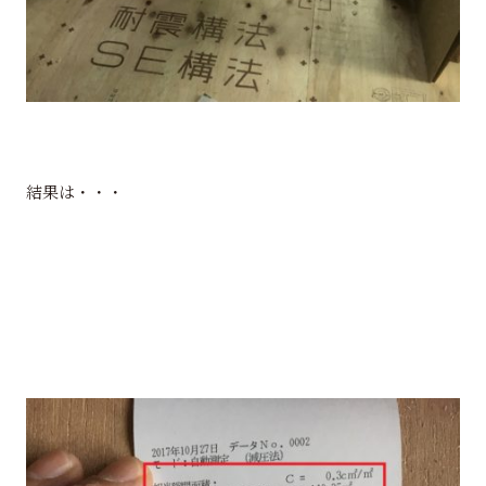
結果は・・・