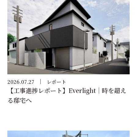
2026.07.27
レポート
【工事進捗レポート】Everlight｜時を超え
る邸宅へ