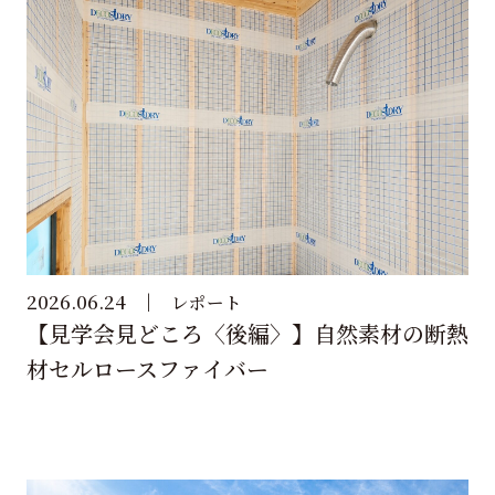
2026.06.24
レポート
【見学会見どころ〈後編〉】自然素材の断熱
材セルロースファイバー