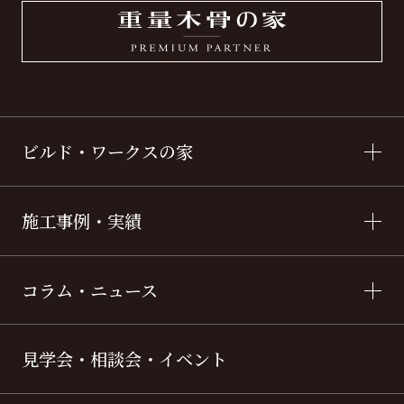
ビルド・ワークスの家
施工事例・実績
コラム・ニュース
見学会・相談会・イベント