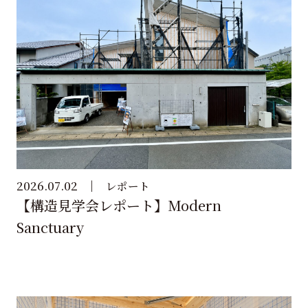
2026.07.02
レポート
【構造見学会レポート】Modern
Sanctuary