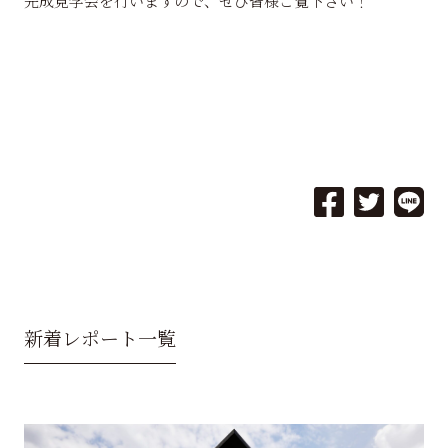
完成見学会を行いますので、ぜひ皆様ご覧下さい！
新着レポート一覧