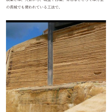
の長城でも使われている工法で、