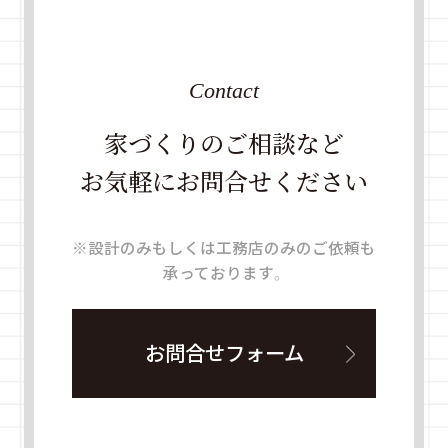
Contact
家づくりのご相談など
お気軽にお問合せください
※設計のみもしくは工務店のみのご依頼も
承っております。
お問合せフォーム