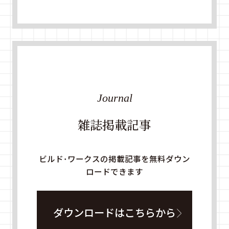
Journal
雑誌掲載記事
ビルド・ワークスの掲載記事を無料ダウン
ロードできます
ダウンロードはこちらから