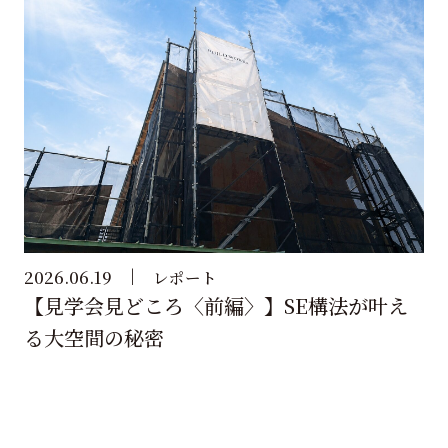
2026.06.19
レポート
【見学会見どころ〈前編〉】SE構法が叶え
る大空間の秘密