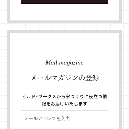
Mail magazine
メールマガジンの登録
ビルド・ワークスから家づくりに役立つ情
報をお届けいたします