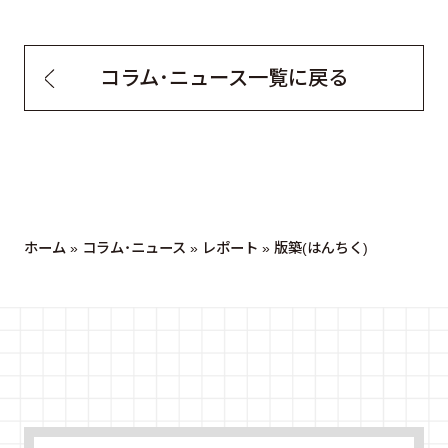
コラム・ニュース一覧に戻る
ホーム
»
コラム・ニュース
»
レポート
»
版築(はんちく)