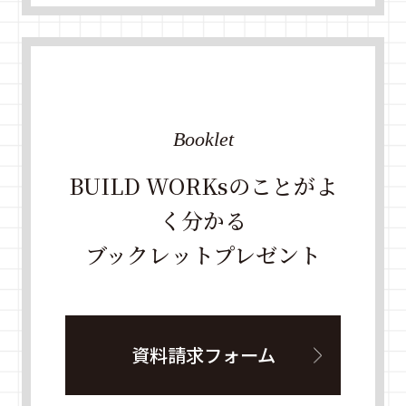
Booklet
BUILD WORKsのことがよ
く分かる
ブックレットプレゼント
資料請求フォーム