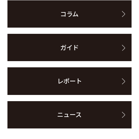
コラム
ガイド
レポート
ニュース