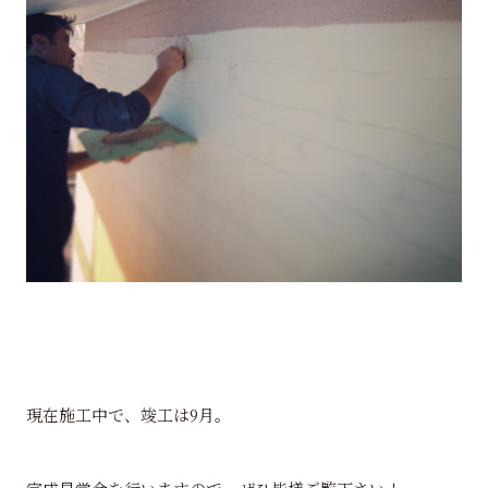
現在施工中で、竣工は9月。