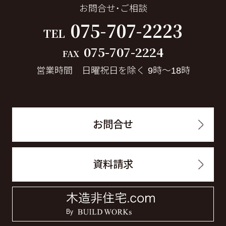
お問合せ・ご相談
075-707-2223
TEL
075-707-2224
FAX
営業時間 日曜祝日を除く 9時～18時
お問合せ
資料請求