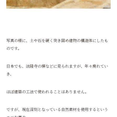
写真の様に、土や石を硬く突き固め建物の構造体にしたも
のです。
日本でも、法隆寺の塀などに見られますが、年々廃れてい
き、
ほぼ建築の工法で使われることはありません。
ですが、現在深刻となっている自然素材を使用するという