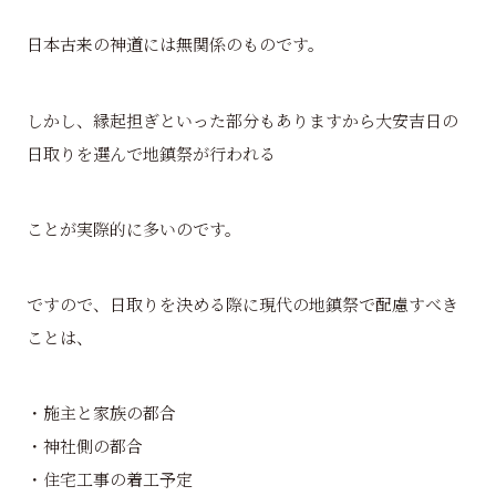
日本古来の神道には無関係のものです。
しかし、縁起担ぎといった部分もありますから大安吉日の
日取りを選んで地鎮祭が行われる
ことが実際的に多いのです。
ですので、日取りを決める際に現代の地鎮祭で配慮すべき
ことは、
・施主と家族の都合
・神社側の都合
・住宅工事の着工予定