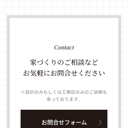
Contact
家づくりのご相談など
お気軽にお問合せください
※設計のみもしくは工務店のみのご依頼も
承っております。
お問合せフォーム