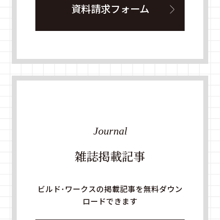
資料請求フォーム
Journal
雑誌掲載記事
ビルド・ワークスの掲載記事を無料ダウン
ロードできます