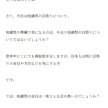
さて、今日は地鎮祭の日取りについて、
地鎮祭の準備で気になるのは、やはり地鎮祭の日取りにつ
いてではないでしょうか？
世界中どこにでも縁起担ぎはしますが、日本人は特に日取
りの吉日や方位などを気にする方
です。
では、地鎮祭の吉日は一体どんな日が良いのでしょうか？