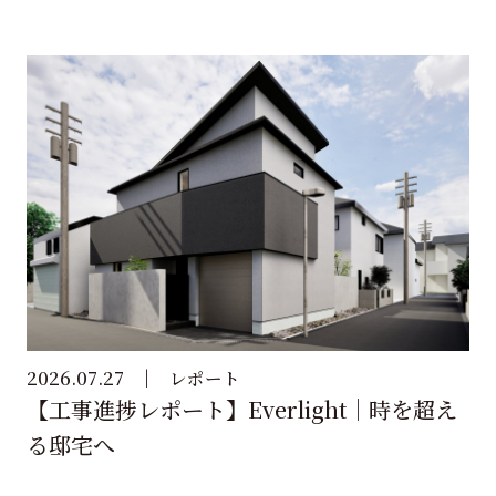
2026.07.27
レポート
【工事進捗レポート】Everlight｜時を超え
る邸宅へ