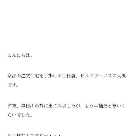
こんにちは。
京都で注文住宅を手掛ける工務店、ビルドワークスの大槻
です。
夕方、事務所の外に出てみましたが、もう半袖だと寒いく
らいでした。
もう秋なんですね～・・・