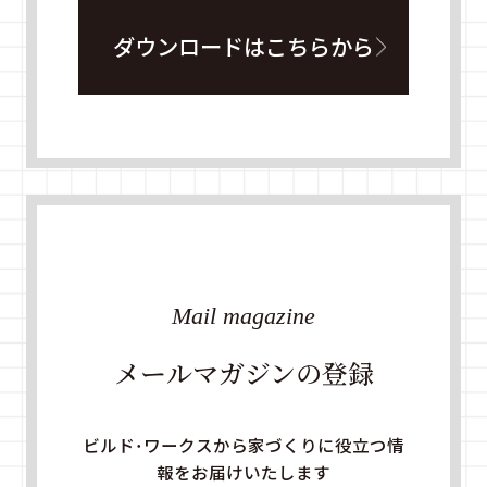
ダウンロードはこちらから
Mail magazine
メールマガジンの登録
ビルド・ワークスから家づくりに役立つ情
報をお届けいたします