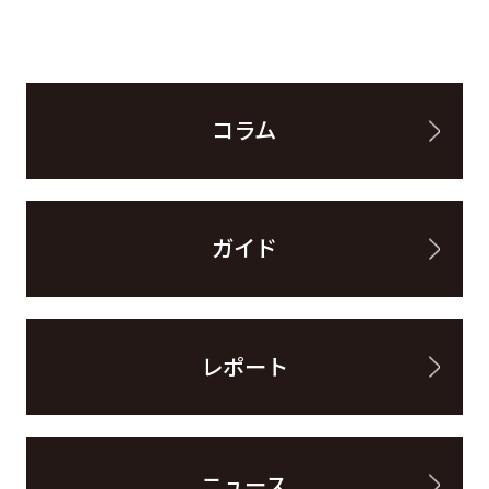
コラム
ガイド
レポート
ニュース