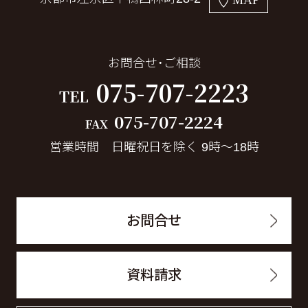
お問合せ・ご相談
075-707-2223
TEL
075-707-2224
FAX
営業時間 日曜祝日を除く 9時～18時
お問合せ
資料請求