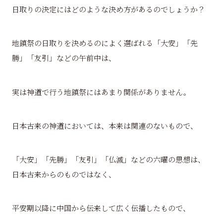
日取りの決定にはどのような決め方があるのでしょうか？
地鎮祭の日取りを決めるのによく選ばれる「大安」「先
勝」「友引」などの午前中は、
実は神道で行う地鎮祭にはあまり関係がありません。
日本古来の神道においては、本来は関連のないもので、
「大安」「先勝」「友引」「仏滅」などの六曜の思想は、
日本古来からのものではなく、
平安期以降に中国から伝来して広く伝播したもので、