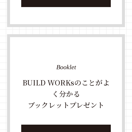
Booklet
BUILD WORKsのことがよ
く分かる
ブックレットプレゼント