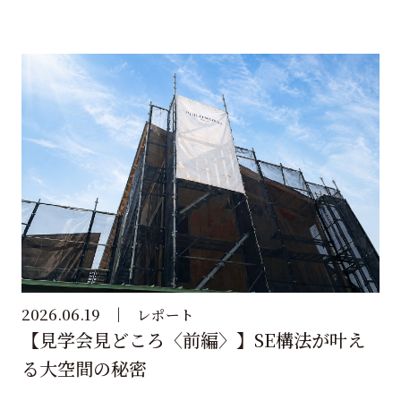
2026.06.19
レポート
【見学会見どころ〈前編〉】SE構法が叶え
る大空間の秘密