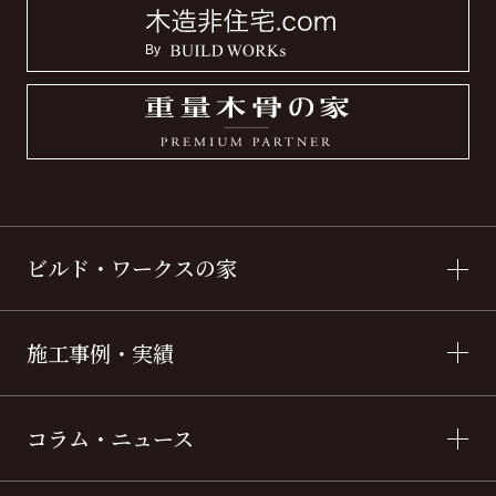
ビルド・ワークスの家
施工事例・実績
コラム・ニュース