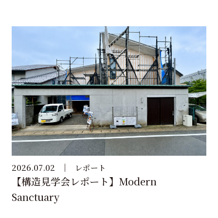
2026.07.02
レポート
【構造見学会レポート】Modern
Sanctuary