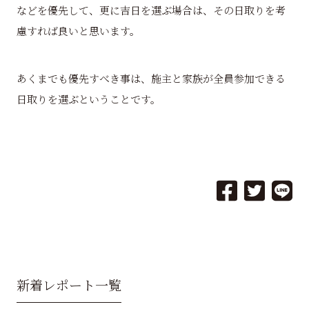
などを優先して、更に吉日を選ぶ場合は、その日取りを考
慮すれば良いと思います。
あくまでも優先すべき事は、施主と家族が全員参加できる
日取りを選ぶということです。
新着レポート一覧