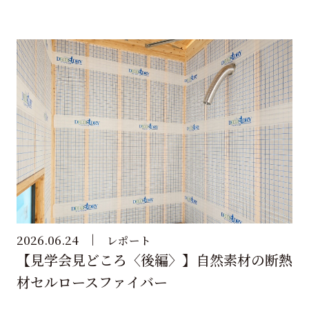
2026.06.24
レポート
【見学会見どころ〈後編〉】自然素材の断熱
材セルロースファイバー