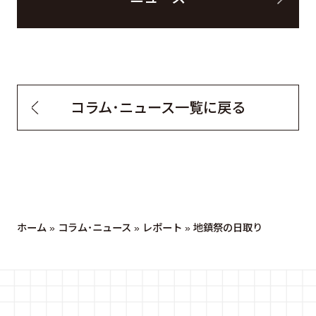
コラム・ニュース一覧に戻る
ホーム
»
コラム・ニュース
»
レポート
»
地鎮祭の日取り