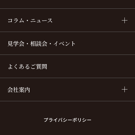
コラム・ニュース
見学会・相談会・イベント
よくあるご質問
会社案内
プライバシーポリシー