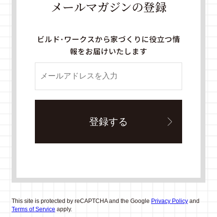
メールマガジンの登録
ビルド・ワークスから家づくりに役立つ情
報をお届けいたします
This site is protected by reCAPTCHA and the Google
Privacy Policy
and
Terms of Service
apply.