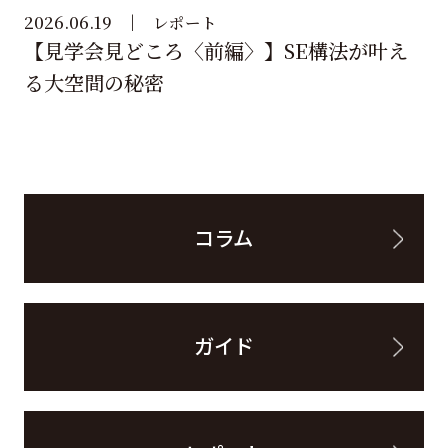
2026.06.19
レポート
【見学会見どころ〈前編〉】SE構法が叶え
る大空間の秘密
コラム
ガイド