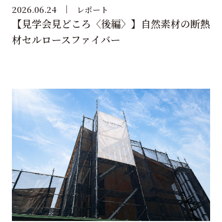
2026.06.24
レポート
【見学会見どころ〈後編〉】自然素材の断熱
材セルロースファイバー