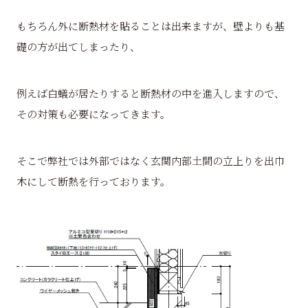
もちろん外に断熱材を貼ることは出来ますが、壁よりも基
礎の方が出てしまったり、
例えば白蟻が居たりすると断熱材の中を進入しますので、
その対策も必要になってきます。
そこで弊社では外部ではなく玄関内部土間の立上りを出巾
木にして断熱を行っております。