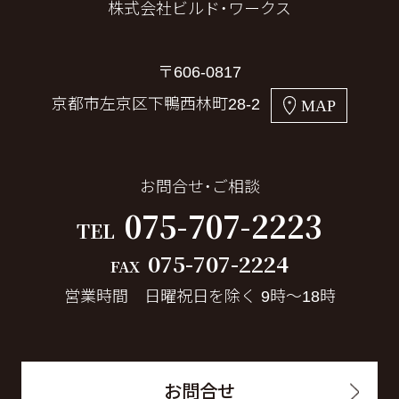
株式会社ビルド・ワークス
〒606-0817
京都市左京区下鴨西林町28-2
MAP
お問合せ・ご相談
075-707-2223
TEL
075-707-2224
FAX
営業時間 日曜祝日を除く 9時～18時
お問合せ