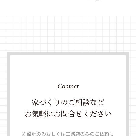
Contact
家づくりのご相談など
お気軽にお問合せください
※設計のみもしくは工務店のみのご依頼も