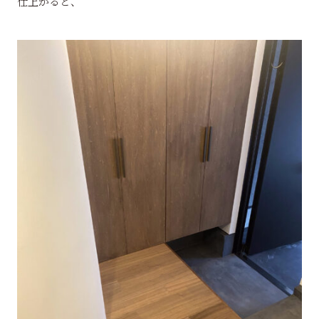
仕上がると、