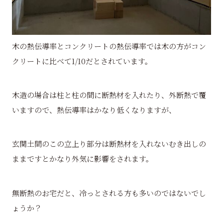
木の熱伝導率とコンクリートの熱伝導率では木の方がコン
クリートに比べて1/10だとされています。
木造の場合は柱と柱の間に断熱材を入れたり、外断熱で覆
いますので、熱伝導率はかなり低くなりますが、
玄関土間のこの立上り部分は断熱材を入れないむき出しの
ままですとかなり外気に影響をされます。
無断熱のお宅だと、冷っとされる方も多いのではないでし
ょうか？