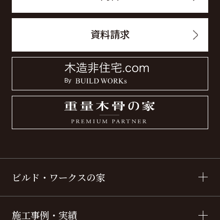
資料請求
ビルド・ワークスの家
施工事例・実績