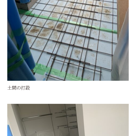
土間の打設