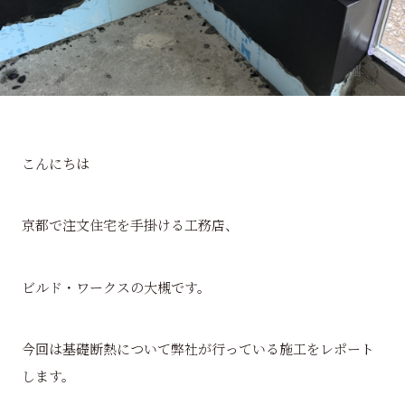
こんにちは
京都で注文住宅を手掛ける工務店、
ビルド・ワークスの大槻です。
今回は基礎断熱について弊社が行っている施工をレポート
します。