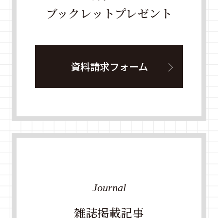
ブックレットプレゼント
資料請求フォーム
Journal
雑誌掲載記事