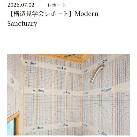
2026.07.02
レポート
【構造見学会レポート】Modern
Sanctuary