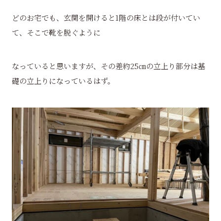
どのお宅でも、玄関を開けると1階の床とは段が付いてい
て、そこで靴を脱ぐように
なっていると思いますが、その差約25㎝の立上り部分は基
礎の立上りになっているはず。