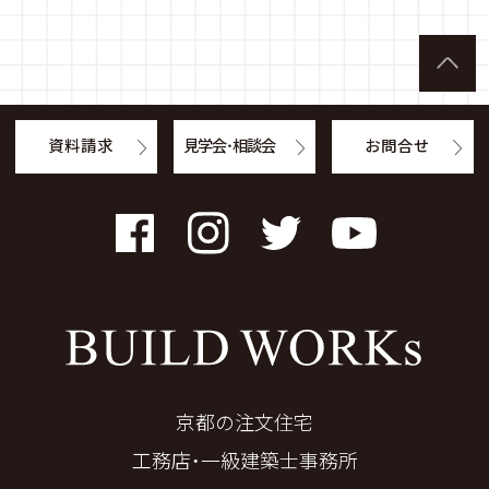
資料請求
見学会・相談会
お問合せ
Facebook
Instagram
Twitter
YouTube
京都の注文住宅
工務店・一級建築士事務所