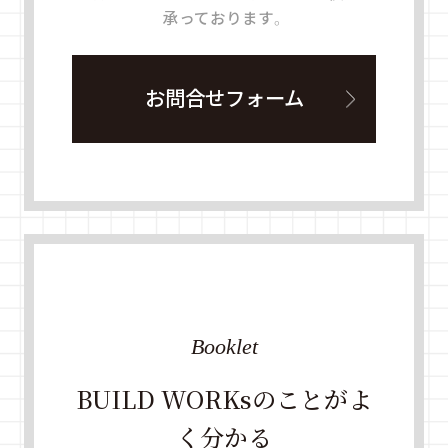
承っております。
お問合せフォーム
Booklet
BUILD WORKsのことがよ
く分かる