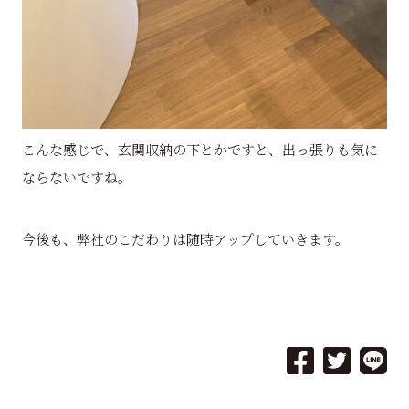
こんな感じで、玄関収納の下とかですと、出っ張りも気に
ならないですね。
今後も、弊社のこだわりは随時アップしていきます。