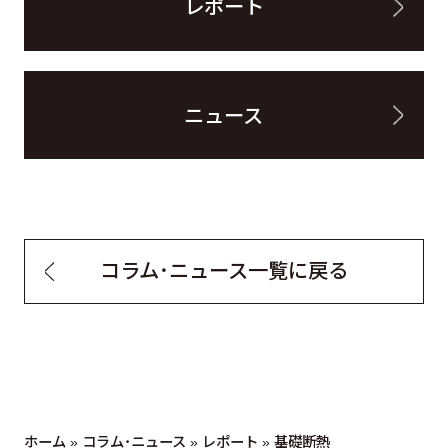
レポート
ニュース
コラム・ニュース一覧に戻る
ホーム
»
コラム・ニュース
»
レポート
»
基礎断熱