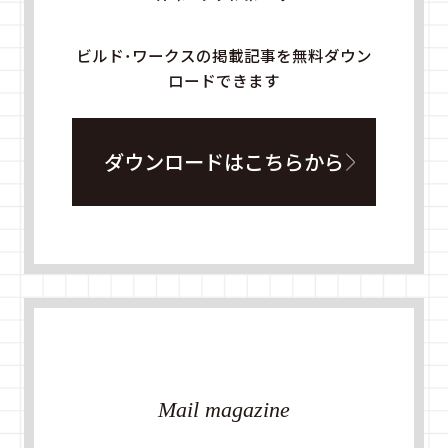
ビルド・ワークスの掲載記事を無料ダウン
ロードできます
ダウンロードはこちらから
Mail magazine