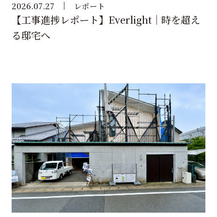
2026.07.27
レポート
【工事進捗レポート】Everlight｜時を超え
る邸宅へ