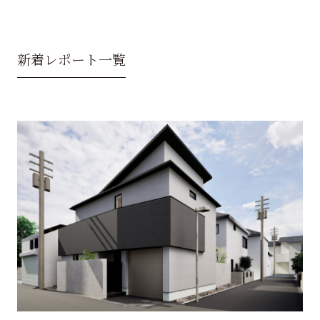
新着レポート一覧