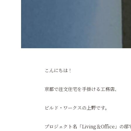
こんにちは！
京都で注文住宅を手掛ける工務店、
ビルド・ワークスの上野です。
プロジェクト名「Living＆Office」の