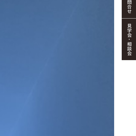
お問合せ
見学会・相談会