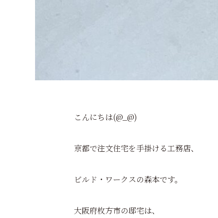
こんにちは(@_@)
京都で注文住宅を手掛ける工務店、
ビルド・ワークスの森本です。
大阪府枚方市の邸宅は、