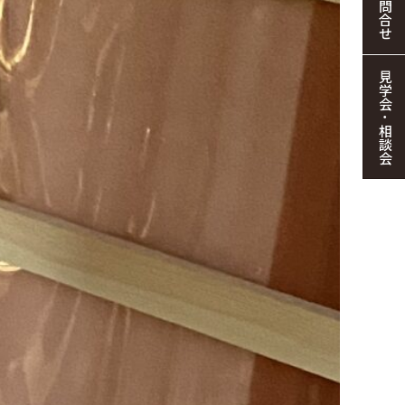
お問合せ
見学会・相談会