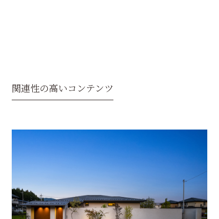
関連性の高いコンテンツ