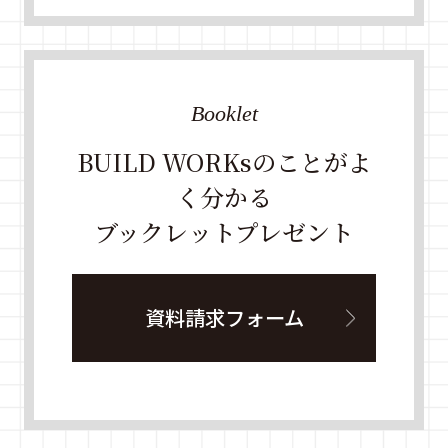
Booklet
BUILD WORKsのことがよ
く分かる
ブックレットプレゼント
資料請求フォーム