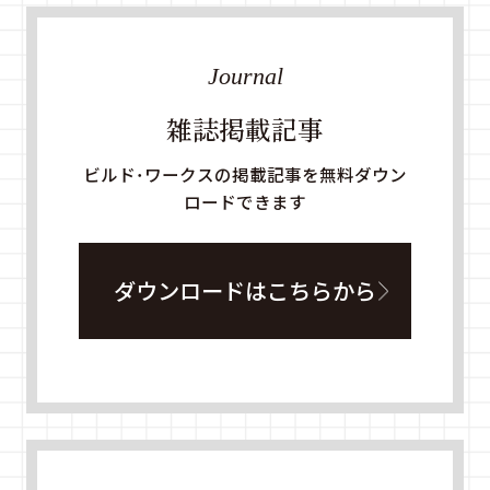
Journal
雑誌掲載記事
ビルド・ワークスの掲載記事を無料ダウン
ロードできます
ダウンロードはこちらから