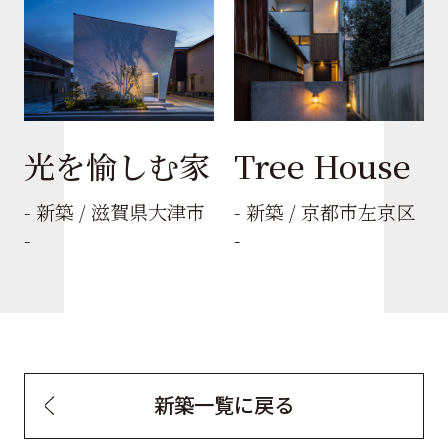
光を愉しむ家
Tree House
- 新築 / 滋賀県大津市
- 新築 / 京都市左京区
-
-
新築一覧に戻る