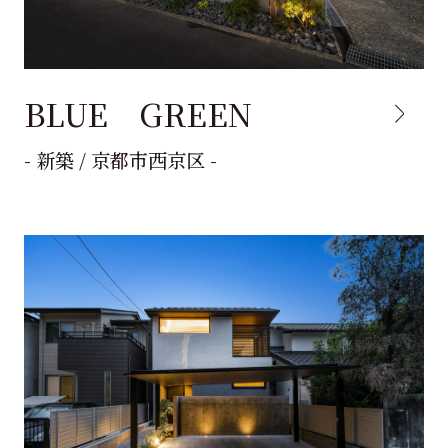
BLUE GREEN
- 新築 / 京都市西京区 -