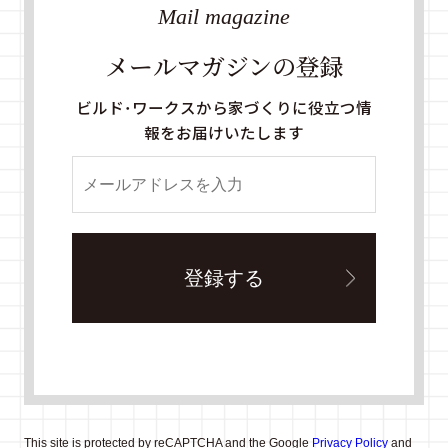
Mail magazine
メールマガジンの登録
ビルド・ワークスから家づくりに役立つ情
報をお届けいたします
This site is protected by reCAPTCHA and the Google
Privacy Policy
and