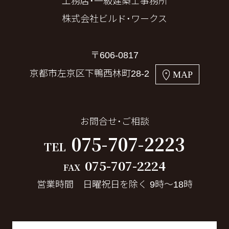
工務店・一級建築士事務所
株式会社ビルド・ワークス
〒606-0817
京都市左京区下鴨西林町28-2
MAP
お問合せ・ご相談
075-707-2223
TEL
075-707-2224
FAX
営業時間 日曜祝日を除く 9時～18時