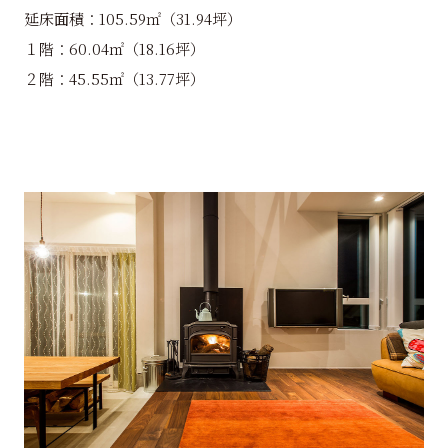
延床面積：105.59㎡（31.94坪）
１階：60.04㎡（18.16坪）
２階：45.55㎡（13.77坪）