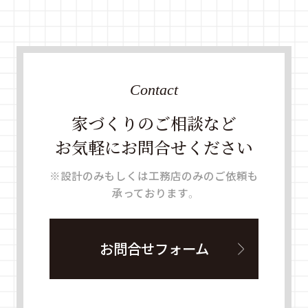
Contact
家づくりのご相談など
お気軽にお問合せください
※設計のみもしくは工務店のみのご依頼も
承っております。
お問合せフォーム