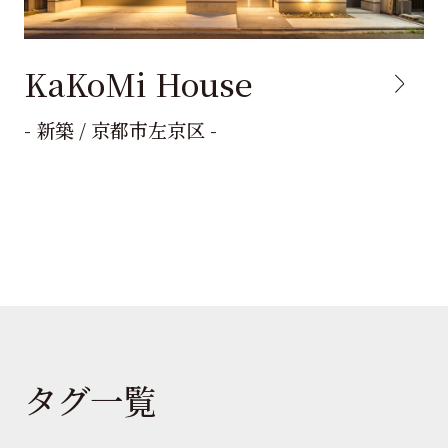
KaKoMi House
- 新築 / 京都市左京区 -
タグ一覧