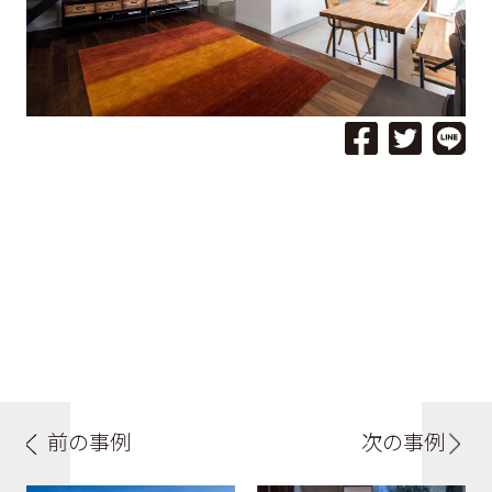
前の事例
次の事例