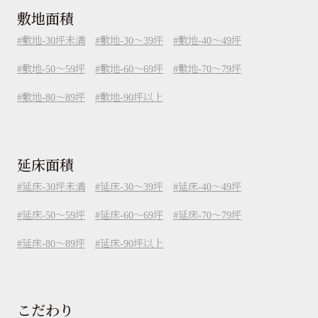
敷地面積
敷地-30坪未満
敷地-30～39坪
敷地-40～49坪
敷地-50～59坪
敷地-60～69坪
敷地-70～79坪
敷地-80～89坪
敷地-90坪以上
延床面積
延床-30坪未満
延床-30～39坪
延床-40～49坪
延床-50～59坪
延床-60～69坪
延床-70～79坪
延床-80～89坪
延床-90坪以上
こだわり