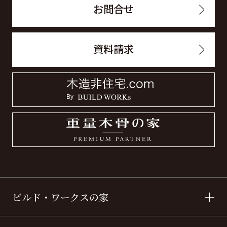
お問合せ
資料請求
ビルド・ワークスの家