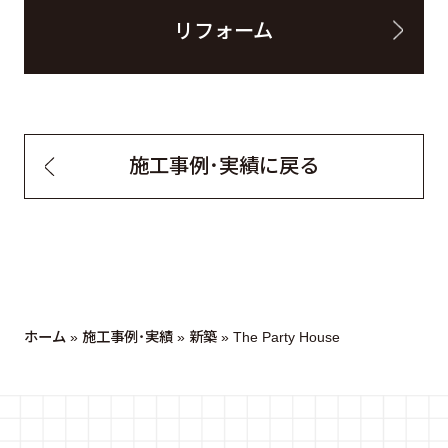
リフォーム
施工事例・実績に戻る
ホーム
»
施工事例・実績
»
新築
»
The Party House