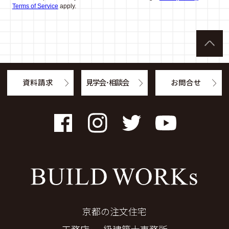
Terms of Service
apply.
資料請求
見学会・相談会
お問合せ
Facebook
Instagram
Twitter
YouTube
京都の注文住宅