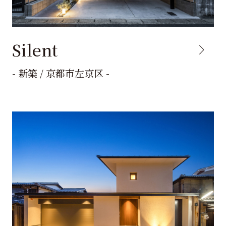
Silent
- 新築 / 京都市左京区 -