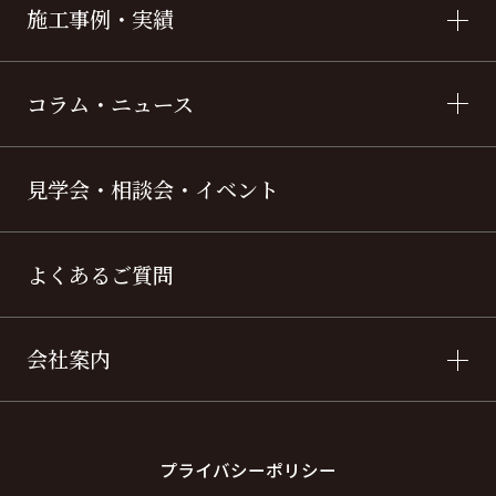
施工事例・実績
コラム・ニュース
見学会・相談会・イベント
よくあるご質問
会社案内
プライバシーポリシー