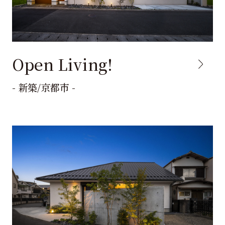
Open Living!
- 新築/京都市 -