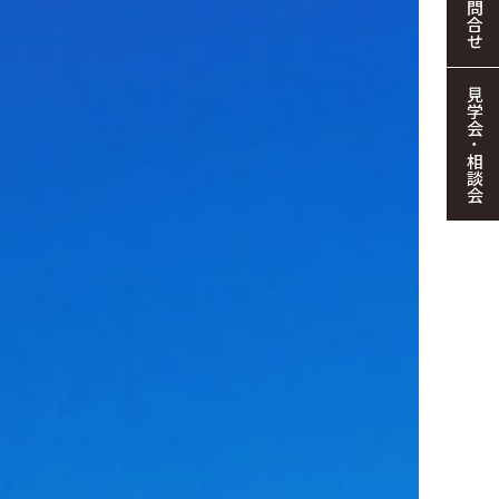
お問合せ
見学会・相談会