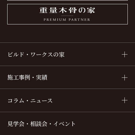
ビルド・ワークスの家
施工事例・実績
コラム・ニュース
見学会・相談会・イベント