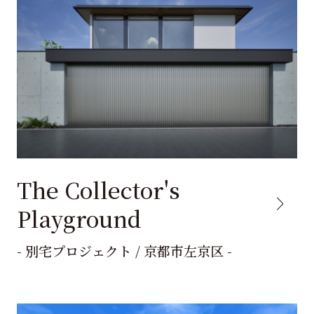
The Collector's
Playground
- 別宅プロジェクト / 京都市左京区 -