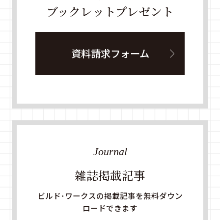
ブックレットプレゼント
資料請求フォーム
Journal
雑誌掲載記事
ビルド・ワークスの掲載記事を無料ダウン
ロードできます