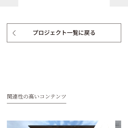
プロジェクト一覧に戻る
関連性の高いコンテンツ