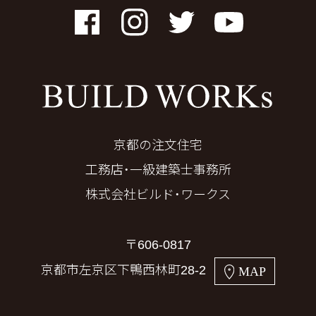
Facebook
Instagram
Twitter
YouTube
京都の注文住宅
工務店・一級建築士事務所
株式会社ビルド・ワークス
〒606-0817
京都市左京区下鴨西林町28-2
MAP