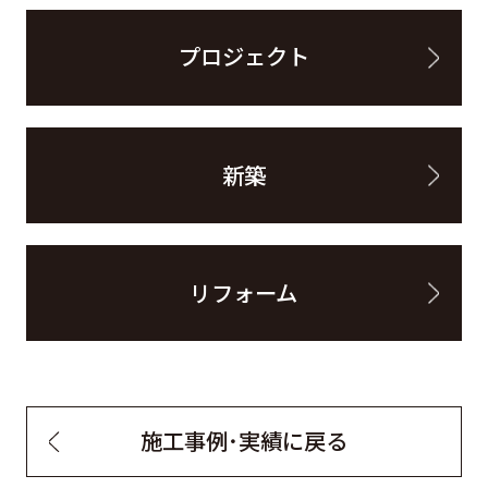
プロジェクト
新築
リフォーム
施工事例・実績に戻る