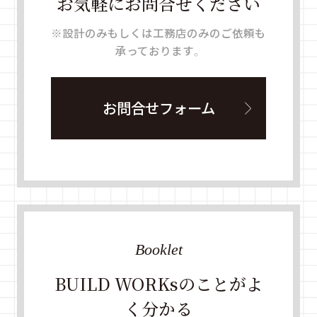
お気軽にお問合せください
※設計のみもしくは工務店のみのご依頼も
承っております。
お問合せフォーム
Booklet
BUILD WORKsのことがよ
く分かる