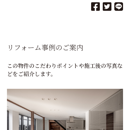
リフォーム事例のご案内
この物件のこだわりポイントや施工後の写真な
どをご紹介します。