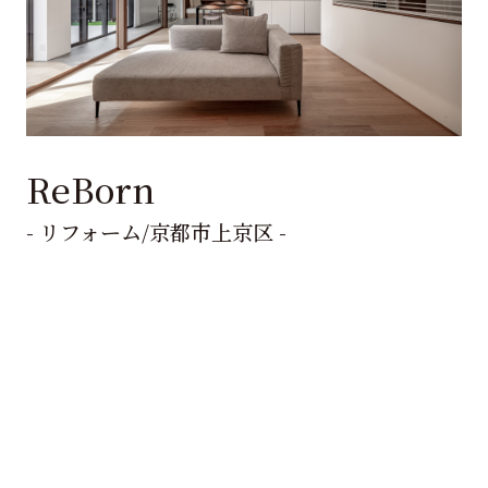
ReBorn
- リフォーム/京都市上京区 -