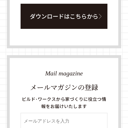
ダウンロードはこちらから
Mail magazine
メールマガジンの登録
ビルド・ワークスから家づくりに役立つ情
報をお届けいたします