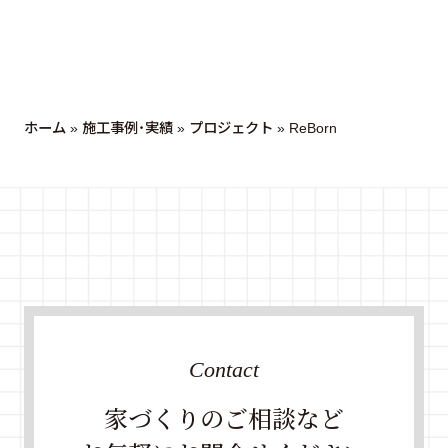
ホーム
»
施工事例・実績
»
プロジェクト
»
ReBorn
Contact
家づくりのご相談など