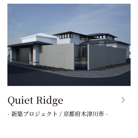
Quiet Ridge
- 新築プロジェクト / 京都府木津川市 -