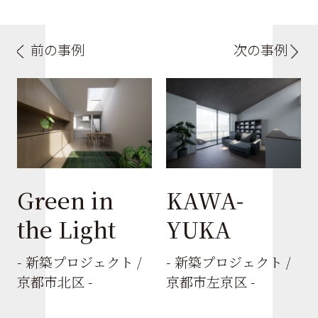
前の事例
次の事例
Green in
KAWA-
the Light
YUKA
- 新築プロジェクト /
- 新築プロジェクト /
京都市北区 -
京都市左京区 -