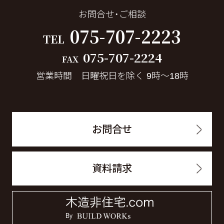
お問合せ・ご相談
075-707-2223
TEL
075-707-2224
FAX
営業時間 日曜祝日を除く 9時～18時
お問合せ
資料請求