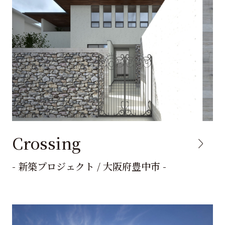
Crossing
- 新築プロジェクト / 大阪府豊中市 -