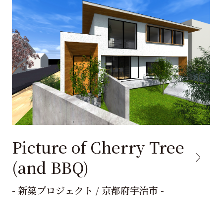
Picture of Cherry Tree
(and BBQ)
- 新築プロジェクト / 京都府宇治市 -