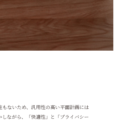
柱もないため、汎用性の高い平面計画には
かしながら、「快適性」と「プライバシー