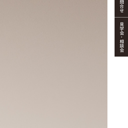
お問合せ
見学会・相談会