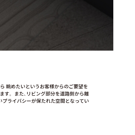
ら 眺めたいというお客様からのご要望を
ます。 また、リビング部分を道路側から離
ないプライバシーが保たれた空間となってい