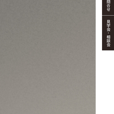
お問合せ
見学会・相談会