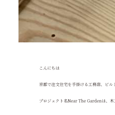
こんにちは
京都で注文住宅を手掛ける工務店、ビル
プロジェクト名Near The Garden