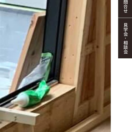
お問合せ
見学会・相談会