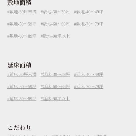
敷地面積
敷地-30坪未満
敷地-30～39坪
敷地-40～49坪
敷地-50～59坪
敷地-60～69坪
敷地-70～79坪
敷地-80～89坪
敷地-90坪以上
延床面積
延床-30坪未満
延床-30～39坪
延床-40～49坪
延床-50～59坪
延床-60～69坪
延床-70～79坪
延床-80～89坪
延床-90坪以上
こだわり