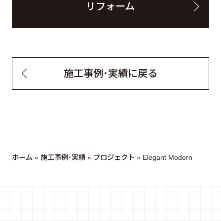
リフォーム
施工事例・実績に戻る
ホーム
»
施工事例・実績
»
プロジェクト
»
Elegant Modern