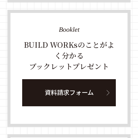
Booklet
BUILD WORKsのことがよ
く分かる
ブックレットプレゼント
資料請求フォーム