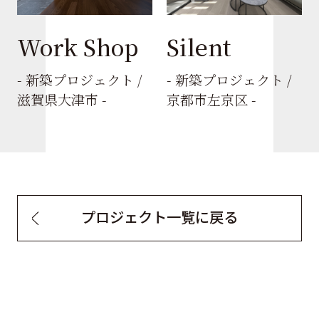
Work Shop
Silent
- 新築プロジェクト /
- 新築プロジェクト /
滋賀県大津市 -
京都市左京区 -
プロジェクト一覧に戻る