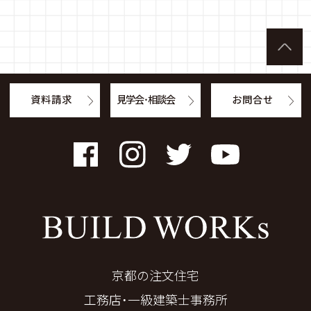
資料請求
見学会・相談会
お問合せ
Facebook
Instagram
Twitter
YouTube
京都の注文住宅
工務店・一級建築士事務所