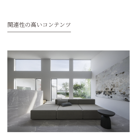
関連性の高いコンテンツ