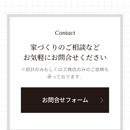
Contact
家づくりのご相談など
お気軽にお問合せください
※設計のみもしくは工務店のみのご依頼も
承っております。
お問合せフォーム