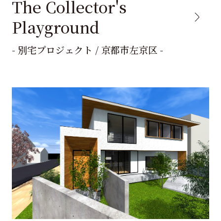
The Collector's
Playground
- 別宅プロジェクト / 京都市左京区 -