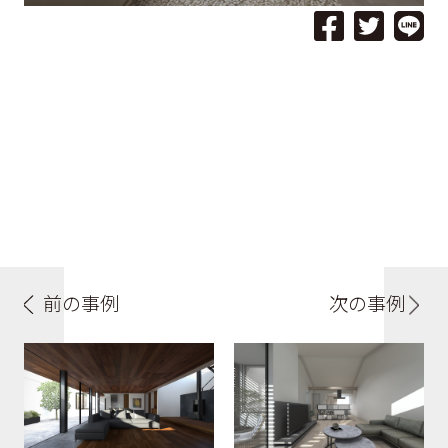
前の事例
次の事例