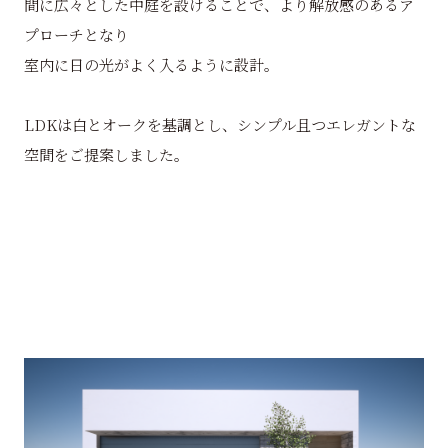
間に広々とした中庭を設けることで、より解放感のあるア
プローチとなり
室内に日の光がよく入るように設計。
LDKは白とオークを基調とし、シンプル且つエレガントな
空間をご提案しました。