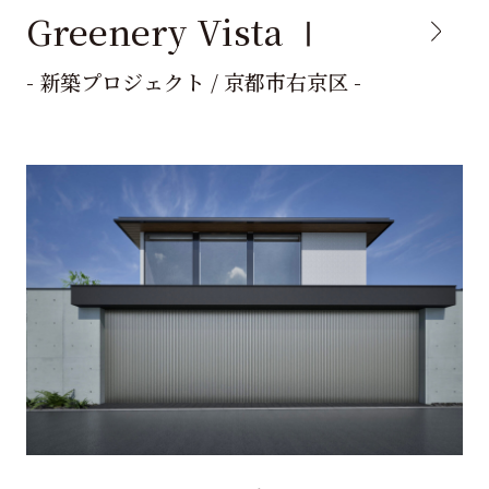
Greenery Vista Ⅰ
- 新築プロジェクト / 京都市右京区 -