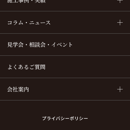
コラム・ニュース
見学会・相談会・イベント
よくあるご質問
会社案内
プライバシーポリシー