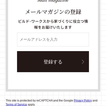
Mail magazine
メールマガジンの登録
ビルド・ワークスから家づくりに役立つ情
報をお届けいたします
This site is protected by reCAPTCHA and the Google
Privacy Policy
and
Terms of Service
apply.