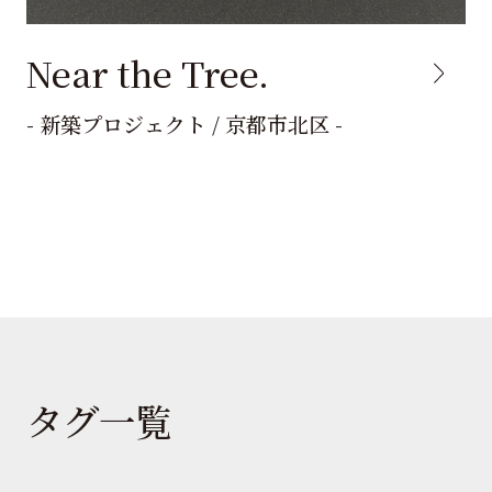
Near the Tree.
- 新築プロジェクト / 京都市北区 -
タグ一覧