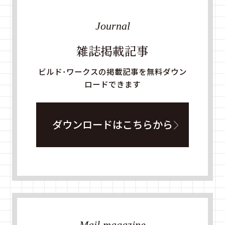
Journal
雑誌掲載記事
ビルド・ワークスの掲載記事を無料ダウン
ロードできます
ダウンロードはこちらから