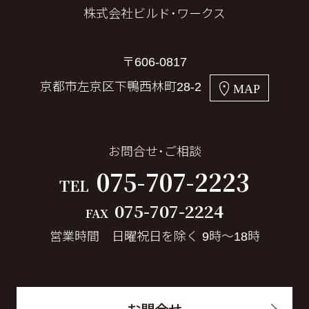
株式会社ビルド・ワークス
〒606-0817
京都市左京区下鴨西林町28-2
MAP
お問合せ・ご相談
075-707-2223
TEL
075-707-2224
FAX
営業時間 日曜祝日を除く 9時～18時