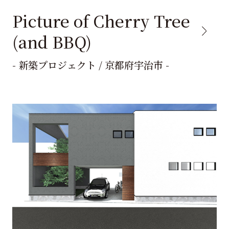
Picture of Cherry Tree
(and BBQ)
- 新築プロジェクト / 京都府宇治市 -