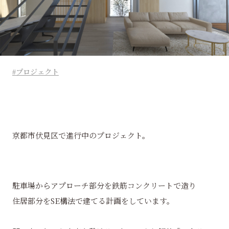
プロジェクト
京都市伏見区で進行中のプロジェクト。
駐車場からアプローチ部分を鉄筋コンクリートで造り
住居部分をSE構法で建てる計画をしています。