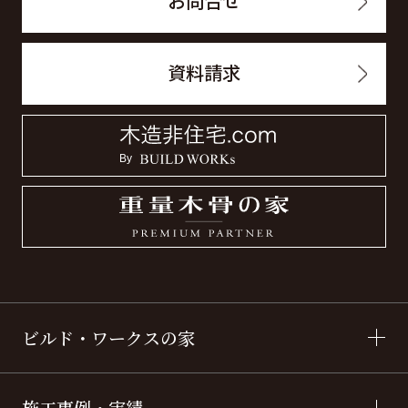
お問合せ
資料請求
ビルド・ワークスの家
施工事例・実績