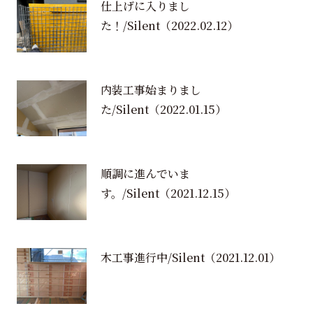
仕上げに入りまし
た！/Silent
（2022.02.12）
内装工事始まりまし
た/Silent
（2022.01.15）
順調に進んでいま
す。/Silent
（2021.12.15）
木工事進行中/Silent
（2021.12.01）