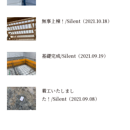
無事上棟！/Silent
（2021.10.18）
基礎完成/Silent
（2021.09.19）
着工いたしまし
た！/Silent
（2021.09.08）