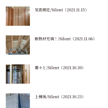
気密測定/Silent
（2021.11.15）
断熱材充填！/Silent
（2021.11.06）
着々と/Silent
（2021.10.30）
上棟後/Silent
（2021.10.23）