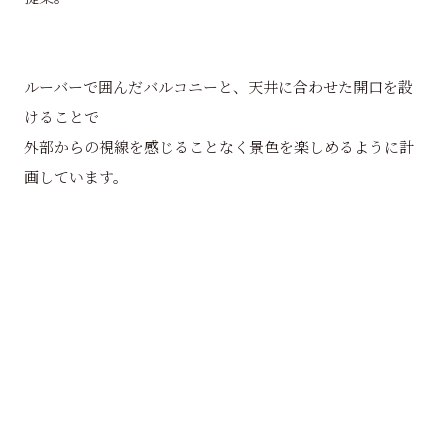
ルーバーで囲んだバルコニーと、天井に合わせた開口を設
けることで
外部からの視線を感じることなく景色を楽しめるように計
画しています。