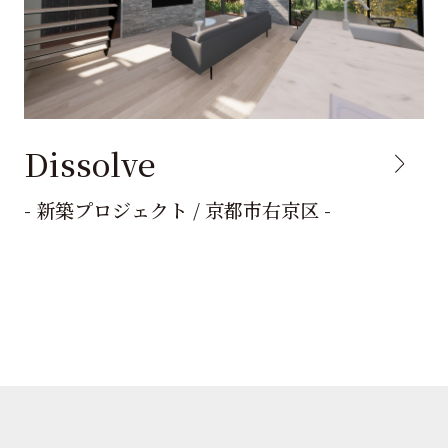
Dissolve
- 新築プロジェクト / 京都市右京区 -