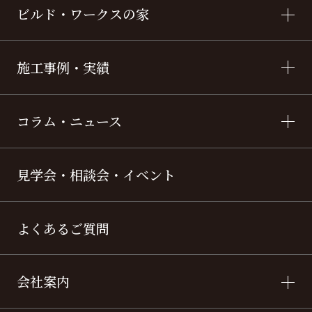
ビルド・ワークスの家
施工事例・実績
コラム・ニュース
見学会・相談会・イベント
よくあるご質問
会社案内