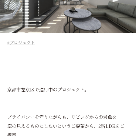
プロジェクト
京都市左京区で進行中のプロジェクト。
プライバシーを守りながらも、リビングからの景色を
空の見えるものにしたいというご要望から、2階LDKをご
提案。