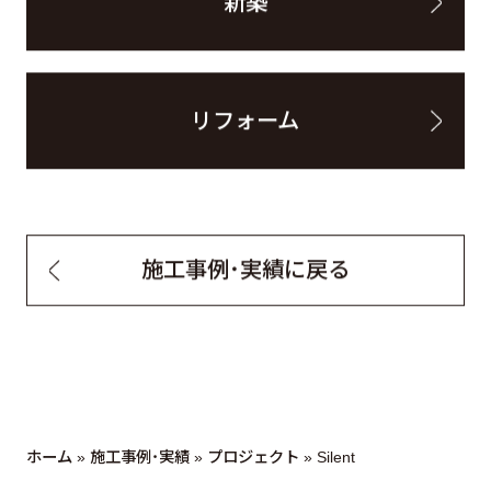
新築
リフォーム
施工事例・実績に戻る
ホーム
»
施工事例・実績
»
プロジェクト
»
Silent