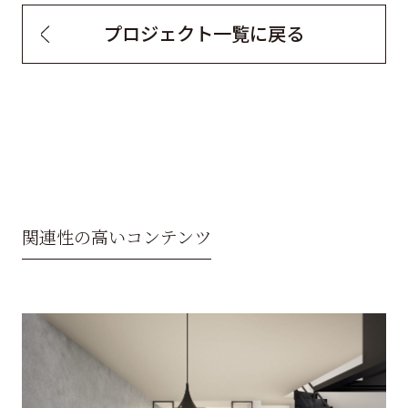
プロジェクト一覧に戻る
関連性の高いコンテンツ