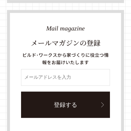
Mail magazine
メールマガジンの登録
ビルド・ワークスから家づくりに役立つ情
報をお届けいたします