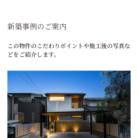
新築事例のご案内
この物件のこだわりポイントや施工後の写真な
どをご紹介します。