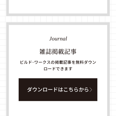
Journal
雑誌掲載記事
ビルド・ワークスの掲載記事を無料ダウン
ロードできます
ダウンロードはこちらから