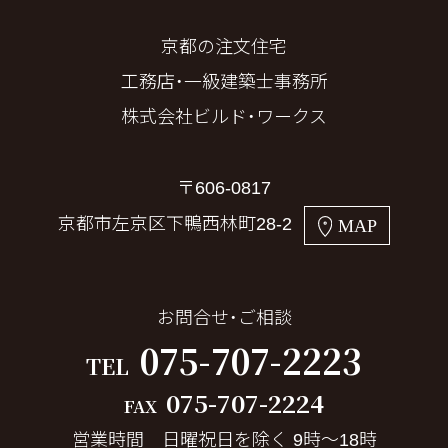
京都の注文住宅
工務店・一級建築士事務所
株式会社ビルド・ワークス
〒606-0817
京都市左京区下鴨西林町28-2
MAP
お問合せ・ご相談
075-707-2223
TEL
075-707-2224
FAX
営業時間 日曜祝日を除く 9時～18時