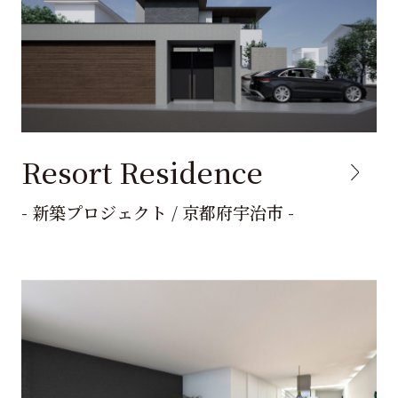
Resort Residence
- 新築プロジェクト / 京都府宇治市 -