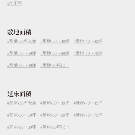
地下室
敷地面積
敷地-30坪未満
敷地-30～39坪
敷地-40～49坪
敷地-50～59坪
敷地-60～69坪
敷地-70～79坪
敷地-80～89坪
敷地-90坪以上
延床面積
延床-30坪未満
延床-30～39坪
延床-40～49坪
延床-50～59坪
延床-60～69坪
延床-70～79坪
延床-80～89坪
延床-90坪以上