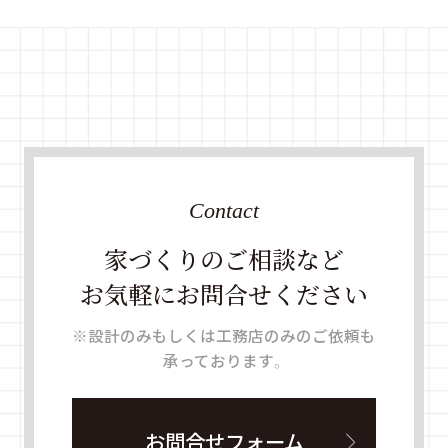
Contact
家づくりのご相談など
お気軽にお問合せください
※設計のみもしくは工務店のみのご依頼も
承っております。
お問合せフォーム