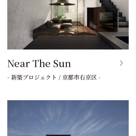
Near The Sun
- 新築プロジェクト / 京都市右京区 -