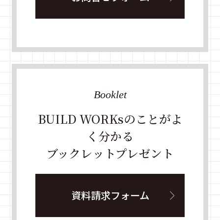
Booklet
BUILD WORKsのことがよ
く分かる
ブックレットプレゼント
資料請求フォーム