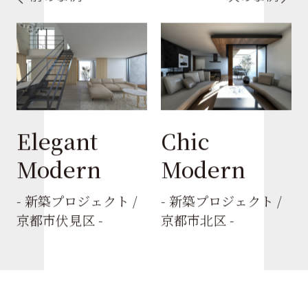
Elegant
Chic
Modern
Modern
- 新築プロジェクト /
- 新築プロジェクト /
京都市伏見区 -
京都市北区 -