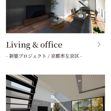
Living & office
- 新築プロジェクト / 京都市左京区 -