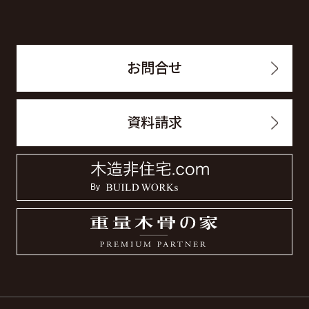
お問合せ
資料請求