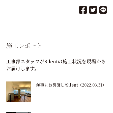
施工レポート
工事部スタッフがSilentの施工状況を現場から
お届けします。
無事にお引渡し/Silent
（2022.03.31）