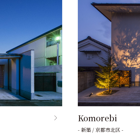
Komorebi
- 新築 / 京都市北区 -