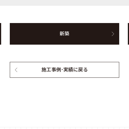
新築
施工事例・実績に戻る