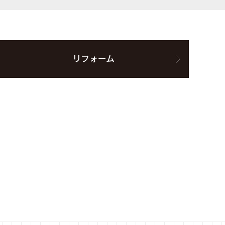
リフォーム