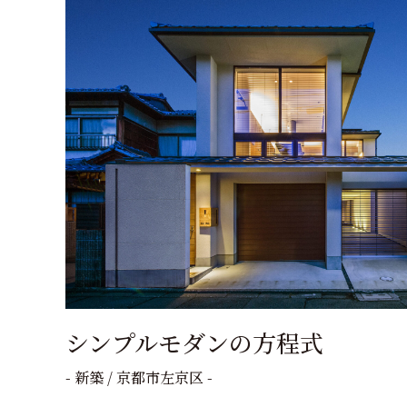
シンプルモダンの方程式
- 新築 / 京都市左京区 -