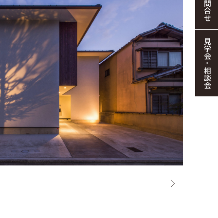
お問合せ
見学会・相談会