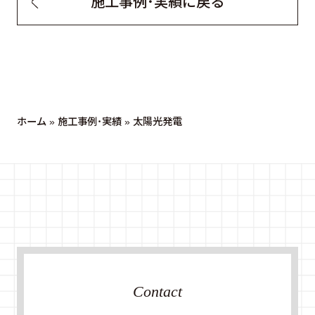
施工事例・実績に戻る
ホーム
»
施工事例・実績
»
太陽光発電
Contact