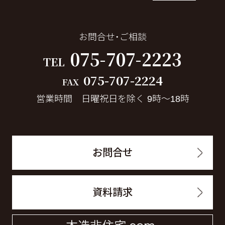
お問合せ・ご相談
075-707-2223
TEL
075-707-2224
FAX
営業時間 日曜祝日を除く 9時～18時
お問合せ
資料請求