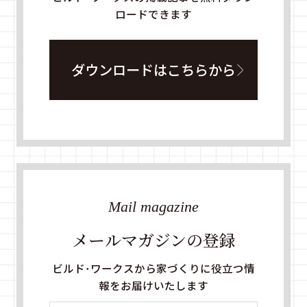
ロードできます
ダウンロードはこちらから
Mail magazine
メールマガジンの登録
ビルド・ワークスから家づくりに役立つ情
報をお届けいたします