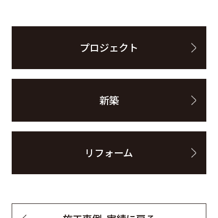
プロジェクト
新築
リフォーム