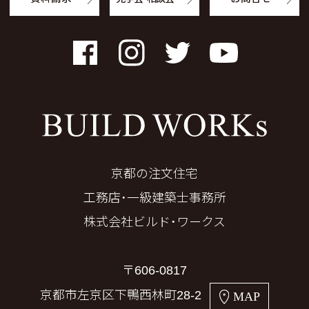
Facebook
Instagram
Twitter
YouTube
京都の注文住宅
工務店・一級建築士事務所
株式会社ビルド・ワークス
〒606-0817
京都市左京区下鴨西林町28-2
MAP