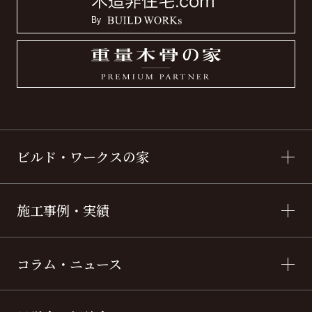
ビルド・ワークスの家
施工事例・実績
コラム・ニュース