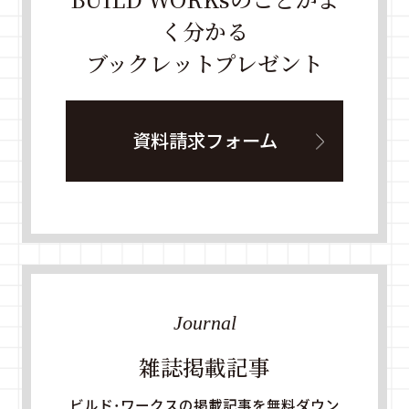
く分かる
ブックレットプレゼント
資料請求フォーム
Journal
雑誌掲載記事
ビルド・ワークスの掲載記事を無料ダウン