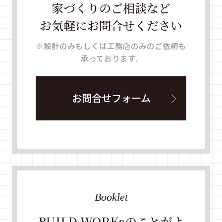
家づくりのご相談など
お気軽にお問合せください
※設計のみもしくは工務店のみのご依頼も
承っております。
お問合せフォーム
Booklet
BUILD WORKsのことがよ