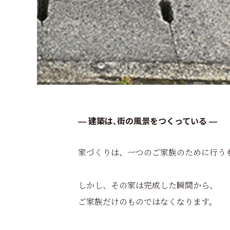
― 建築は、街の風景をつくっている ―
家づくりは、一つのご家族のために行う
しかし、その家は完成した瞬間から、
ご家族だけのものではなくなります。