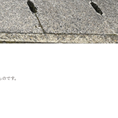
ものです。