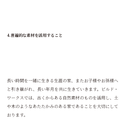
4.普遍的な素材を活用すること
長い時間を一緒に生きる生涯の家、またお子様やお孫様へ
と引き継がれ、長い年月を共に生きていきます。ビルド・
ワークスでは、古くからある自然素材のものを活用し、土
や木のようなあたたかみのある家であることを大切にして
おります。