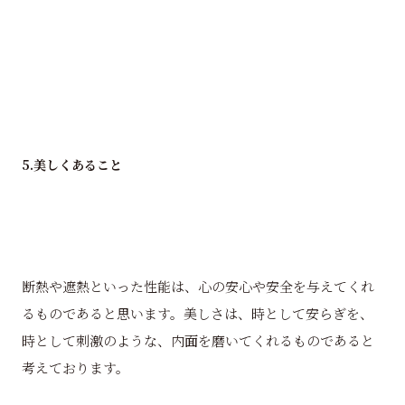
5.美しくあること
断熱や遮熱といった性能は、心の安心や安全を与えてくれ
るものであると思います。美しさは、時として安らぎを、
時として刺激のような、内面を磨いてくれるものであると
考えております。