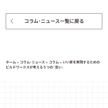
コラム・ニュース一覧に戻る
ホーム
»
コラム・ニュース
»
コラム
»
いい家を実現するための
ビルドワークスが考える５つの「思い」