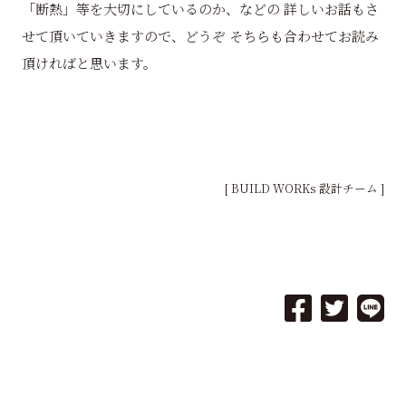
「断熱」等を大切にしているのか、などの 詳しいお話もさ
せて頂いていきますので、どうぞ そちらも合わせてお読み
頂ければと思います。
[ BUILD WORKs 設計チーム ]