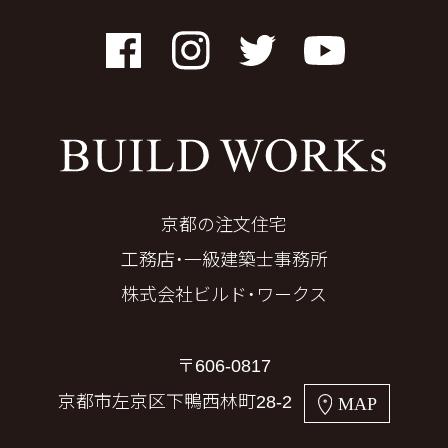
Facebook
Instagram
Twitter
YouTube
京都の注文住宅
工務店・一級建築士事務所
株式会社ビルド・ワークス
〒606-0817
京都市左京区下鴨西林町28-2
MAP