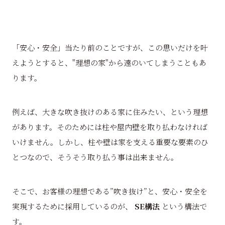
「安心・安全」当たり前のことですが、この思いだけを叶
えようとすると、"理想の家"から遠のいてしまうこともあ
ります。
例えば、大きな吹き抜けのある家に住みたい、という理想
があります。そのためには柱や屋内壁を取り払わなければ
いけません。しかし、柱や壁は家を支える重要な要素のひ
とつなので、そうそう取り払う事は出来ません。
そこで、お客様の理想である”吹き抜け”と、安心・安全を
実現するために採用しているのが、
SE構法
という構法で
す。