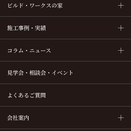
ビルド・ワークスの家
施工事例・実績
コラム・ニュース
見学会・相談会・イベント
よくあるご質問
会社案内