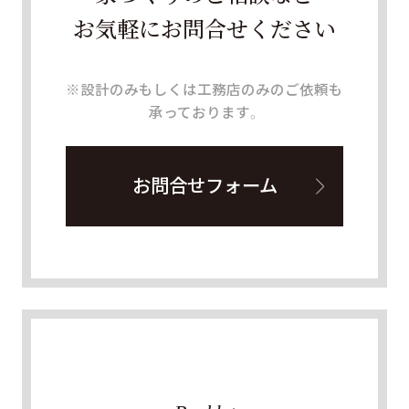
お気軽にお問合せください
※設計のみもしくは工務店のみのご依頼も
承っております。
お問合せフォーム