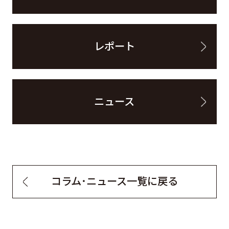
レポート
ニュース
コラム・ニュース一覧に戻る