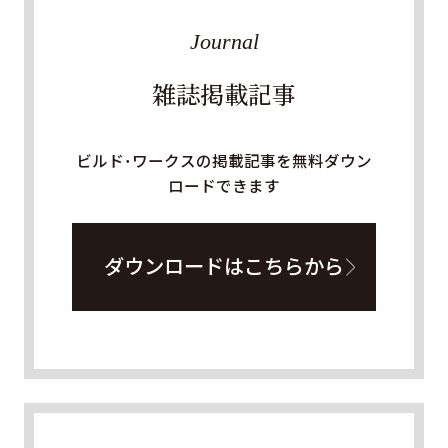
Journal
雑誌掲載記事
ビルド・ワークスの掲載記事を無料ダウン
ロードできます
ダウンロードはこちらから