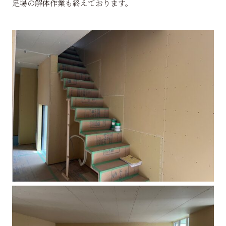
足場の解体作業も終えております。