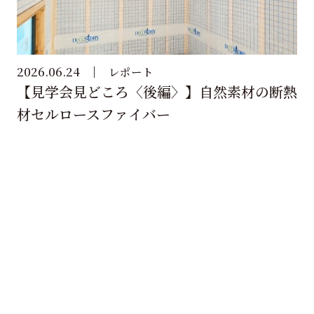
2026.06.24
レポート
【見学会見どころ〈後編〉】自然素材の断熱
材セルロースファイバー