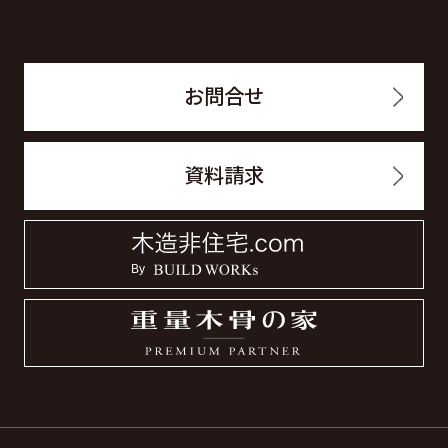
お問合せ
資料請求