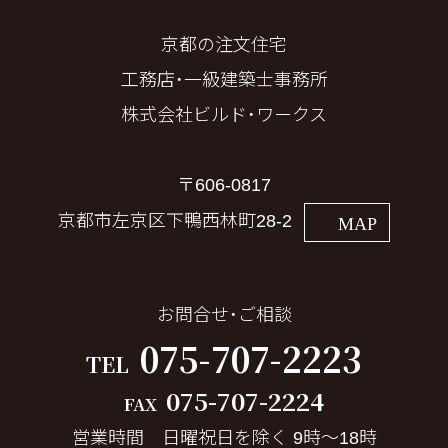
京都の注文住宅
工務店・一級建築士事務所
株式会社ビルド・ワークス
〒606-0817
京都市左京区下鴨西林町28-2
MAP
お問合せ・ご相談
075-707-2223
TEL
075-707-2224
FAX
営業時間 日曜祝日を除く 9時～18時