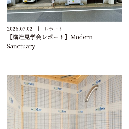
2026.07.02
レポート
【構造見学会レポート】Modern
Sanctuary