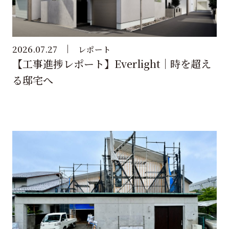
2026.07.27
レポート
【工事進捗レポート】Everlight｜時を超え
る邸宅へ