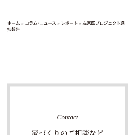
ホーム
»
コラム・ニュース
»
レポート
»
左京区プロジェクト進
捗報告
Contact
家づくりのご相談など