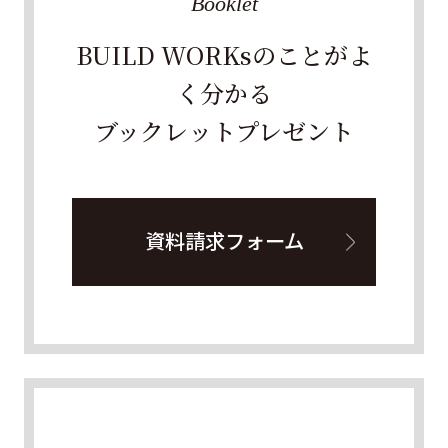
Booklet
BUILD WORKsのことがよ
く分かる
ブックレットプレゼント
資料請求フォーム