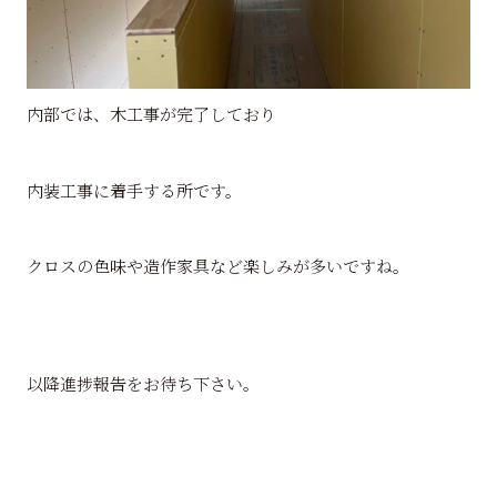
内部では、木工事が完了しており
内装工事に着手する所です。
クロスの色味や造作家具など楽しみが多いですね。
以降進捗報告をお待ち下さい。