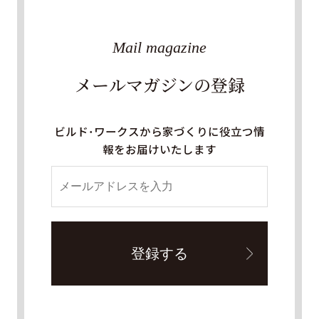
Mail magazine
メールマガジンの登録
ビルド・ワークスから家づくりに役立つ情
報をお届けいたします