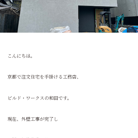
こんにちは。
京都で注文住宅を手掛ける工務店、
ビルド・ワークスの和田です。
現在、外壁工事が完了し