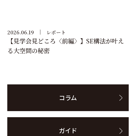
2026.06.19
レポート
【見学会見どころ〈前編〉】SE構法が叶え
る大空間の秘密
コラム
ガイド