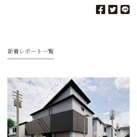
新着レポート一覧