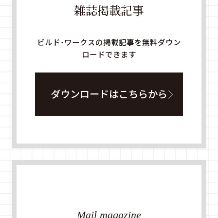
雑誌掲載記事
ビルド・ワークスの掲載記事を無料ダウン
ロードできます
ダウンロードはこちらから
Mail magazine