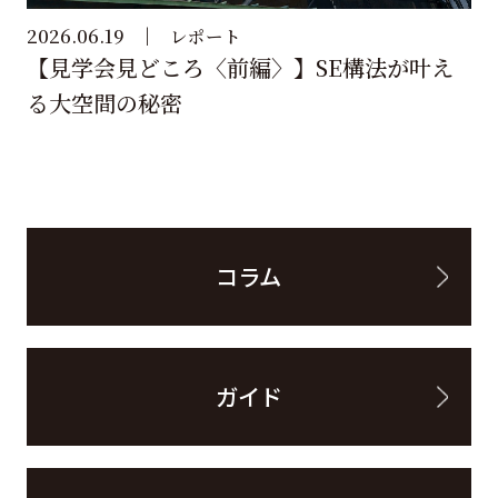
2026.06.19
レポート
【見学会見どころ〈前編〉】SE構法が叶え
る大空間の秘密
コラム
ガイド