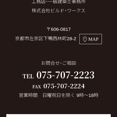
工務店・一級建築士事務所
株式会社ビルド・ワークス
〒606-0817
京都市左京区下鴨西林町28-2
MAP
お問合せ・ご相談
075-707-2223
TEL
075-707-2224
FAX
営業時間 日曜祝日を除く 9時～18時