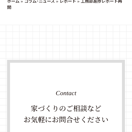
ホーム
»
コラム・ニュース
»
レポート
»
工務部進捗レポート再
開
Contact
家づくりのご相談など
お気軽にお問合せください