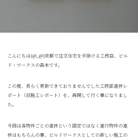
こんにちは(@_@)京都で注文住宅を手掛ける工務店、ビル
ド・ワークスの森本です。
この度、長らく更新できておりませんでした工務部進捗レ
ポート（旧施工レポート）を、再開して行く事になりまし
た。
今回は各物件ごとの進捗という固定ではなく進行物件の進
捗はもちろんの事、ビルドワークスとしての新しい施工の