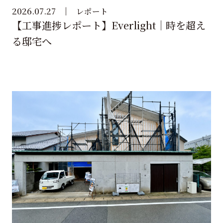
2026.07.27
レポート
【工事進捗レポート】Everlight｜時を超え
る邸宅へ