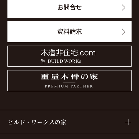
お問合せ
資料請求
ビルド・ワークスの家