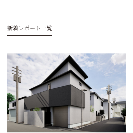
新着レポート一覧