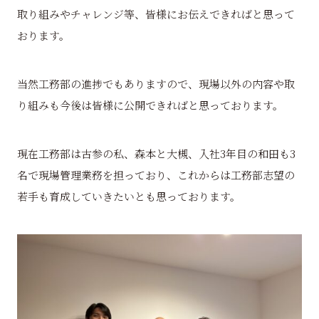
取り組みやチャレンジ等、皆様にお伝えできればと思って
おります。
当然工務部の進捗でもありますので、現場以外の内容や取
り組みも今後は皆様に公開できればと思っております。
現在工務部は古参の私、森本と大槻、入社3年目の和田も3
名で現場管理業務を担っており、これからは工務部志望の
若手も育成していきたいとも思っております。