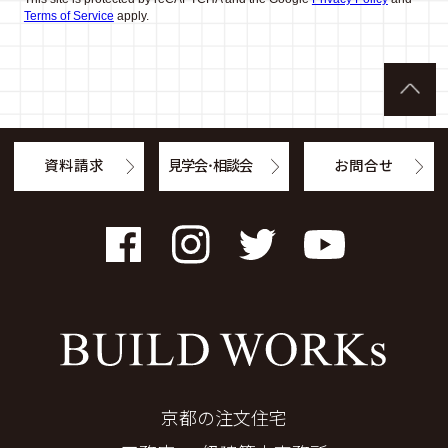
Terms of Service
apply.
資料請求
見学会・相談会
お問合せ
Facebook
Instagram
Twitter
YouTube
京都の注文住宅