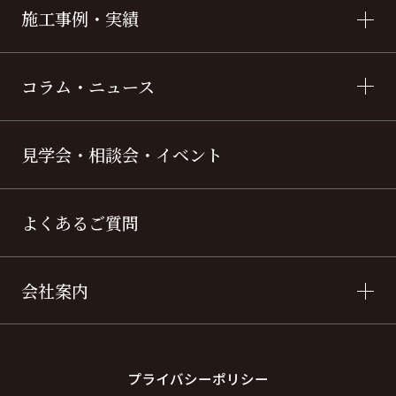
施工事例・実績
コラム・ニュース
見学会・相談会・イベント
よくあるご質問
会社案内
プライバシーポリシー