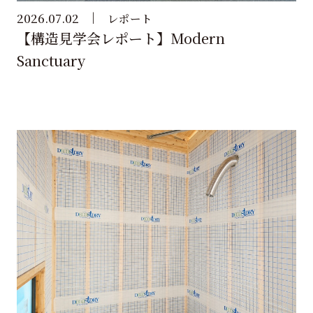
2026.07.02
レポート
【構造見学会レポート】Modern
Sanctuary