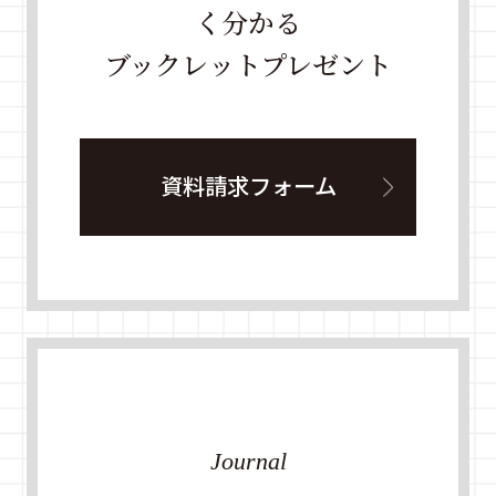
く分かる
ブックレットプレゼント
資料請求フォーム
Journal