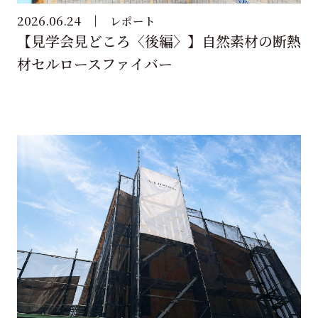
2026.06.24
レポート
【見学会見どころ〈後編〉】自然素材の断熱
材セルロースファイバー