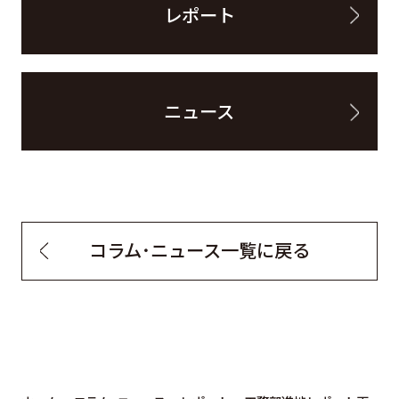
レポート
ニュース
コラム・ニュース一覧に戻る