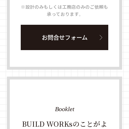
※設計のみもしくは工務店のみのご依頼も
承っております。
お問合せフォーム
Booklet
BUILD WORKsのことがよ