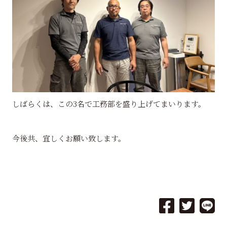
しばらくは、この3名で工務部を盛り上げてまいります。
今後共、宜しくお願い致します。