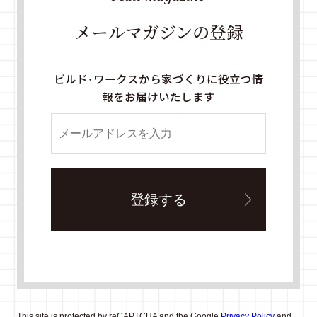
メールマガジンの登録
ビルド・ワークスから家づくりに役立つ情
報をお届けいたします
This site is protected by reCAPTCHA and the Google
Privacy Policy
and