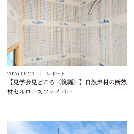
2026.06.24
レポート
【見学会見どころ〈後編〉】自然素材の断熱
材セルロースファイバー