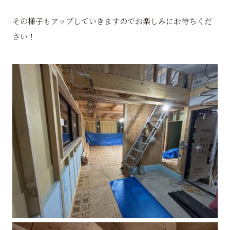
その様子もアップしていきますのでお楽しみにお待ちくだ
さい！