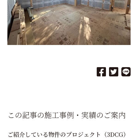
この記事の施工事例・実績のご案内
ご紹介している物件のプロジェクト（3DCG）