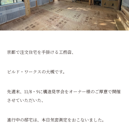
京都で注文住宅を手掛ける工務店、
ビルド・ワークスの大槻です。
先週末、11/8・9に構造見学会をオーナー様のご厚意で開催
させていただいた、
進行中の邸宅は、本日気密測定をおこないました。