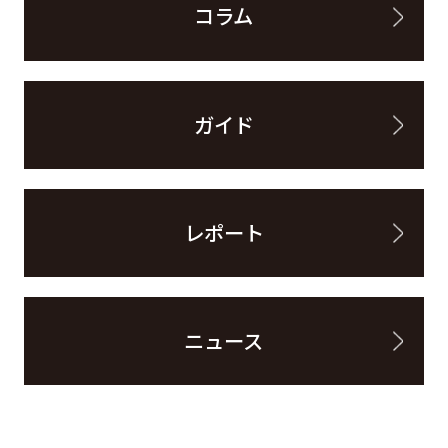
コラム
ガイド
レポート
ニュース