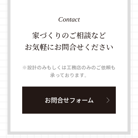
Contact
家づくりのご相談など
お気軽にお問合せください
※設計のみもしくは工務店のみのご依頼も
承っております。
お問合せフォーム