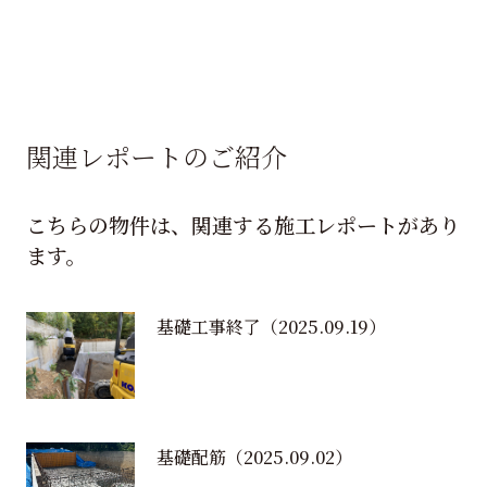
関連レポートのご紹介
こちらの物件は、関連する施工レポートがあり
ます。
基礎工事終了
（2025.09.19）
基礎配筋
（2025.09.02）