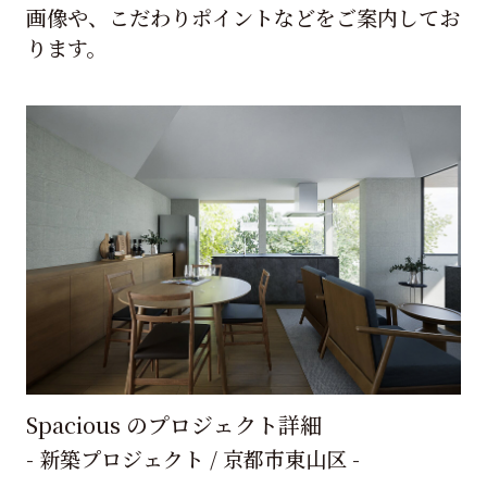
画像や、こだわりポイントなどをご案内してお
ります。
Spacious のプロジェクト詳細
- 新築プロジェクト / 京都市東山区 -