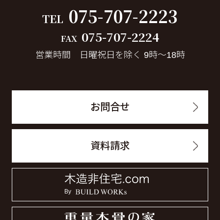
075-707-2223
TEL
075-707-2224
FAX
営業時間 日曜祝日を除く 9時～18時
お問合せ
資料請求