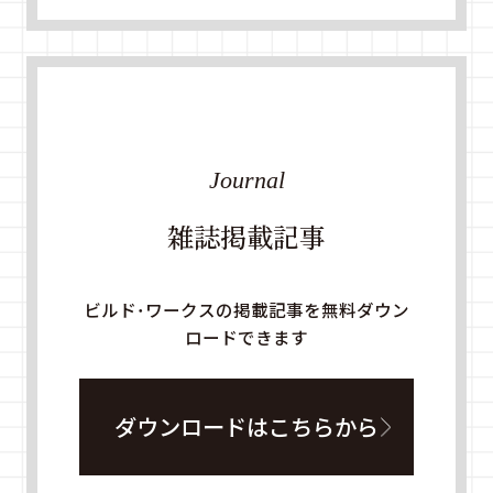
Journal
雑誌掲載記事
ビルド・ワークスの掲載記事を無料ダウン
ロードできます
ダウンロードはこちらから