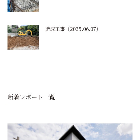
造成工事
（2025.06.07）
新着レポート一覧