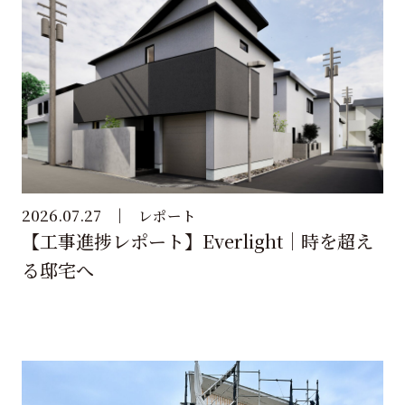
2026.07.27
レポート
【工事進捗レポート】Everlight｜時を超え
る邸宅へ