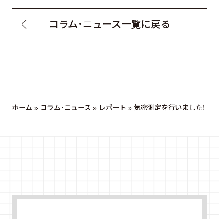
コラム・ニュース一覧に戻る
ホーム
»
コラム・ニュース
»
レポート
»
気密測定を行いました！