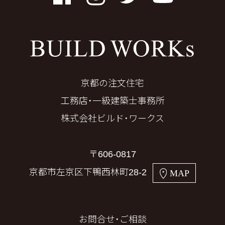
Facebook
Instagram
Twitter
YouTube
京都の注文住宅
工務店・一級建築士事務所
株式会社ビルド・ワークス
〒606-0817
京都市左京区下鴨西林町28-2
MAP
お問合せ・ご相談