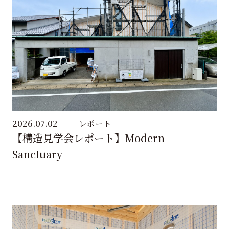
2026.07.02
レポート
【構造見学会レポート】Modern
Sanctuary