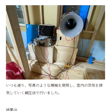
いつも通り、写真のような機械を使用し、室内の空気を排
気していく減圧法で行いました。
結果は、