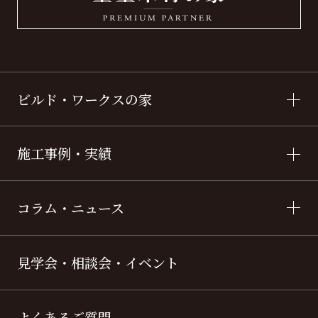
ビルド・ワークスの家
施工事例・実績
コラム・ニュース
見学会・相談会・イベント
よくあるご質問