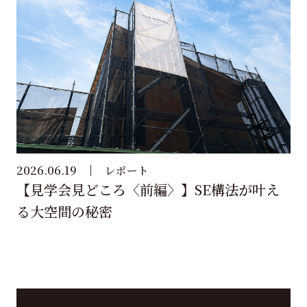
2026.06.19
レポート
【見学会見どころ〈前編〉】SE構法が叶え
る大空間の秘密