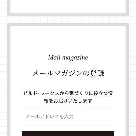
Mail magazine
メールマガジンの登録
ビルド・ワークスから家づくりに役立つ情
報をお届けいたします