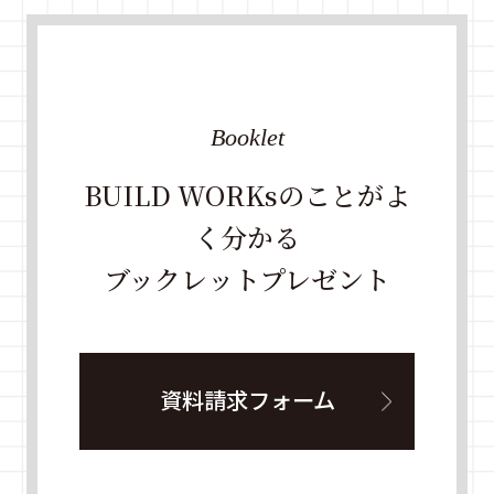
Booklet
BUILD WORKsのことがよ
く分かる
ブックレットプレゼント
資料請求フォーム