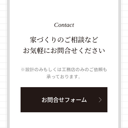
Contact
家づくりのご相談など
お気軽にお問合せください
※設計のみもしくは工務店のみのご依頼も
承っております。
お問合せフォーム