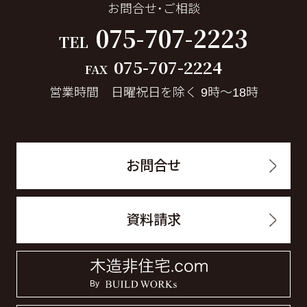
お問合せ・ご相談
075-707-2223
TEL
075-707-2224
FAX
営業時間 日曜祝日を除く 9時～18時
お問合せ
資料請求