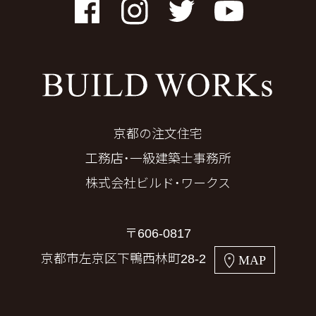
Facebook
Instagram
Twitter
YouTube
京都の注文住宅
工務店・一級建築士事務所
株式会社ビルド・ワークス
〒606-0817
京都市左京区下鴨西林町28-2
MAP