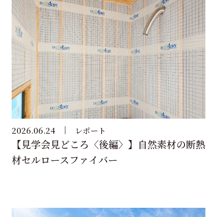
2026.06.24
レポート
【見学会見どころ〈後編〉】自然素材の断熱
材セルロースファイバー