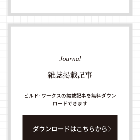
Journal
雑誌掲載記事
ビルド・ワークスの掲載記事を無料ダウン
ロードできます
ダウンロードはこちらから