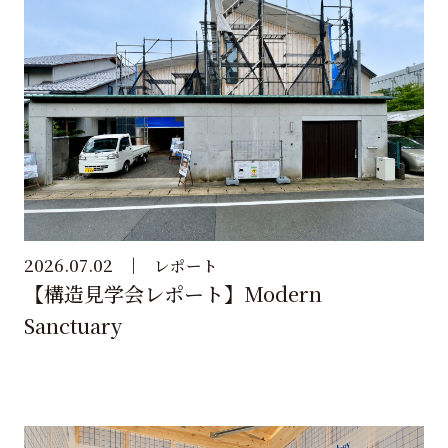
2026.07.02
レポート
【構造見学会レポート】Modern
Sanctuary