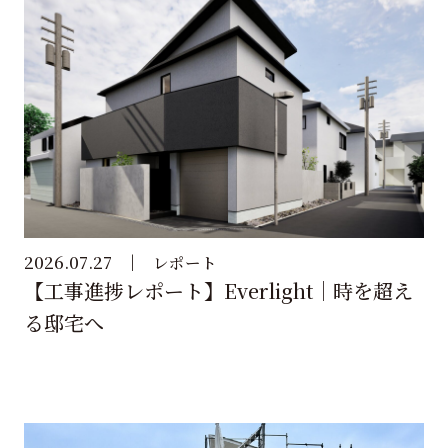
2026.07.27
レポート
【工事進捗レポート】Everlight｜時を超え
る邸宅へ