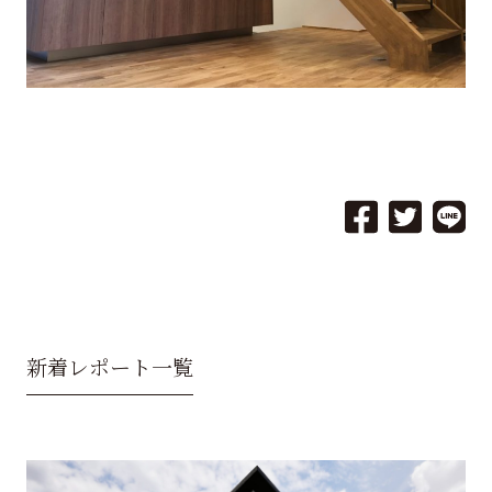
新着レポート一覧