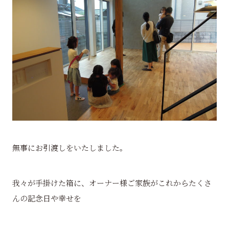
無事にお引渡しをいたしました。
我々が手掛けた箱に、オーナー様ご家族がこれからたくさ
んの記念日や幸せを