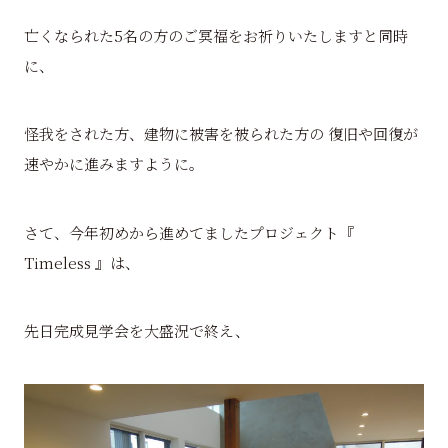
亡くなられた5名の方のご冥福をお祈りいたしますと同時
に、
怪我をされた方、建物に被害を被られた方の 復旧や回復が
速やかに進みますように。
さて、今年初めから進めてましたプロジェクト『
Timeless 』は、
先日完成見学会を大盛況で終え、