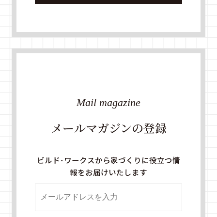
Mail magazine
メールマガジンの登録
ビルド・ワークスから家づくりに役立つ情
報をお届けいたします