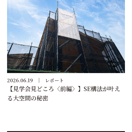
2026.06.19
レポート
【見学会見どころ〈前編〉】SE構法が叶え
る大空間の秘密