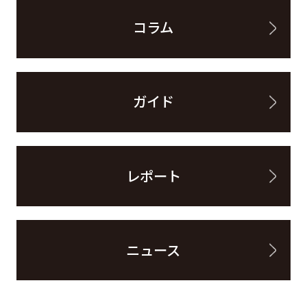
コラム
ガイド
レポート
ニュース