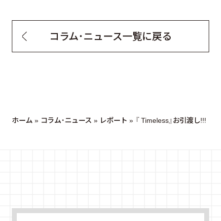
コラム・ニュース一覧に戻る
ホーム
»
コラム・ニュース
»
レポート
»
『 Timeless』お引渡し!!!