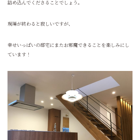
詰め込んでくださることでしょう。
現場が終わると寂しいですが、
幸せいっぱいの邸宅にまたお邪魔できることを楽しみにし
ています！