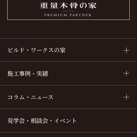
ビルド・ワークスの家
施工事例・実績
コラム・ニュース
見学会・相談会・イベント