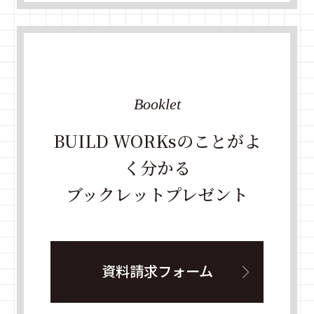
Booklet
BUILD WORKsのことがよ
く分かる
ブックレットプレゼント
資料請求フォーム