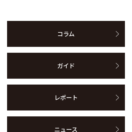
コラム
ガイド
レポート
ニュース