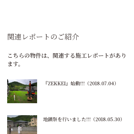
関連レポートのご紹介
こちらの物件は、関連する施工レポートがあり
ます。
『ZEKKEI』始動!!!
（2018.07.04）
地鎮祭を行いました!!!
（2018.05.30）