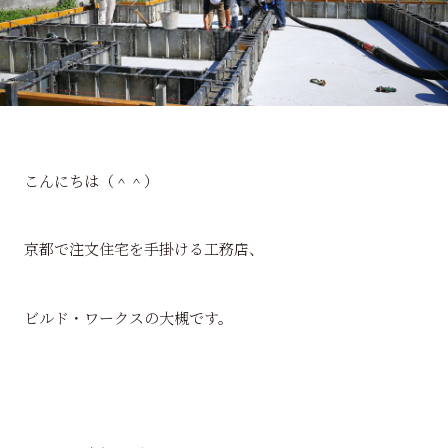
こんにちは（＾＾）
京都で注文住宅を手掛ける工務店、
ビルド・ワークスの大槻です。