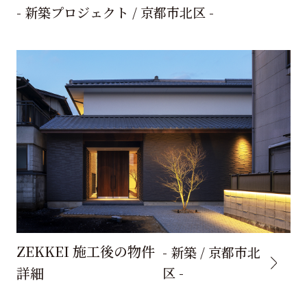
- 新築プロジェクト / 京都市北区 -
ZEKKEI 施工後の物件
- 新築 / 京都市北
詳細
区 -