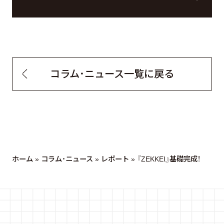
コラム・ニュース一覧に戻る
ホーム
»
コラム・ニュース
»
レポート
»
『ZEKKEI』基礎完成！