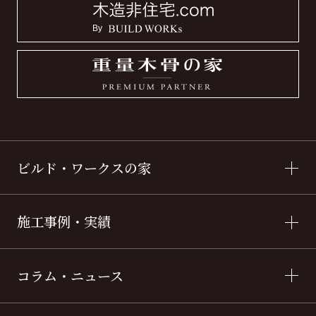
ビルド・ワークスの家
施工事例・実績
コラム・ニュース