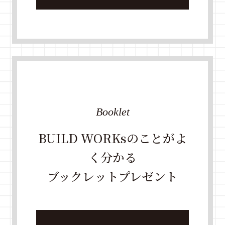
Booklet
BUILD WORKsのことがよ
く分かる
ブックレットプレゼント