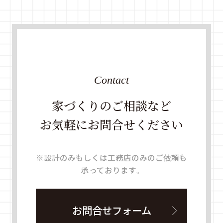
Contact
家づくりのご相談など
お気軽にお問合せください
※設計のみもしくは工務店のみのご依頼も
承っております。
お問合せフォーム