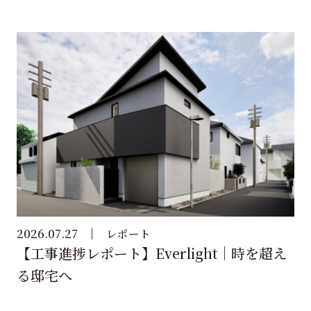
2026.07.27
レポート
【工事進捗レポート】Everlight｜時を超え
る邸宅へ