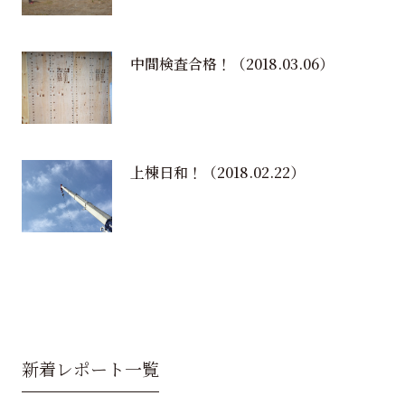
中間検査合格！
（2018.03.06）
上棟日和！
（2018.02.22）
新着レポート一覧