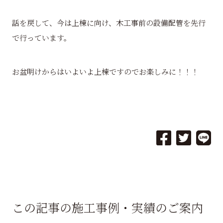
話を戻して、今は上棟に向け、木工事前の設備配管を先行
で行っています。
お盆明けからはいよいよ上棟ですのでお楽しみに！！！
この記事の施工事例・実績のご案内