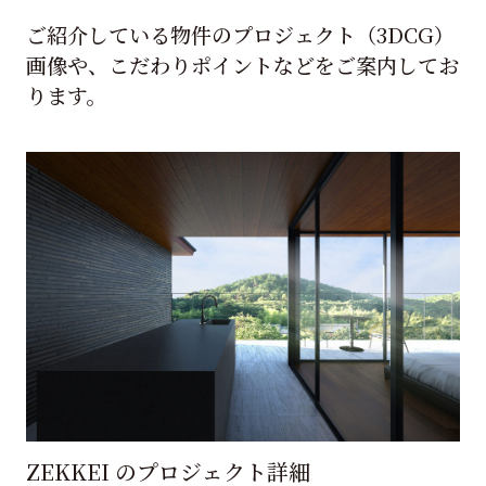
ご紹介している物件のプロジェクト（3DCG）
画像や、こだわりポイントなどをご案内してお
ります。
ZEKKEI のプロジェクト詳細