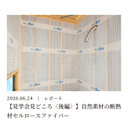
2026.06.24
レポート
【見学会見どころ〈後編〉】自然素材の断熱
材セルロースファイバー