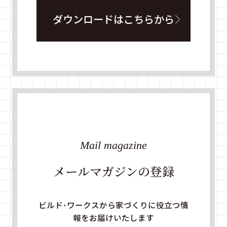
ダウンロードはこちらから
Mail magazine
メールマガジンの登録
ビルド・ワークスから家づくりに役立つ情
報をお届けいたします