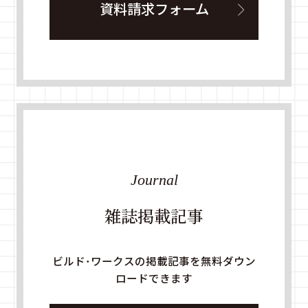
資料請求フォーム
Journal
雑誌掲載記事
ビルド・ワークスの掲載記事を無料ダウン
ロードできます