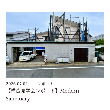
2026.07.02
レポート
【構造見学会レポート】Modern
Sanctuary