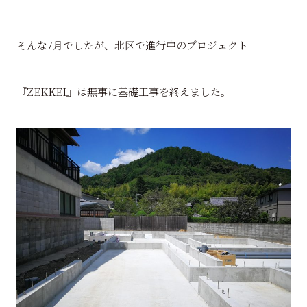
そんな7月でしたが、北区で進行中のプロジェクト
『ZEKKEI』は無事に基礎工事を終えました。