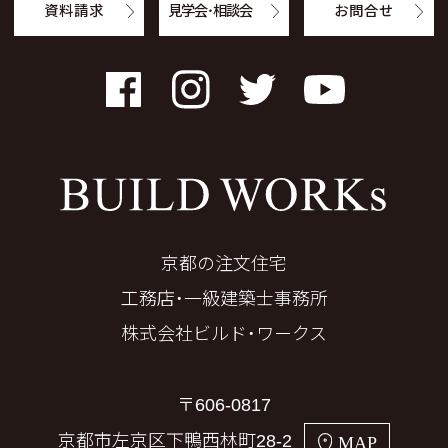
資料請求
見学会・相談会
お問合せ
Facebook
Instagram
Twitter
YouTube
京都の注文住宅
工務店・一級建築士事務所
株式会社ビルド・ワークス
〒606-0817
京都市左京区下鴨西林町28-2
MAP