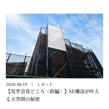
2026.06.19
レポート
【見学会見どころ〈前編〉】SE構法が叶え
る大空間の秘密