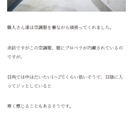
職人さん達は空調服を着ながら頑張ってくれました。
余談ですがこの空調服、服にプロペラが内蔵されているの
ですが、
日向では中はだいたい1～2℃くらい低いそうで、日陰に入
ってジッとしていると
寒く感じることもあるそうです。