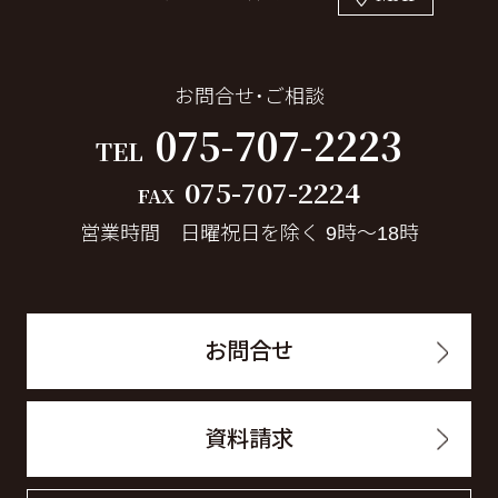
お問合せ・ご相談
075-707-2223
TEL
075-707-2224
FAX
営業時間 日曜祝日を除く 9時～18時
お問合せ
資料請求