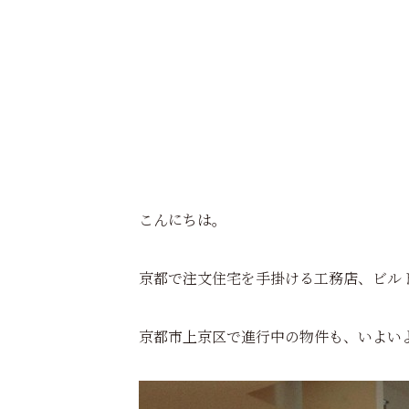
こんにちは。
京都で注文住宅を手掛ける工務店、ビル
京都市上京区で進行中の物件も、いよい