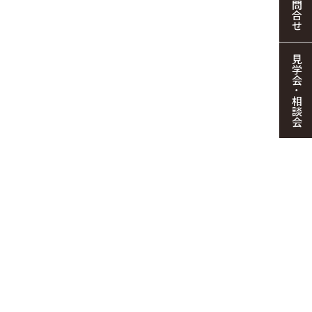
お問合せ
見学会・相談会