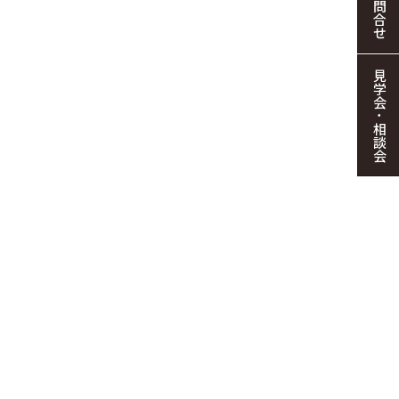
お問合せ
見学会・相談会