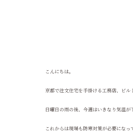
こんにちは。
京都で注文住宅を手掛ける工務店、ビル
日曜日の雨の後、今週はいきなり気温が
これからは現場も防寒対策が必要になっ