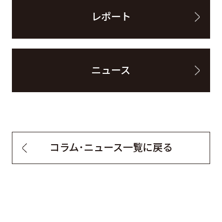
レポート
ニュース
コラム・ニュース一覧に戻る