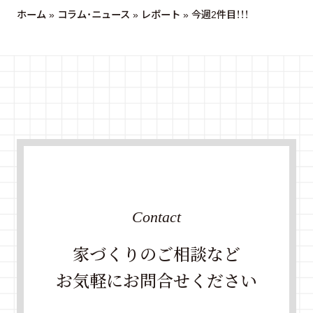
ホーム
»
コラム・ニュース
»
レポート
»
今週2件目！！！
Contact
家づくりのご相談など
お気軽にお問合せください