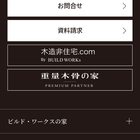
お問合せ
資料請求
ビルド・ワークスの家