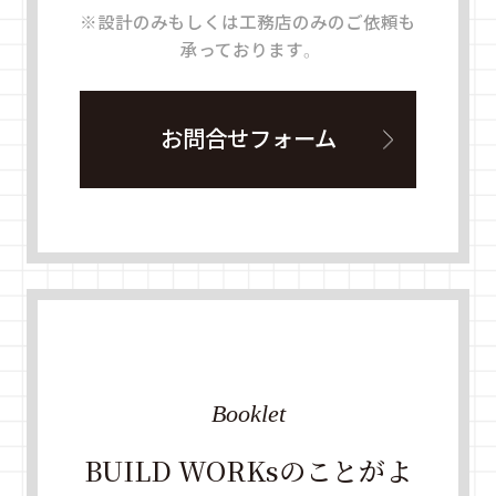
※設計のみもしくは工務店のみのご依頼も
承っております。
お問合せフォーム
Booklet
BUILD WORKsのことがよ