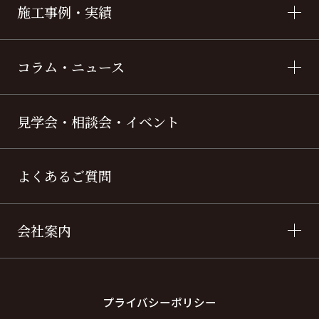
施工事例・実績
コラム・ニュース
見学会・相談会・イベント
よくあるご質問
会社案内
プライバシーポリシー