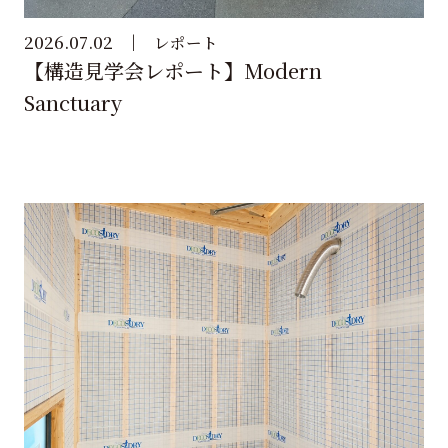
2026.07.02
レポート
【構造見学会レポート】Modern
Sanctuary