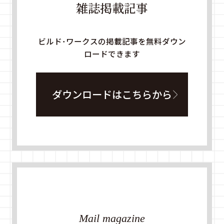
雑誌掲載記事
ビルド・ワークスの掲載記事を無料ダウン
ロードできます
ダウンロードはこちらから
Mail magazine