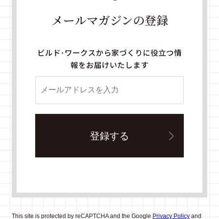
メールマガジンの登録
ビルド・ワークスから家づくりに役立つ情
報をお届けいたします
This site is protected by reCAPTCHA and the Google
Privacy Policy
and