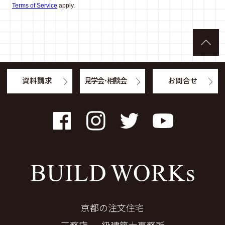
Terms of Service
apply.
資料請求
見学会・相談会
お問合せ
Facebook
Instagram
Twitter
YouTube
京都の注文住宅