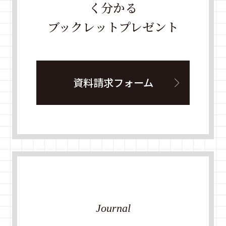
く分かる
ブックレットプレゼント
資料請求フォーム
Journal