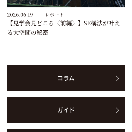
2026.06.19
レポート
【見学会見どころ〈前編〉】SE構法が叶え
る大空間の秘密
コラム
ガイド