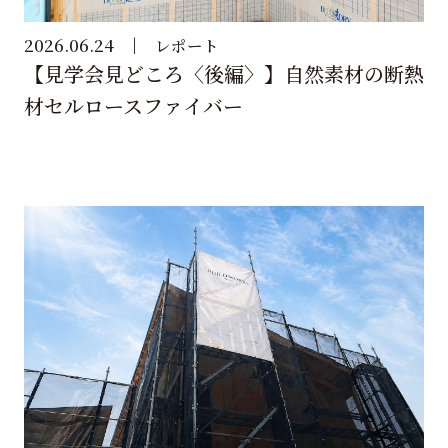
2026.06.24
レポート
【見学会見どころ〈後編〉】自然素材の断熱
材セルロースファイバー