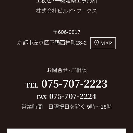
工務店・一級建築士事務所
株式会社ビルド・ワークス
〒606-0817
京都市左京区下鴨西林町28-2
MAP
お問合せ・ご相談
075-707-2223
TEL
075-707-2224
FAX
営業時間 日曜祝日を除く 9時～18時