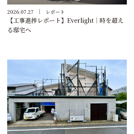
2026.07.27
レポート
【工事進捗レポート】Everlight｜時を超え
る邸宅へ