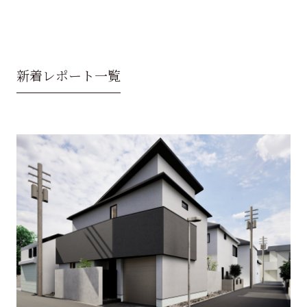
新着レポート一覧