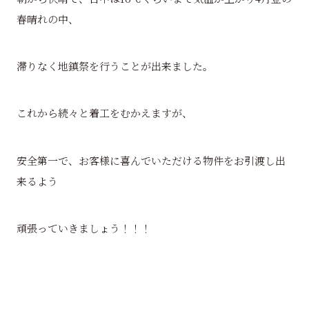
春晴れの中、
滞りなく地鎮祭を行うことが出来ました。
これから続々と着工をむかえますが、
安全第一で、お客様に喜んでいただける物件をお引渡し出
来るよう
頑張っていきましょう！！！