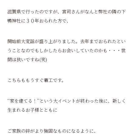
滋賀県で行ったのですが、宮司さんがなんと弊社の隣の下
鴨神社に３０年おられた方で、
開始前大変話が盛り上がりました。去年までおられたとい
うことなのでもしかしたらお会いしていたのかも・・・世
間は狭いですね(笑)
こちらももうすぐ着工です。
‘‘家を建てる！’’という大イベントが終わった後に、新しく
生まれるお子様とともに
ご家族の絆がより強固なものになるように、