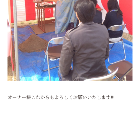
オーナー様これからもよろしくお願いいたします!!!