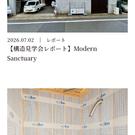
2026.07.02
レポート
【構造見学会レポート】Modern
Sanctuary