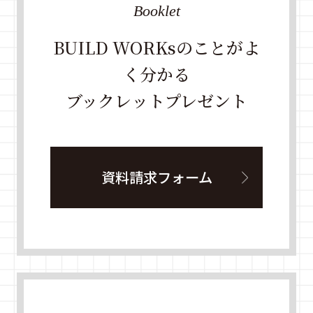
Booklet
BUILD WORKsのことがよ
く分かる
ブックレットプレゼント
資料請求フォーム