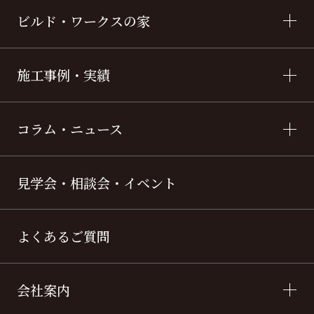
ビルド・ワークスの家
施工事例・実績
コラム・ニュース
見学会・相談会・イベント
よくあるご質問
会社案内