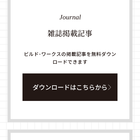
Journal
雑誌掲載記事
ビルド・ワークスの掲載記事を無料ダウン
ロードできます
ダウンロードはこちらから