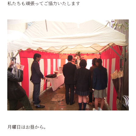
私たちも頑張ってご協力いたします
月曜日はお昼から。