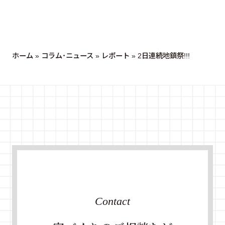
ホーム
»
コラム・ニュース
»
レポート
»
2日連続地鎮祭!!!
Contact