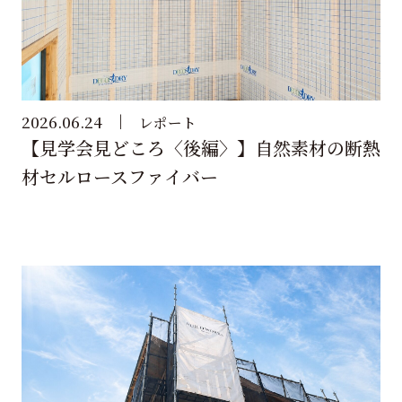
2026.06.24
レポート
【見学会見どころ〈後編〉】自然素材の断熱
材セルロースファイバー