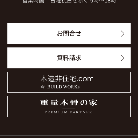
営業時間 日曜祝日を除く 9時～18時
お問合せ
資料請求