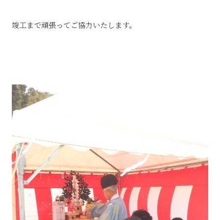
竣工まで頑張ってご協力いたします。