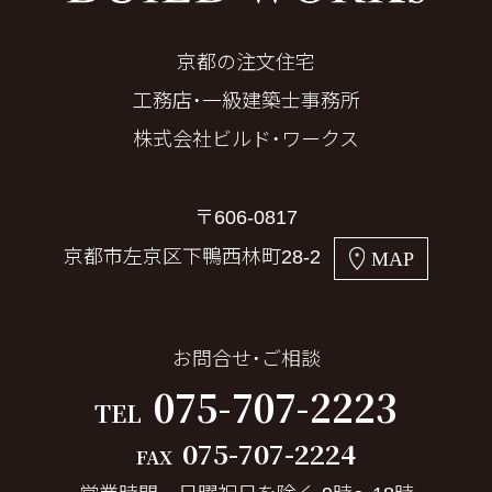
京都の注文住宅
工務店・一級建築士事務所
株式会社ビルド・ワークス
〒606-0817
京都市左京区下鴨西林町28-2
MAP
お問合せ・ご相談
075-707-2223
TEL
075-707-2224
FAX