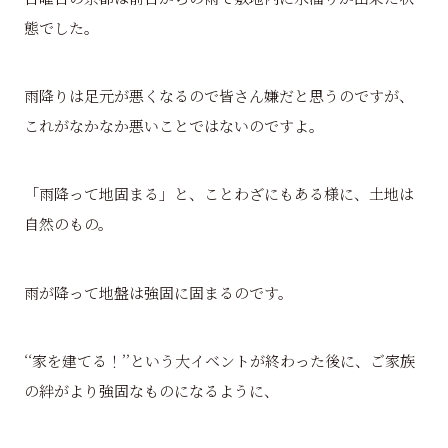
態でした。
雨降りは足元が悪くなるので皆さん嫌だと思うのですが、
これがなかなか悪いことではないのですよ。
「雨降って地固まる」と、ことわざにもある様に、土地は
自然のもの。
雨が降って地盤は強固に固まるのです。
‘‘家を建てる！’’という大イベントが終わった後に、ご家族
の絆がより強固なものになるように、