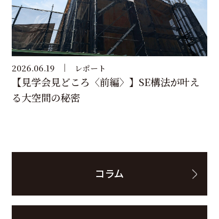
2026.06.19
レポート
【見学会見どころ〈前編〉】SE構法が叶え
る大空間の秘密
コラム