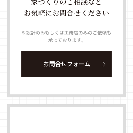
家づくりのご相談など
お気軽にお問合せください
※設計のみもしくは工務店のみのご依頼も
承っております。
お問合せフォーム