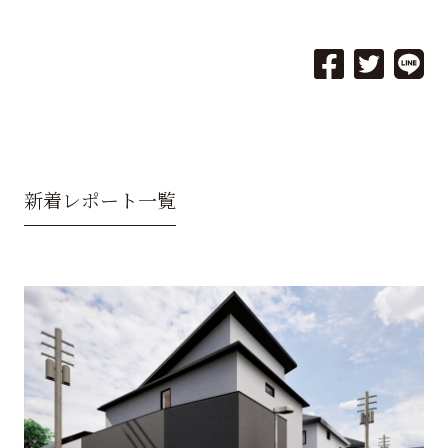
新着レポート一覧