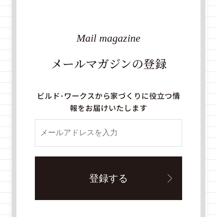
Mail magazine
メールマガジンの登録
ビルド・ワークスから家づくりに役立つ情
報をお届けいたします