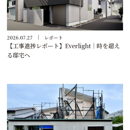
2026.07.27
レポート
【工事進捗レポート】Everlight｜時を超え
る邸宅へ