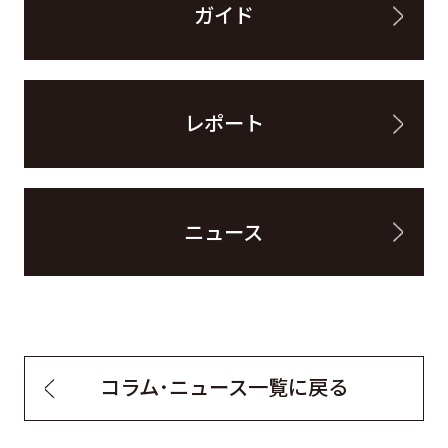
ガイド
レポート
ニュース
コラム・ニュース一覧に戻る