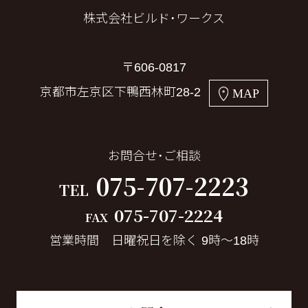
株式会社ビルド・ワークス
〒606-0817
京都市左京区下鴨西林町28-2
MAP
お問合せ・ご相談
075-707-2223
TEL
075-707-2224
FAX
営業時間 日曜祝日を除く 9時～18時