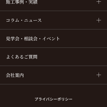
施工事例・実績
コラム・ニュース
見学会・相談会・イベント
よくあるご質問
会社案内
プライバシーポリシー