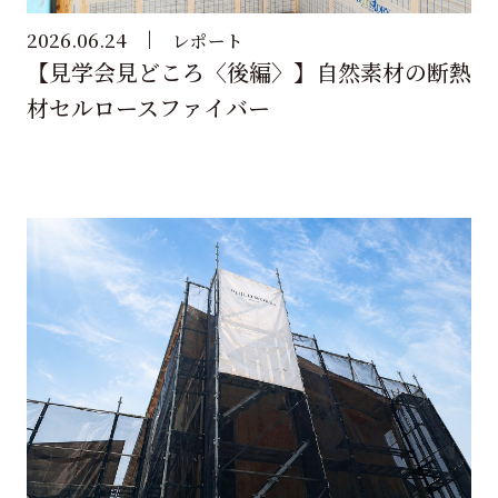
2026.06.24
レポート
【見学会見どころ〈後編〉】自然素材の断熱
材セルロースファイバー