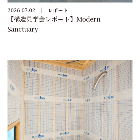
2026.07.02
レポート
【構造見学会レポート】Modern
Sanctuary