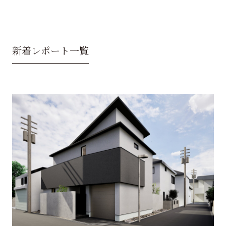
新着レポート一覧