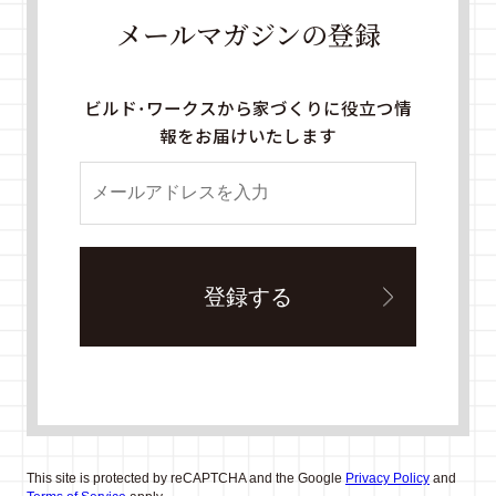
メールマガジンの登録
ビルド・ワークスから家づくりに役立つ情
報をお届けいたします
This site is protected by reCAPTCHA and the Google
Privacy Policy
and