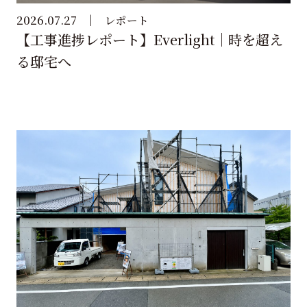
2026.07.27
レポート
【工事進捗レポート】Everlight｜時を超え
る邸宅へ