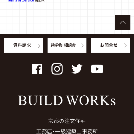
Terms of Service
apply.
資料請求
見学会・相談会
お問合せ
Facebook
Instagram
Twitter
YouTube
京都の注文住宅
工務店・一級建築士事務所