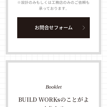
※設計のみもしくは工務店のみのご依頼も
承っております。
お問合せフォーム
Booklet
BUILD WORKsのことがよ