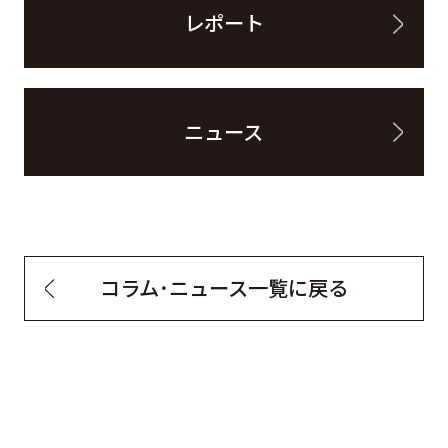
レポート
ニュース
コラム・ニュース一覧に戻る