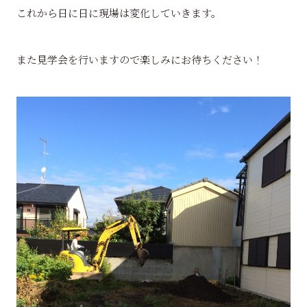
これから日に日に現場は変化していきます。
また見学会を行いますので楽しみにお待ちください！