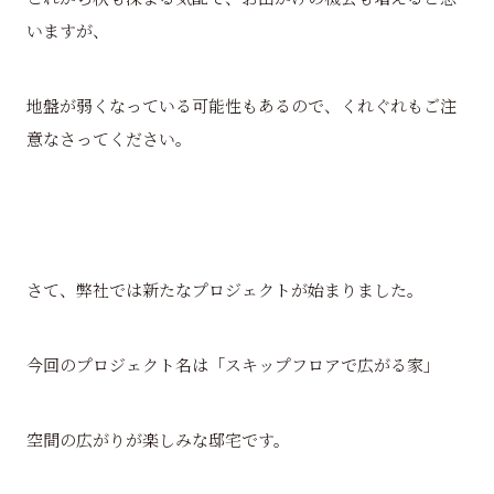
いますが、
地盤が弱くなっている可能性もあるので、くれぐれもご注
意なさってください。
さて、弊社では新たなプロジェクトが始まりました。
今回のプロジェクト名は「スキップフロアで広がる家」
空間の広がりが楽しみな邸宅です。