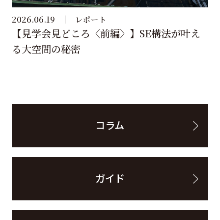
2026.06.19
レポート
【見学会見どころ〈前編〉】SE構法が叶え
る大空間の秘密
コラム
ガイド