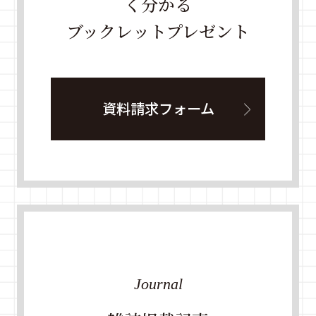
く分かる
ブックレットプレゼント
資料請求フォーム
Journal