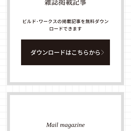
雑誌掲載記事
ビルド・ワークスの掲載記事を無料ダウン
ロードできます
ダウンロードはこちらから
Mail magazine