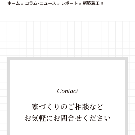
ホーム
»
コラム・ニュース
»
レポート
»
新築着工!!!
Contact
家づくりのご相談など
お気軽にお問合せください