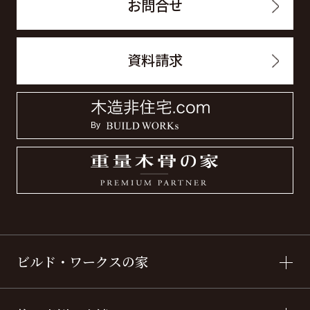
お問合せ
資料請求
ビルド・ワークスの家