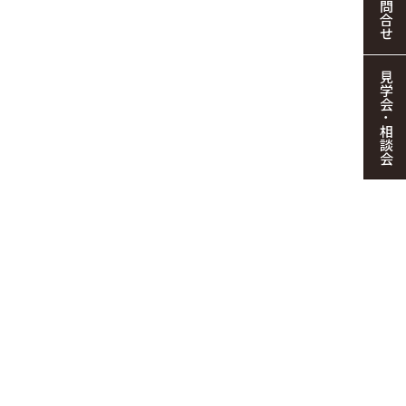
お問合せ
見学会・相談会