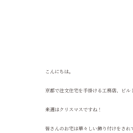
こんにちは。
京都で注文住宅を手掛ける工務店、ビル
来週はクリスマスですね！
皆さんのお宅は華々しい飾り付けをされ