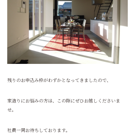
残りのお申込み枠がわずかとなってきましたので、
家造りにお悩みの方は、この際にぜひお越しくださいま
せ。
社員一同お待ちしております。