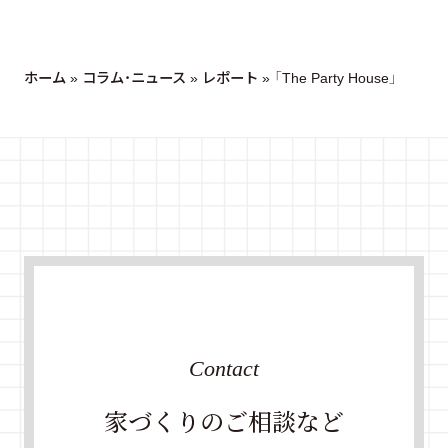
ホーム
»
コラム・ニュース
»
レポート
»
「The Party House」
Contact
家づくりのご相談など