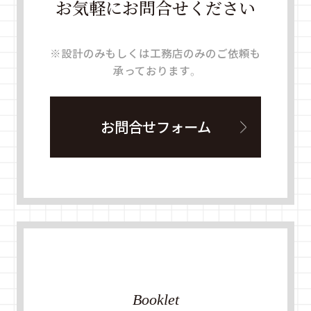
お気軽にお問合せください
※設計のみもしくは工務店のみのご依頼も
承っております。
お問合せフォーム
Booklet