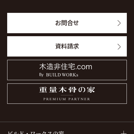
お問合せ
資料請求
ビルド・ワークスの家