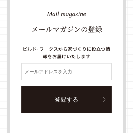
Mail magazine
メールマガジンの登録
ビルド・ワークスから家づくりに役立つ情
報をお届けいたします