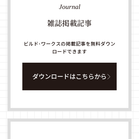
Journal
雑誌掲載記事
ビルド・ワークスの掲載記事を無料ダウン
ロードできます
ダウンロードはこちらから