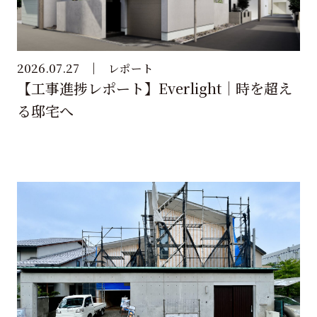
2026.07.27
レポート
【工事進捗レポート】Everlight｜時を超え
る邸宅へ