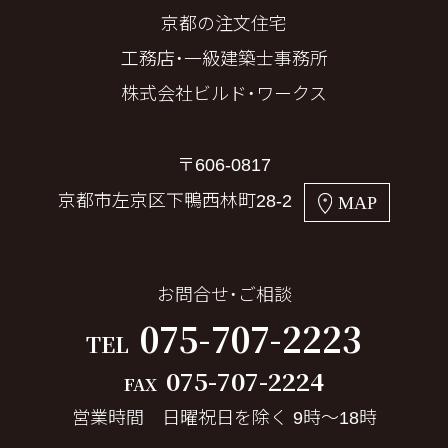
京都の注文住宅
工務店・一級建築士事務所
株式会社ビルド・ワークス
〒606-0817
京都市左京区下鴨西林町28-2
MAP
お問合せ・ご相談
075-707-2223
TEL
075-707-2224
FAX
営業時間 日曜祝日を除く 9時～18時