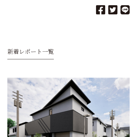
新着レポート一覧