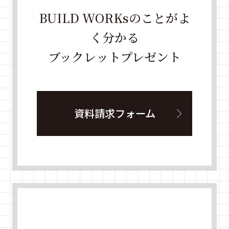
BUILD WORKsのことがよ
く分かる
ブックレットプレゼント
資料請求フォーム