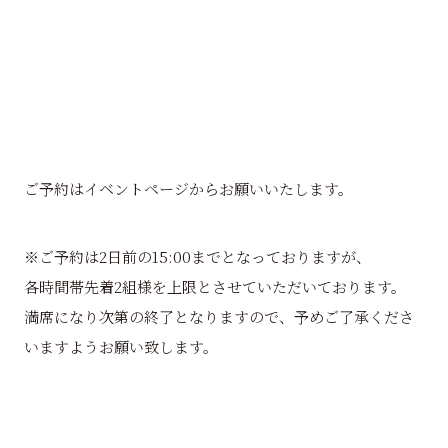
ご予約はイベントページからお願いいたします。
※ご予約は2日前の15:00までとなっておりますが、
各時間帯先着2組様を上限とさせていただいております。
満席になり次第の終了となりますので、予めご了承くださ
いますようお願い致します。