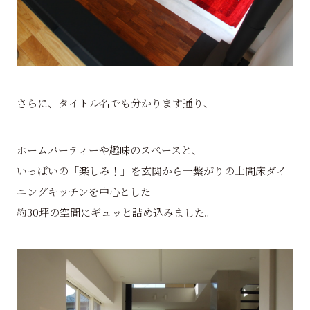
さらに、タイトル名でも分かります通り、
ホームパーティーや趣味のスペースと、
いっぱいの「楽しみ！」を玄関から一繋がりの土間床ダイ
ニングキッチンを中心とした
約30坪の空間にギュッと詰め込みました。