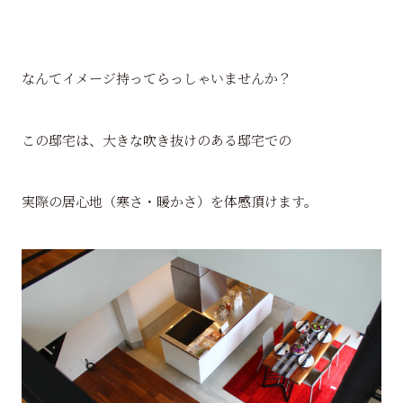
なんてイメージ持ってらっしゃいませんか？
この邸宅は、大きな吹き抜けのある邸宅での
実際の居心地（寒さ・暖かさ）を体感頂けます。