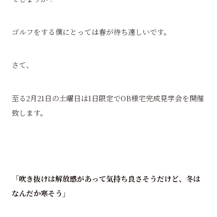
ゴルフをする僕にとっては春が待ち遠しいです。
さて、
至る2月21日の土曜日は1日限定でOB様宅完成見学会を開催
致します。
「吹き抜けは解放感があって気持ち良さそうだけど、冬は
なんだか寒そう」