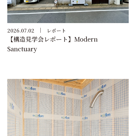
2026.07.02
レポート
【構造見学会レポート】Modern
Sanctuary