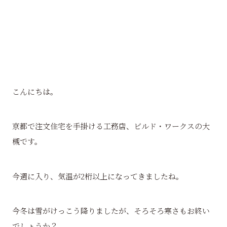
こんにちは。
京都で注文住宅を手掛ける工務店、ビルド・ワークスの大
槻です。
今週に入り、気温が2桁以上になってきましたね。
今冬は雪がけっこう降りましたが、そろそろ寒さもお終い
でしょうか？