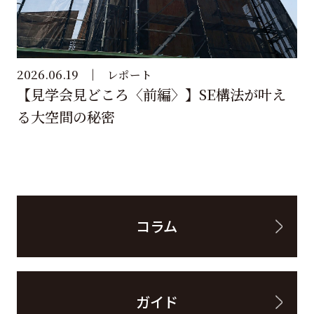
2026.06.19
レポート
【見学会見どころ〈前編〉】SE構法が叶え
る大空間の秘密
コラム
ガイド