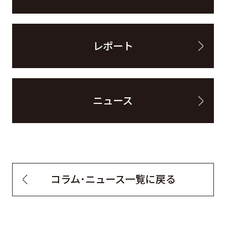
レポート
ニュース
コラム・ニュース一覧に戻る