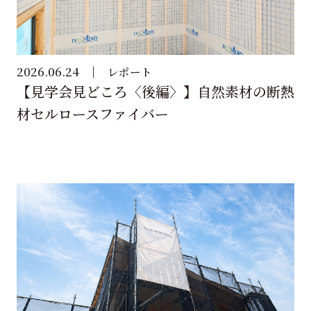
2026.06.24
レポート
【見学会見どころ〈後編〉】自然素材の断熱
材セルロースファイバー