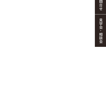
お問合せ
見学会・相談会