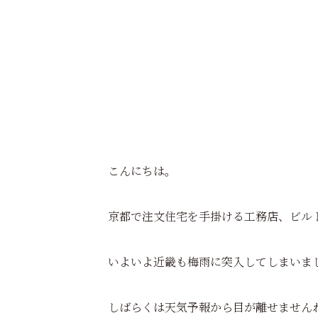
こんにちは。
京都で注文住宅を手掛ける工務店、ビル
いよいよ近畿も梅雨に突入してしまいま
しばらくは天気予報から目が離せません