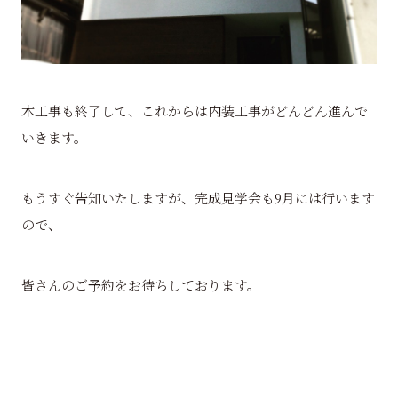
木工事も終了して、これからは内装工事がどんどん進んで
いきます。
もうすぐ告知いたしますが、完成見学会も9月には行います
ので、
皆さんのご予約をお待ちしております。