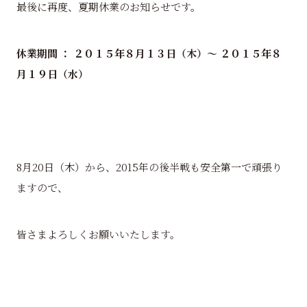
最後に再度、夏期休業のお知らせです。
休業期間 ： ２０１５年８月１３日（木）～ ２０１５年８
月１９日（水）
8月20日（木）から、2015年の後半戦も安全第一で頑張り
ますので、
皆さまよろしくお願いいたします。