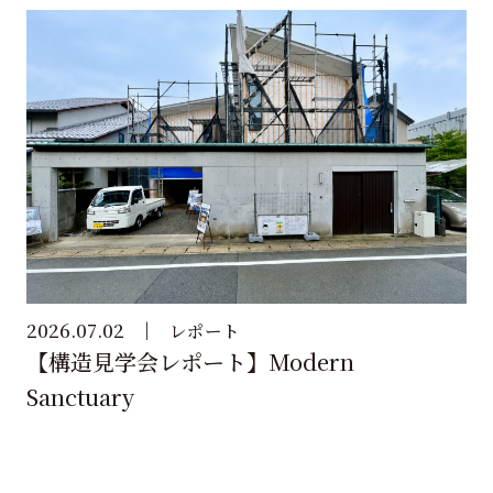
2026.07.02
レポート
【構造見学会レポート】Modern
Sanctuary