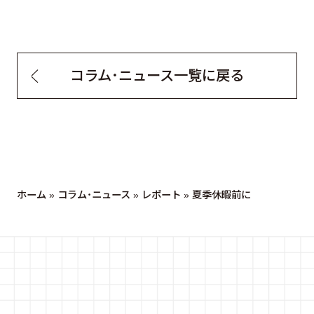
コラム・ニュース一覧に戻る
ホーム
»
コラム・ニュース
»
レポート
»
夏季休暇前に