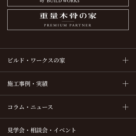
ビルド・ワークスの家
施工事例・実績
コラム・ニュース
見学会・相談会・イベント