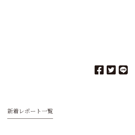
新着レポート一覧