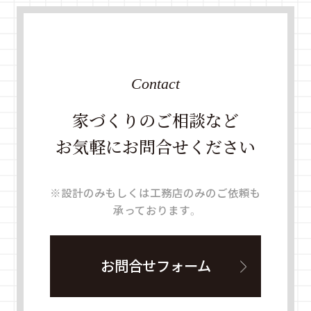
Contact
家づくりのご相談など
お気軽にお問合せください
※設計のみもしくは工務店のみのご依頼も
承っております。
お問合せフォーム