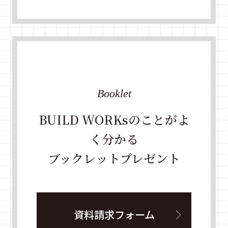
Booklet
BUILD WORKsのことがよ
く分かる
ブックレットプレゼント
資料請求フォーム