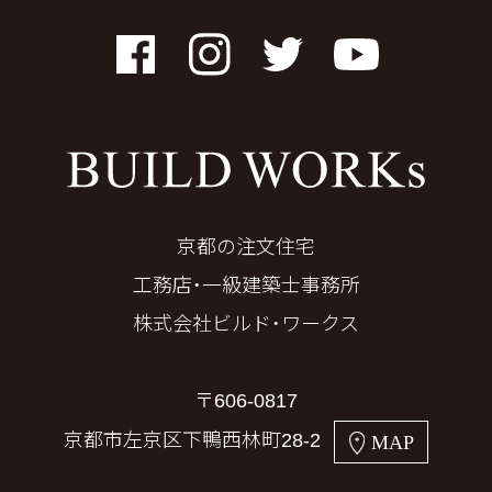
Facebook
Instagram
Twitter
YouTube
京都の注文住宅
工務店・一級建築士事務所
株式会社ビルド・ワークス
〒606-0817
京都市左京区下鴨西林町28-2
MAP