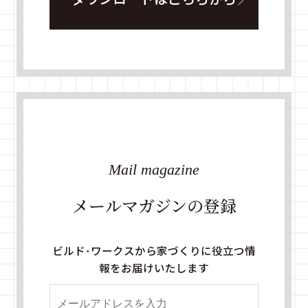
Mail magazine
メールマガジンの登録
ビルド・ワークスから家づくりに役立つ情
報をお届けいたします