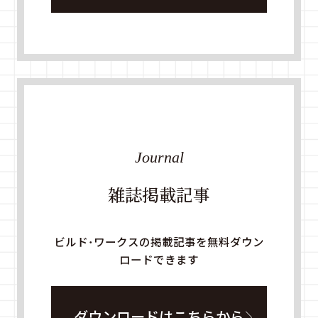
Journal
雑誌掲載記事
ビルド・ワークスの掲載記事を無料ダウン
ロードできます
ダウンロードはこちらから