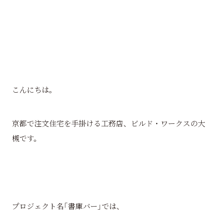
こんにちは。
京都で注文住宅を手掛ける工務店、ビルド・ワークスの大
槻です。
プロジェクト名｢書庫バー｣では、