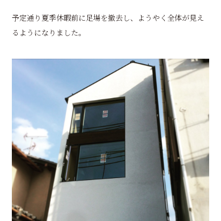
予定通り夏季休暇前に足場を撤去し、ようやく全体が見え
るようになりました。