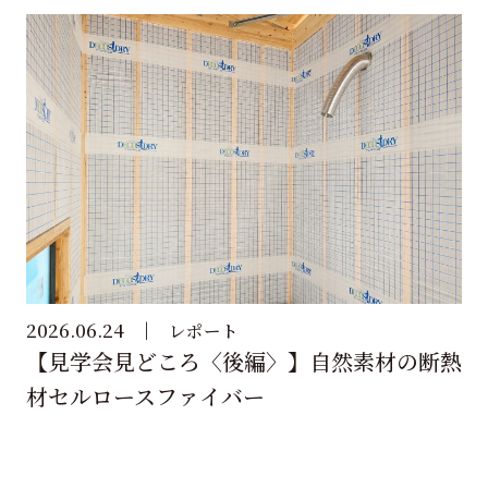
2026.06.24
レポート
【見学会見どころ〈後編〉】自然素材の断熱
材セルロースファイバー