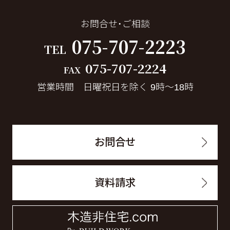
お問合せ・ご相談
075-707-2223
TEL
075-707-2224
FAX
営業時間 日曜祝日を除く 9時～18時
お問合せ
資料請求