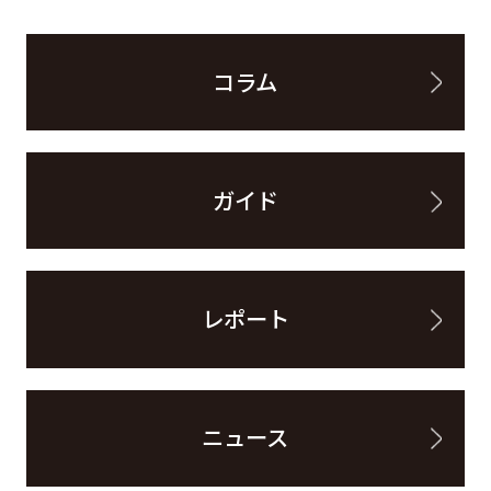
コラム
ガイド
レポート
ニュース