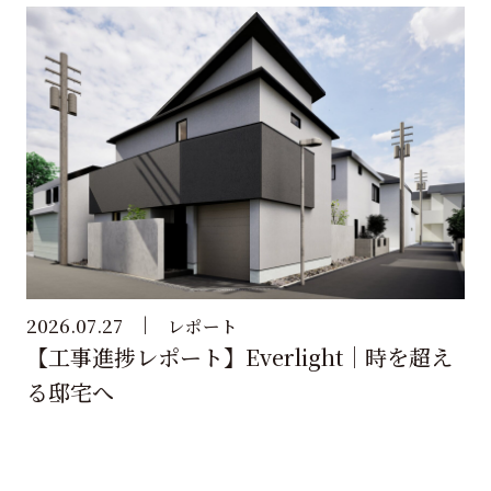
2026.07.27
レポート
【工事進捗レポート】Everlight｜時を超え
る邸宅へ