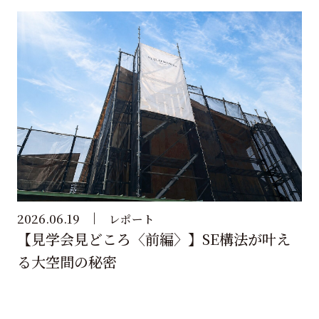
2026.06.19
レポート
【見学会見どころ〈前編〉】SE構法が叶え
る大空間の秘密