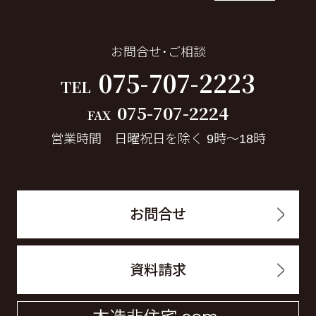
お問合せ・ご相談
075-707-2223
TEL
075-707-2224
FAX
営業時間 日曜祝日を除く 9時～18時
お問合せ
資料請求