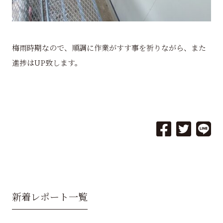
梅雨時期なので、順調に作業がすす事を祈りながら、また
進捗はUP致します。
新着レポート一覧