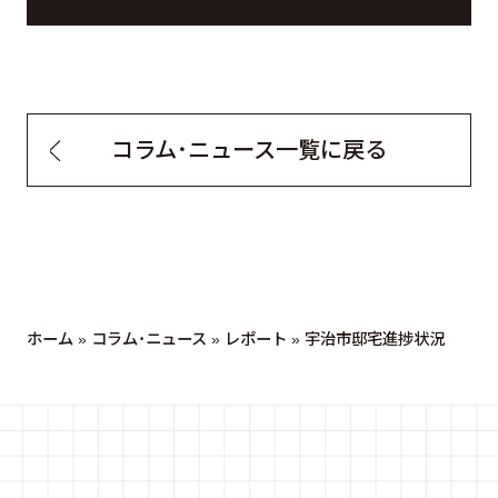
コラム・ニュース一覧に戻る
ホーム
»
コラム・ニュース
»
レポート
»
宇治市邸宅進捗状況