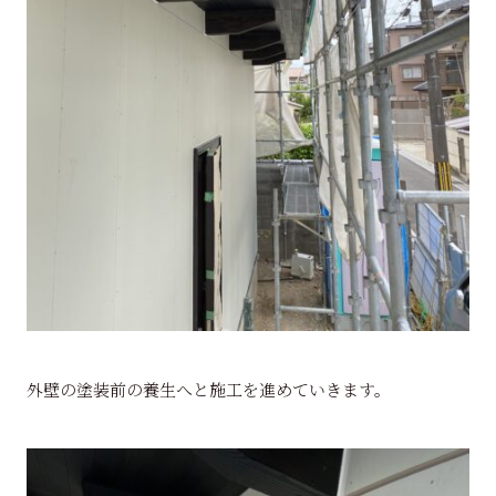
外壁の塗装前の養生へと施工を進めていきます。