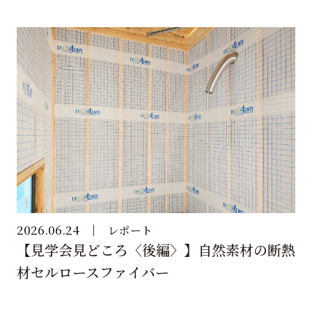
2026.06.24
レポート
【見学会見どころ〈後編〉】自然素材の断熱
材セルロースファイバー