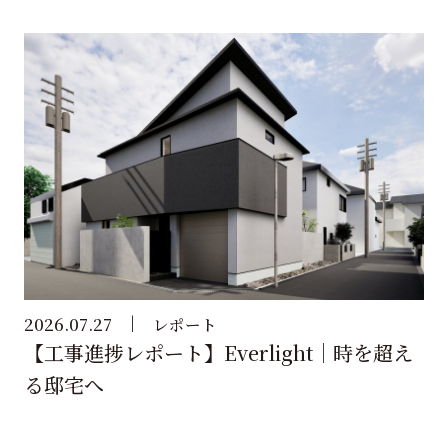
2026.07.27
レポート
【工事進捗レポート】Everlight｜時を超え
る邸宅へ