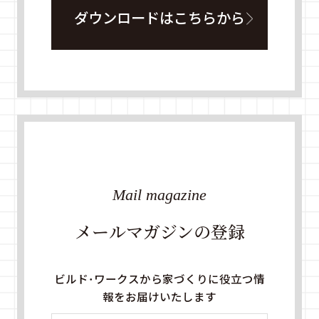
ダウンロードはこちらから
Mail magazine
メールマガジンの登録
ビルド・ワークスから家づくりに役立つ情
報をお届けいたします