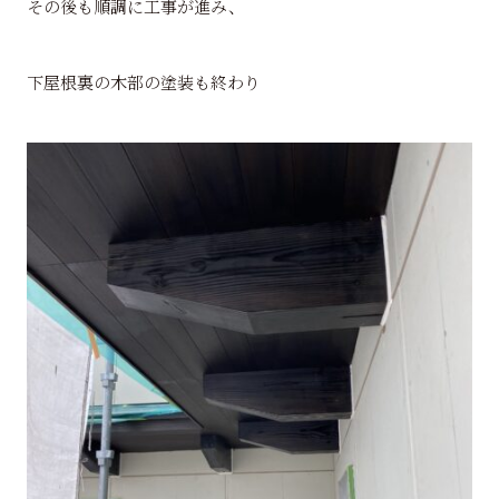
その後も順調に工事が進み、
下屋根裏の木部の塗装も終わり