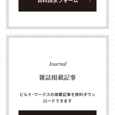
資料請求フォーム
Journal
雑誌掲載記事
ビルド・ワークスの掲載記事を無料ダウン
ロードできます