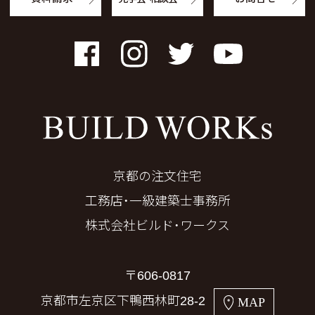
Facebook
Instagram
Twitter
YouTube
京都の注文住宅
工務店・一級建築士事務所
株式会社ビルド・ワークス
〒606-0817
京都市左京区下鴨西林町28-2
MAP