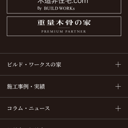
ビルド・ワークスの家
施工事例・実績
コラム・ニュース