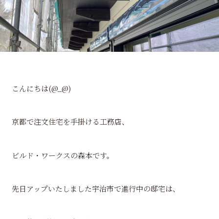
こんにちは(@_@)
京都で注文住宅を手掛ける工務店、
ビルド・ワークスの森本です。
先日アップいたしました宇治市で進行中の邸宅は、