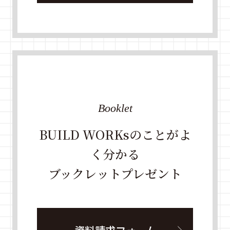
Booklet
BUILD WORKsのことがよ
く分かる
ブックレットプレゼント