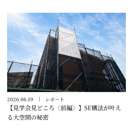
2026.06.19
レポート
【見学会見どころ〈前編〉】SE構法が叶え
る大空間の秘密