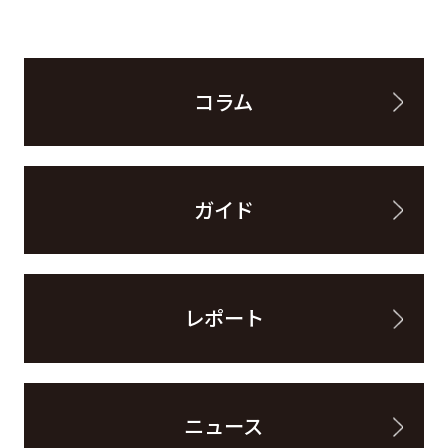
コラム
ガイド
レポート
ニュース