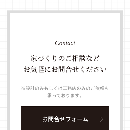
Contact
家づくりのご相談など
お気軽にお問合せください
※設計のみもしくは工務店のみのご依頼も
承っております。
お問合せフォーム