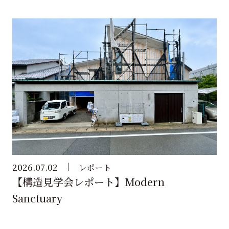
2026.07.02
レポート
【構造見学会レポート】Modern
Sanctuary