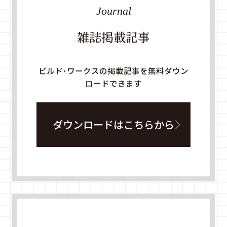
Journal
雑誌掲載記事
ビルド・ワークスの掲載記事を無料ダウン
ロードできます
ダウンロードはこちらから