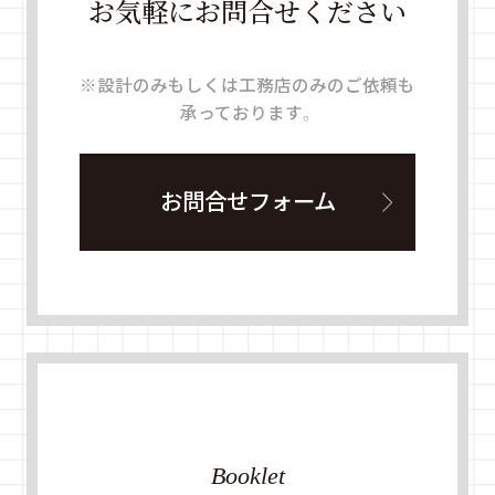
お気軽にお問合せください
※設計のみもしくは工務店のみのご依頼も
承っております。
お問合せフォーム
Booklet