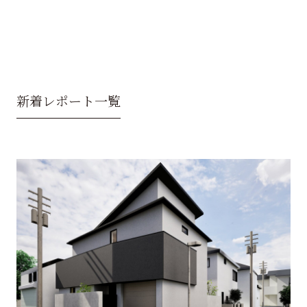
新着レポート一覧