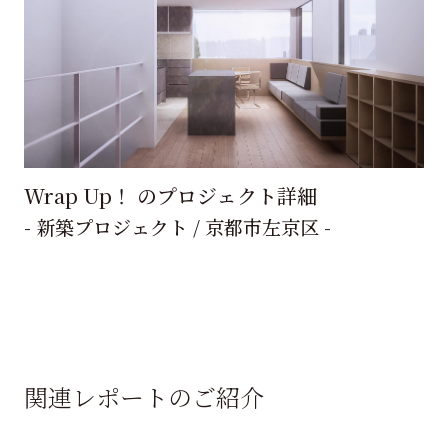
Wrap Up！ のプロジェクト詳細
- 新築プロジェクト / 京都市左京区 -
関連レポートのご紹介