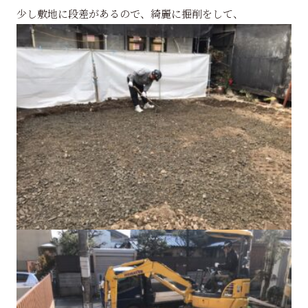
少し敷地に段差があるので、綺麗に掘削をして、