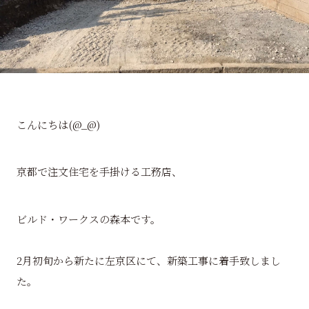
こんにちは(@_@)
京都で注文住宅を手掛ける工務店、
ビルド・ワークスの森本です。
2月初旬から新たに左京区にて、新築工事に着手致しまし
た。