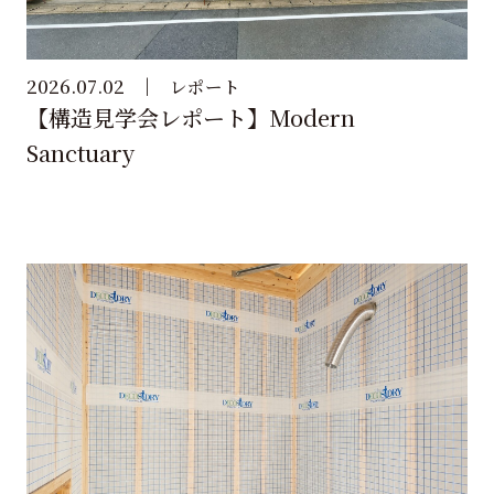
2026.07.02
レポート
【構造見学会レポート】Modern
Sanctuary