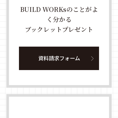
BUILD WORKsのことがよ
く分かる
ブックレットプレゼント
資料請求フォーム