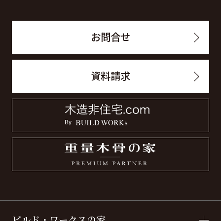
お問合せ
資料請求
ビルド・ワークスの家