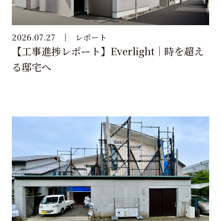
2026.07.27
レポート
【工事進捗レポート】Everlight｜時を超え
る邸宅へ