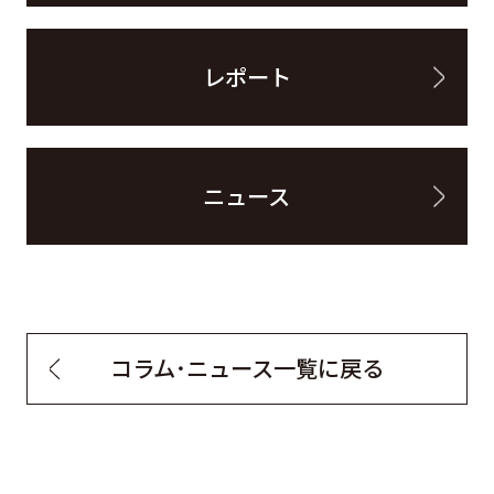
レポート
ニュース
コラム・ニュース一覧に戻る