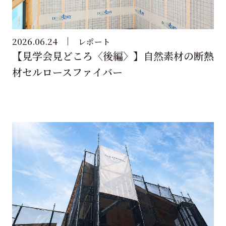
2026.06.24
レポート
【見学会見どころ〈後編〉】自然素材の断熱
材セルロースファイバー