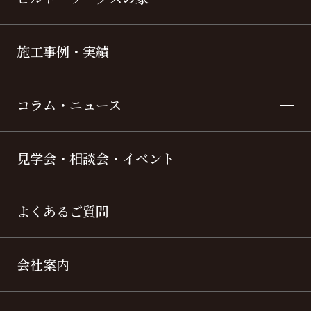
施工事例・実績
コラム・ニュース
見学会・相談会・イベント
よくあるご質問
会社案内