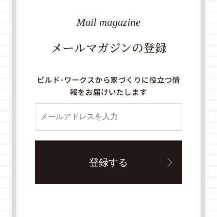
Mail magazine
メールマガジンの登録
ビルド・ワークスから家づくりに役立つ情
報をお届けいたします