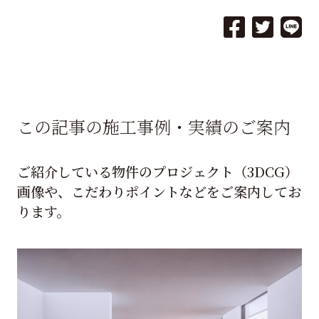
この記事の施工事例・実績のご案内
ご紹介している物件のプロジェクト（3DCG）
画像や、こだわりポイントなどをご案内してお
ります。