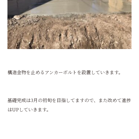
構造金物を止めるアンカーボルトを設置していきます。
基礎完成は3月の初旬を目指してますので、また改めて進捗
はUPしていきます。