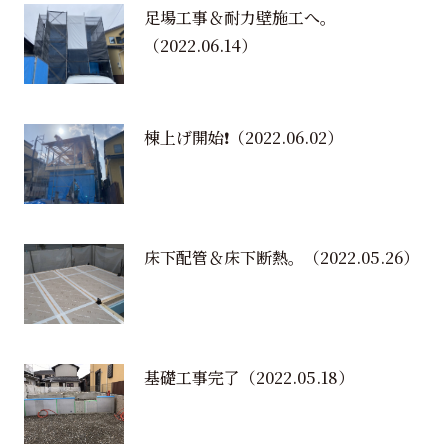
足場工事＆耐力壁施工へ。
（2022.06.14）
棟上げ開始❗️
（2022.06.02）
床下配管＆床下断熱。
（2022.05.26）
基礎工事完了
（2022.05.18）