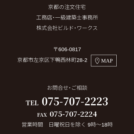
京都の注文住宅
工務店・一級建築士事務所
株式会社ビルド・ワークス
〒606-0817
京都市左京区下鴨西林町28-2
MAP
お問合せ・ご相談
075-707-2223
TEL
075-707-2224
FAX
営業時間 日曜祝日を除く 9時～18時