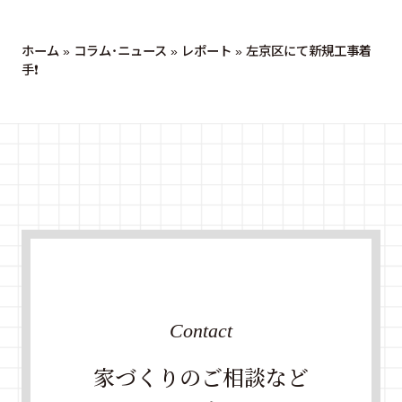
ホーム
»
コラム・ニュース
»
レポート
»
左京区にて新規工事着
手❗️
Contact
家づくりのご相談など