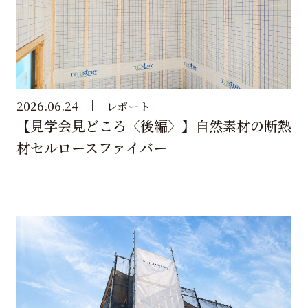
2026.06.24
レポート
【見学会見どころ〈後編〉】自然素材の断熱
材セルロースファイバー