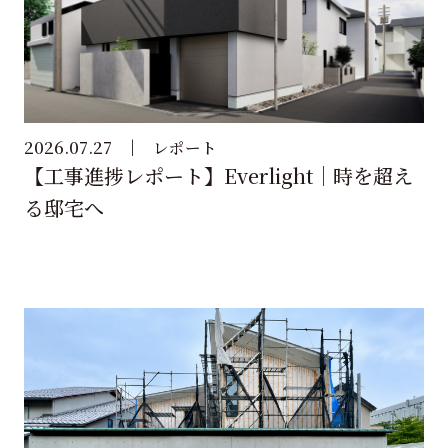
2026.07.27
レポート
【工事進捗レポート】Everlight｜時を超え
る邸宅へ