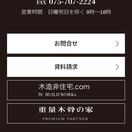
075-707-2224
FAX
営業時間 日曜祝日を除く 9時～18時
お問合せ
資料請求