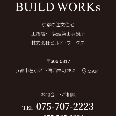
京都の注文住宅
工務店・一級建築士事務所
株式会社ビルド・ワークス
〒606-0817
京都市左京区下鴨西林町28-2
MAP
お問合せ・ご相談
075-707-2223
TEL