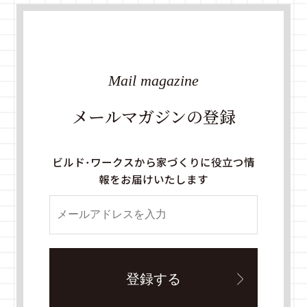
Mail magazine
メールマガジンの登録
ビルド・ワークスから家づくりに役立つ情
報をお届けいたします