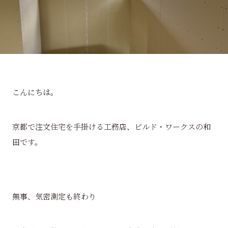
こんにちは。
京都で注文住宅を手掛ける工務店、ビルド・ワークスの和
田です。
無事、気密測定も終わり