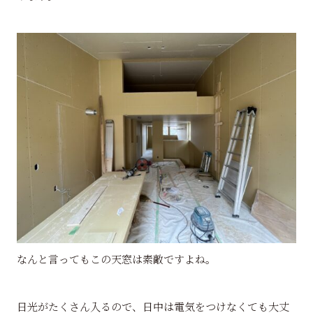
なんと言ってもこの天窓は素敵ですよね。
日光がたくさん入るので、日中は電気をつけなくても大丈