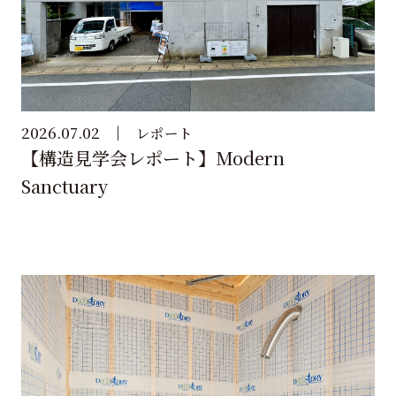
2026.07.02
レポート
【構造見学会レポート】Modern
Sanctuary