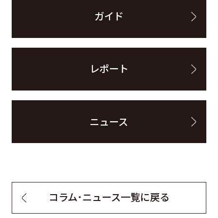
ガイド
レポート
ニュース
コラム・ニュース一覧に戻る