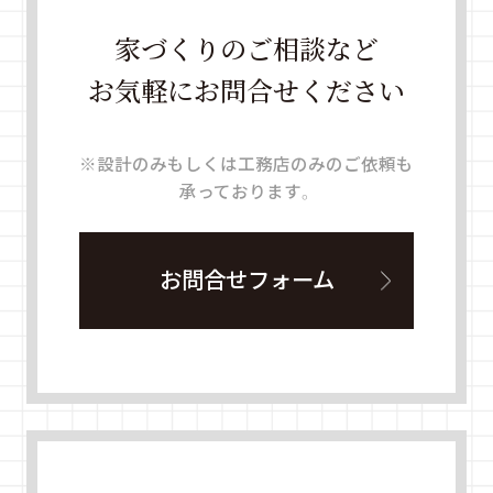
家づくりのご相談など
お気軽にお問合せください
※設計のみもしくは工務店のみのご依頼も
承っております。
お問合せフォーム