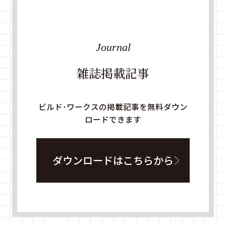
Journal
雑誌掲載記事
ビルド・ワークスの掲載記事を無料ダウン
ロードできます
ダウンロードはこちらから