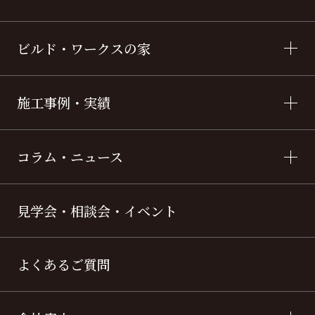
ビルド・ワークスの家
施工事例・実績
コラム・ニュース
見学会・相談会・イベント
よくあるご質問