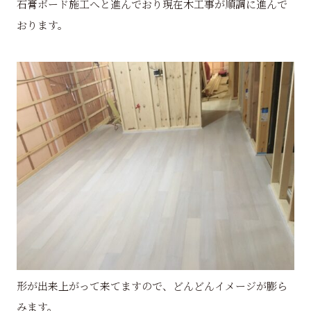
石膏ボード施工へと進んでおり現在木工事が順調に進んで
おります。
形が出来上がって来てますので、どんどんイメージが膨ら
みます。