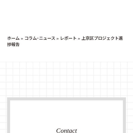
ホーム
»
コラム・ニュース
»
レポート
»
上京区プロジェクト進
捗報告
Contact