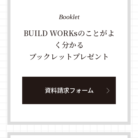
Booklet
BUILD WORKsのことがよ
く分かる
ブックレットプレゼント
資料請求フォーム