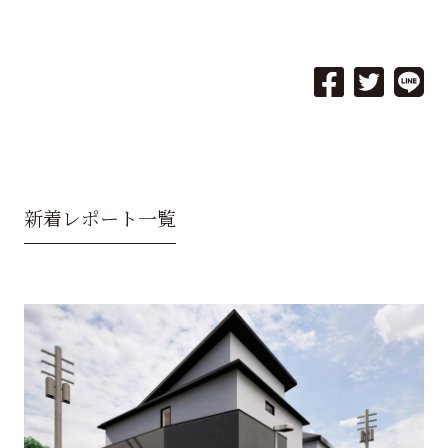
新着レポート一覧