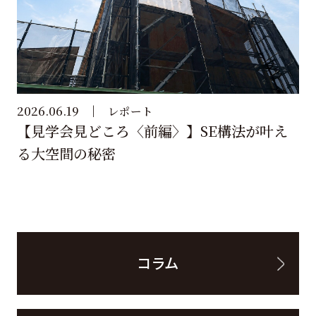
2026.06.19
レポート
【見学会見どころ〈前編〉】SE構法が叶え
る大空間の秘密
コラム