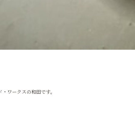
ド・ワークスの和田です。