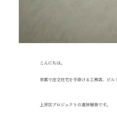
こんにちは。
京都で注文住宅を手掛ける工務店、ビル
上京区プロジェクトの進捗報告です。