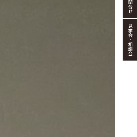
お問合せ
見学会・相談会